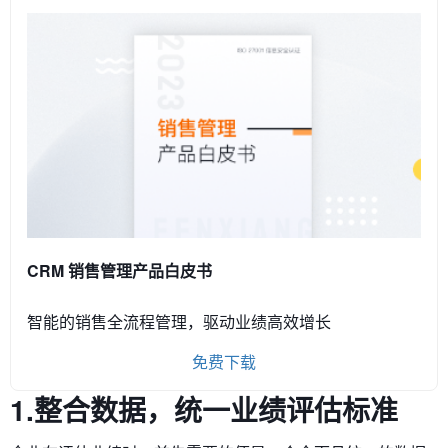
CRM 销售管理产品白皮书
智能的销售全流程管理，驱动业绩高效增长
免费下载
1.整合数据，统一业绩评估标准