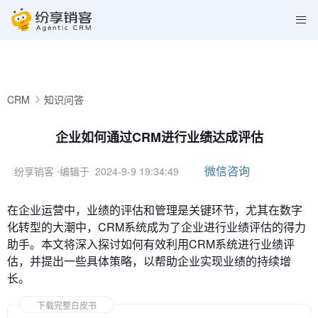
CRM
知识问答
企业如何通过CRM进行业绩达成评估
微信咨询
纷享销客
⋅编辑于 2024-9-9 19:34:49
在企业运营中，业绩的评估和管理是关键环节，尤其在数字
化转型的大潮中，CRM系统成为了企业进行业绩评估的得力
助手。本文将深入探讨如何有效利用CRM系统进行业绩评
估，并提出一些具体策略，以帮助企业实现业绩的持续增
长。
下载完整白皮书