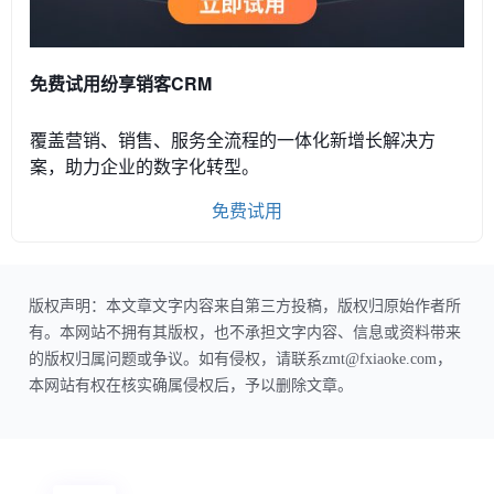
免费试用纷享销客CRM
覆盖营销、销售、服务全流程的一体化新增长解决方
案，助力企业的数字化转型。
免费试用
版权声明：本文章文字内容来自第三方投稿，版权归原始作者所
有。本网站不拥有其版权，也不承担文字内容、信息或资料带来
的版权归属问题或争议。如有侵权，请联系zmt@fxiaoke.com，
本网站有权在核实确属侵权后，予以删除文章。