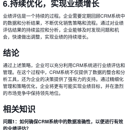
6.持续优化，实现业绩增长
业绩评估是一个持续的过程。企业需要定期回顾CRM系统中
的数据和分析结果，不断优化销售策略和流程。通过对业绩
评估结果的持续监控和分析，企业能够及时发现问题和机
会，快速做出调整，实现业绩的持续增长。
结论
通过上述策略，企业可以充分利用CRM系统进行业绩评估和
管理。在这个过程中，CRM系统不仅提供了数据的整合和分
析工具，还为企业的决策提供了强有力的支持。通过精细化
管理和策略优化，企业将更有可能实现业绩目标，并在激烈
的市场竞争中保持领先地位。
相关知识
问题1：如何确保CRM系统中的数据准确性，以便进行有效
的业绩评估？