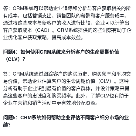
答：CRM系统可以帮助企业追踪和分析与客户获取相关的所
有成本，包括营销支出、销售团队的薪酬和客户服务成本。
通过将这些成本与新客户的收入进行比较，企业可以计算出
客户获取成本（CAC）。CRM系统提供的这些洞察有助于企
业优化客户获取策略，提高成本效益。
问题4：如何使用CRM系统来分析客户的生命周期价值
（CLV）？
答：CRM系统通过跟踪客户的购买历史、购买频率和平均交
易价值，帮助企业估算客户的生命周期价值（CLV）。这种
分析有助于企业识别最有价值的客户群体，并设计策略来提
高这些客户的忠诚度和购买频率。此外，了解CLV也有助于
企业在营销和销售活动中更有效地分配资源。
问题5：CRM系统如何帮助企业评估不同客户细分市场的业
绩？