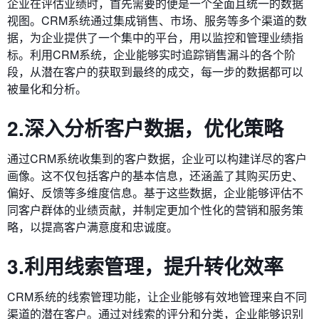
企业在评估业绩时，首先需要的便是一个全面且统一的数据
视图。CRM系统通过集成销售、市场、服务等多个渠道的数
据，为企业提供了一个集中的平台，用以监控和管理业绩指
标。利用CRM系统，企业能够实时追踪销售漏斗的各个阶
段，从潜在客户的获取到最终的成交，每一步的数据都可以
被量化和分析。
2.深入分析客户数据，优化策略
通过CRM系统收集到的客户数据，企业可以构建详尽的客户
画像。这不仅包括客户的基本信息，还涵盖了其购买历史、
偏好、反馈等多维度信息。基于这些数据，企业能够评估不
同客户群体的业绩贡献，并制定更加个性化的营销和服务策
略，以提高客户满意度和忠诚度。
3.利用线索管理，提升转化效率
CRM系统的线索管理功能，让企业能够有效地管理来自不同
渠道的潜在客户。通过对线索的评分和分类，企业能够识别