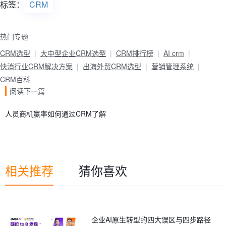
标签：
CRM
热门专题
CRM选型
大中型企业CRM选型
CRM排行榜
AI crm
快消行业CRM解决方案
出海外贸CRM选型
营销管理系统
CRM百科
阅读下一篇
人员商机赢率如何通过CRM了解
相关推荐
猜你喜欢
企业AI原生转型的四大误区与四步路径