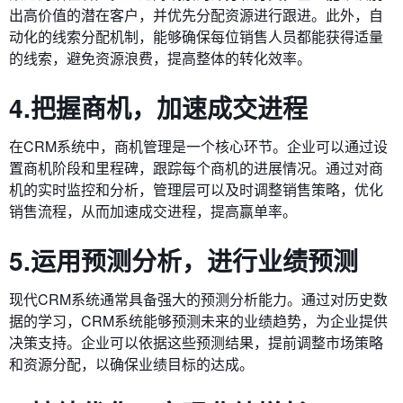
出高价值的潜在客户，并优先分配资源进行跟进。此外，自
动化的线索分配机制，能够确保每位销售人员都能获得适量
的线索，避免资源浪费，提高整体的转化效率。
4.把握商机，加速成交进程
在CRM系统中，商机管理是一个核心环节。企业可以通过设
置商机阶段和里程碑，跟踪每个商机的进展情况。通过对商
机的实时监控和分析，管理层可以及时调整销售策略，优化
销售流程，从而加速成交进程，提高赢单率。
5.运用预测分析，进行业绩预测
现代CRM系统通常具备强大的预测分析能力。通过对历史数
据的学习，CRM系统能够预测未来的业绩趋势，为企业提供
决策支持。企业可以依据这些预测结果，提前调整市场策略
和资源分配，以确保业绩目标的达成。