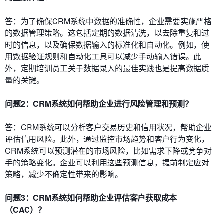
答：为了确保CRM系统中数据的准确性，企业需要实施严格
的数据管理策略。这包括定期的数据清洗，以去除重复和过
时的信息，以及确保数据输入的标准化和自动化。例如，使
用数据验证规则和自动化工具可以减少手动输入错误。此
外，定期培训员工关于数据录入的最佳实践也是提高数据质
量的关键。
问题2：CRM系统如何帮助企业进行风险管理和预测？
答：CRM系统可以分析客户交易历史和信用状况，帮助企业
评估信用风险。此外，通过监控市场趋势和客户行为变化，
CRM系统可以预测潜在的市场风险，比如需求下降或竞争对
手的策略变化。企业可以利用这些预测信息，提前制定应对
策略，减少不确定性带来的影响。
问题3：CRM系统如何帮助企业评估客户获取成本
（CAC）？