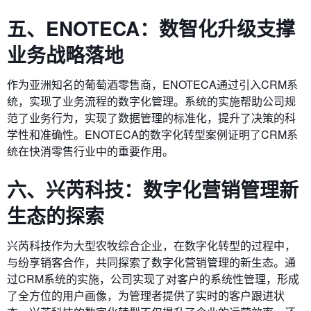
五、ENOTECA：数智化升级支撑
业务战略落地
作为亚洲知名的葡萄酒零售商，ENOTECA通过引入CRM系
统，实现了业务流程的数字化管理。系统的实施帮助公司规
范了业务行为，实现了数据管理的标准化，提升了决策的科
学性和准确性。ENOTECA的数字化转型案例证明了CRM系
统在快消零售行业中的重要作用。
六、兴芮科技：数字化营销管理新
生态的探索
兴芮科技作为大型农牧综合企业，在数字化转型的过程中，
与纷享销客合作，共同探索了数字化营销管理的新生态。通
过CRM系统的实施，公司实现了对客户的系统性管理，形成
了全方位的用户画像，为管理者提供了实时的客户跟进状