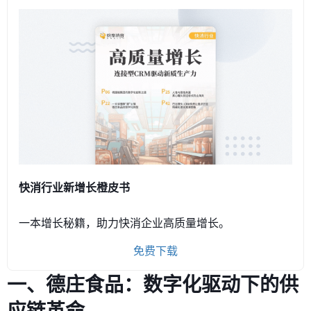
快消行业新增长橙皮书
一本增长秘籍，助力快消企业高质量增长。
免费下载
一、德庄食品：数字化驱动下的供
应链革命