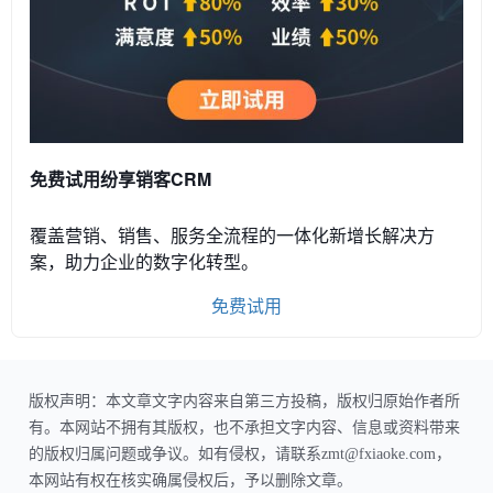
免费试用纷享销客CRM
覆盖营销、销售、服务全流程的一体化新增长解决方
案，助力企业的数字化转型。
免费试用
版权声明：本文章文字内容来自第三方投稿，版权归原始作者所
有。本网站不拥有其版权，也不承担文字内容、信息或资料带来
的版权归属问题或争议。如有侵权，请联系zmt@fxiaoke.com，
本网站有权在核实确属侵权后，予以删除文章。