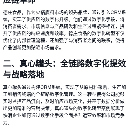
德庄食品，作为火锅底料市场的领先品牌，通过引入CRM系
统，实现了供应链的数字化升级。他们通过数字化手段，将
消费者需求、市场信息与产品研发和生产过程紧密相连，提
升了供应链的响应速度和效率。德庄食品的数字化转型不仅
优化了内部管理流程，还加强了与消费者之间的联系，使得
产品创新更加贴近市场需求。
二、真心罐头：全链路数字化提效
与战略落地
真心罐头通过构建CRM系统，实现了从原材料采购、生产加
工到销售终端的全链路数字化管理。这一转型使得公司能够
实时监控产品流向，及时响应市场变化，并基于数据分析做
出更加精准的营销决策。真心罐头的数字化转型案例展现了
快消企业如何通过数字化手段全面提升运营效率和市场竞争
力。