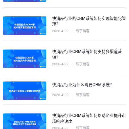
快消品行业的CRM系统如何实现智能化管
理？
2026-4-22
|
纷享销客
快消品行业CRM系统如何支持多渠道营
销？
2026-4-22
|
纷享销客
快消品行业为什么需要CRM系统？
2026-4-22
|
纷享销客
快消品行业CRM系统如何帮助企业提升市
场响应速度
2026-4-22
|
纷享销客