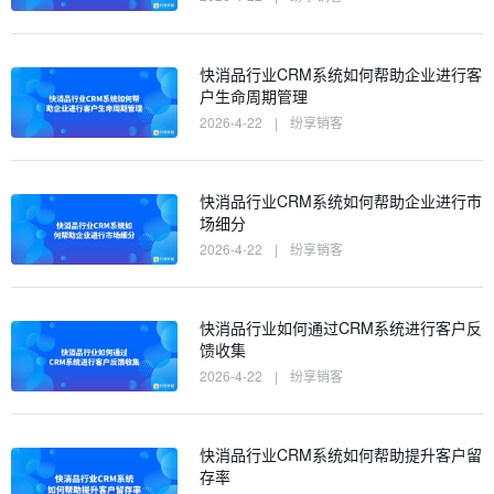
快消品行业CRM系统如何帮助企业进行客
户生命周期管理
2026-4-22
|
纷享销客
快消品行业CRM系统如何帮助企业进行市
场细分
2026-4-22
|
纷享销客
快消品行业如何通过CRM系统进行客户反
馈收集
2026-4-22
|
纷享销客
快消品行业CRM系统如何帮助提升客户留
存率