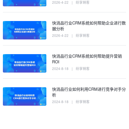
2026-4-22
|
纷享销客
快消品行业CRM系统如何帮助企业进行数
据分析
2026-4-22
|
纷享销客
快消品行业CRM系统如何帮助提升营销
ROI
2024-8-18
|
纷享销客
快消品行业如何利用CRM进行竞争对手分
析
2024-8-18
|
纷享销客