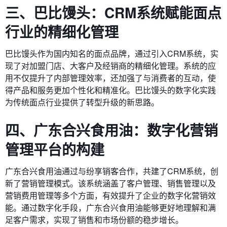
三、巴比馒头：CRM系统赋能面点
行业的精细化管理
巴比馒头作为国内知名的面点品牌，通过引入CRM系统，实
现了对加盟门店、大客户及经销商的精细化管理。系统的应
用不仅提升了内部管理效率，还加强了与消费者的互动，使
得产品和服务更加个性化和精准化。巴比馒头的数字化实践
为传统面点行业提供了转型升级的新思路。
四、广东合兴食用油：数字化营销
管理平台的构建
广东合兴食用油通过与纷享销客合作，共建了CRM系统，创
新了营销管理模式。该系统涵盖了客户管理、销售管理以及
营销费用管理等多个方面，有效提升了企业的数字化营销效
能。通过数字化手段，广东合兴食用油能够更好地理解和满
足客户需求，实现了销售和市场份额的稳步增长。