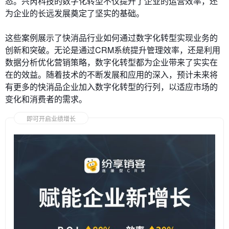
态。兴芮科技的数字化转型不仅提升了企业的运营效率，还
为企业的长远发展奠定了坚实的基础。
这些案例展示了快消品行业如何通过数字化转型实现业务的
创新和突破。无论是通过CRM系统提升管理效率，还是利用
数据分析优化营销策略，数字化转型都为企业带来了实实在
在的效益。随着技术的不断发展和应用的深入，预计未来将
有更多的快消品企业加入数字化转型的行列，以适应市场的
变化和消费者的需求。
即可开启业绩增长