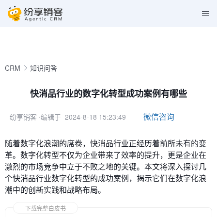
CRM
知识问答
快消品行业的数字化转型成功案例有哪些
微信咨询
纷享销客
⋅编辑于 2024-8-18 15:23:49
随着数字化浪潮的席卷，快消品行业正经历着前所未有的变
革。数字化转型不仅为企业带来了效率的提升，更是企业在
激烈的市场竞争中立于不败之地的关键。本文将深入探讨几
个快消品行业数字化转型的成功案例，揭示它们在数字化浪
潮中的创新实践和战略布局。
下载完整白皮书