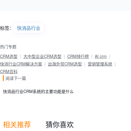
标签：
快消品行业
热门专题
CRM选型
大中型企业CRM选型
CRM排行榜
AI crm
快消行业CRM解决方案
出海外贸CRM选型
营销管理系统
CRM百科
阅读下一篇
快消品行业CRM系统的主要功能是什么
相关推荐
猜你喜欢