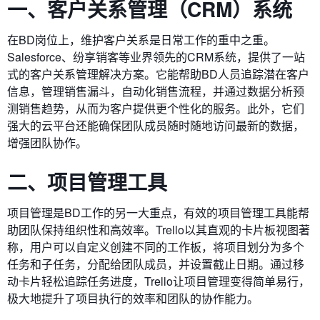
一、客户关系管理（CRM）系统
在BD岗位上，维护客户关系是日常工作的重中之重。
Salesforce、纷享销客等业界领先的CRM系统，提供了一站
式的客户关系管理解决方案。它能帮助BD人员追踪潜在客户
信息，管理销售漏斗，自动化销售流程，并通过数据分析预
测销售趋势，从而为客户提供更个性化的服务。此外，它们
强大的云平台还能确保团队成员随时随地访问最新的数据，
增强团队协作。
二、项目管理工具
项目管理是BD工作的另一大重点，有效的项目管理工具能帮
助团队保持组织性和高效率。Trello以其直观的卡片板视图著
称，用户可以自定义创建不同的工作板，将项目划分为多个
任务和子任务，分配给团队成员，并设置截止日期。通过移
动卡片轻松追踪任务进度，Trello让项目管理变得简单易行，
极大地提升了项目执行的效率和团队的协作能力。