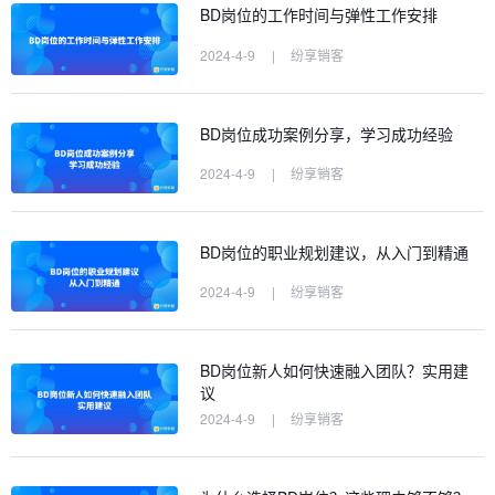
BD岗位的工作时间与弹性工作安排
2024-4-9
|
纷享销客
BD岗位成功案例分享，学习成功经验
2024-4-9
|
纷享销客
BD岗位的职业规划建议，从入门到精通
2024-4-9
|
纷享销客
BD岗位新人如何快速融入团队？实用建
议
2024-4-9
|
纷享销客