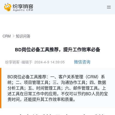
CRM
知识问答
BD岗位必备工具推荐，提升工作效率必备
微信咨询
纷享销客
⋅编辑于 2024-4-9 14:39:05
BD岗位必备工具推荐：一、客户关系管理（CRM）系
统；二、项目管理工具；三、沟通协作工具；四、数据
分析工具；五、时间管理工具；六、邮件管理工具。上
述工具在日常工作中的应用，不仅可以节约BD人员的宝
贵时间，还能提升其工作效率和质量。