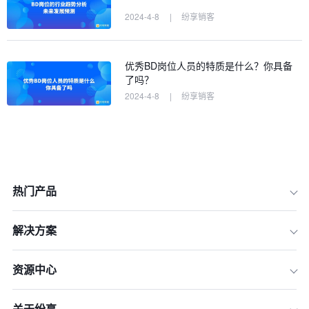
2024-4-8
|
纷享销客
优秀BD岗位人员的特质是什么？你具备
了吗？
2024-4-8
|
纷享销客
热门产品
解决方案
资源中心
关于纷享