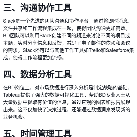
三、沟通协作工具
Slack是一个先进的团队沟通和协作平台，通过将即时消息、
文件共享和工作流程集成在一起，使得团队沟通更加高效。
BD团队可以利用Slack创建不同的频道来讨论不同的项目或
主题，实时分享信息和反馈，减少了电子邮件的依赖和会议
的需求。Slack还可以与其他工作工具如Trello和Salesforce集
成，使得工作流程更加流畅。
四、数据分析工具
在BD岗位上，对市场数据进行深入分析是制定战略的基础。
Tableau提供了强大的数据可视化工具，帮助BD专业人士从
大量数据中提取有价值的信息，通过直观的图表和报告展现
出来。这不仅加快了决策过程，还能通过数据洞察发现新的
业务机会。
五、时间管理工具