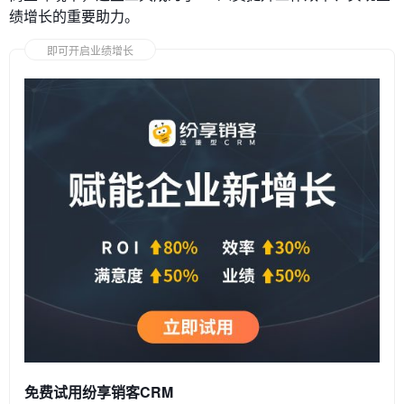
绩增长的重要助力。
即可开启业绩增长
免费试用纷享销客CRM