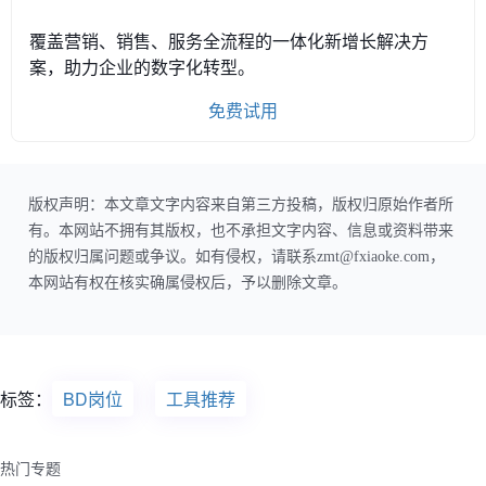
覆盖营销、销售、服务全流程的一体化新增长解决方
案，助力企业的数字化转型。
免费试用
版权声明：本文章文字内容来自第三方投稿，版权归原始作者所
有。本网站不拥有其版权，也不承担文字内容、信息或资料带来
的版权归属问题或争议。如有侵权，请联系zmt@fxiaoke.com，
本网站有权在核实确属侵权后，予以删除文章。
标签：
BD岗位
工具推荐
热门专题