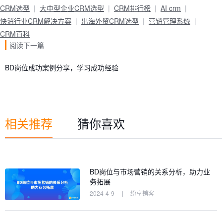
CRM选型
大中型企业CRM选型
CRM排行榜
AI crm
快消行业CRM解决方案
出海外贸CRM选型
营销管理系统
CRM百科
阅读下一篇
BD岗位成功案例分享，学习成功经验
相关推荐
猜你喜欢
BD岗位与市场营销的关系分析，助力业
务拓展
2024-4-9
|
纷享销客