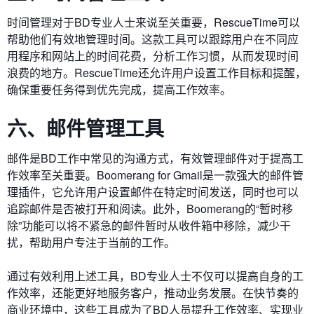
时间管理对于BD专业人士来说至关重要，RescueTime可以
帮助他们有效地管理时间。这款工具可以跟踪用户在不同应
用程序和网站上的时间花费，分析工作习惯，从而发现时间
浪费的地方。RescueTime还允许用户设置工作目标和提醒，
确保重要任务得到优先完成，提高工作效率。
六、邮件管理工具
邮件是BD工作中常见的沟通方式，有效管理邮件对于提高工
作效率至关重要。Boomerang for Gmail是一款强大的邮件管
理插件，它允许用户设置邮件在特定时间发送，同时也可以
追踪邮件是否被打开和阅读。此外，Boomerang的“暂时移
除”功能可以将不紧急的邮件暂时从收件箱中移除，减少干
扰，帮助用户专注于当前的工作。
通过有效利用上述工具，BD专业人士不仅可以提高自身的工
作效率，还能更好地服务客户，推动业务发展。在快节奏的
商业环境中，这些工具成为了BD人员提升工作效率、实现业