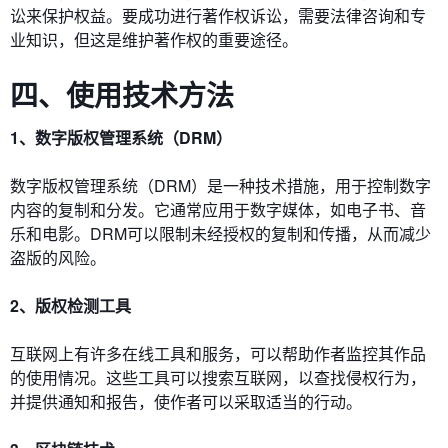
讼来保护权益。要成功进行著作权诉讼，需要法律咨询和专
业知识，但这是维护著作权的重要途径。
四、使用技术方法
1、数字版权管理系统（DRM）
数字版权管理系统（DRM）是一种技术措施，用于控制数字
内容的复制和分发。它通常应用于数字媒体，如电子书、音
乐和电影。DRM可以限制未经授权的复制和传播，从而减少
盗版的风险。
2、版权检测工具
互联网上有许多在线工具和服务，可以帮助作者监控其作品
的使用情况。这些工具可以搜索互联网，以查找侵权行为，
并提供通知和报告，使作者可以采取适当的行动。