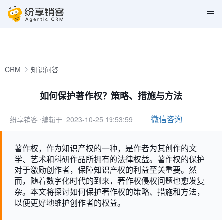
CRM
知识问答
如何保护著作权？策略、措施与方法
微信咨询
纷享销客
⋅编辑于 2023-10-25 19:53:59
著作权，作为知识产权的一种，是作者为其创作的文
学、艺术和科研作品所拥有的法律权益。著作权的保护
对于激励创作者，保障知识产权的利益至关重要。然
而，随着数字化时代的到来，著作权侵权问题也愈发复
杂。本文将探讨如何保护著作权的策略、措施和方法，
以便更好地维护创作者的权益。