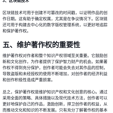
3、区块链技术
区块链技术可用于创建不可篡改的时间戳，以证明作品的创
作日期。这有助于确定权属，尤其是在争议情况下。区块链
还可用于构建去中心化的数字版权管理系统，以更好地追踪
和保护著作权。
五、维护著作权的重要性
维护著作权对作者和整个知识产权领域至关重要。它鼓励创
新和文化创作，为作者提供了保护智力财产的机会。如果著
作权不得到充分保护，创作者可能会失去对其作品的控制，
导致盗版和未经授权的使用不断增加，对创作者的经济利益
和创作积极性造成严重损害。
总之，保护著作权是维护知识产权和文化创意的核心。通过
采用全面的策略、具体措施以及现代技术方法，创作者可以
更好地保护自己的作品，激励创新，捍卫创作者的权益，从
而推动文化和知识的不断发展。只有充分了解著作权的基本