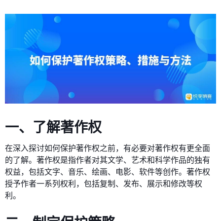
一、了解著作权
在深入探讨如何保护著作权之前，有必要对著作权有更全面
的了解。著作权是指作者对其文学、艺术和科学作品的独有
权益，包括文字、音乐、绘画、电影、软件等创作。著作权
授予作者一系列权利，包括复制、发布、展示和修改等权
利。