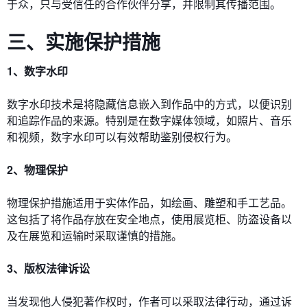
于众，只与受信任的合作伙伴分享，并限制其传播范围。
三、实施保护措施
1、数字水印
数字水印技术是将隐藏信息嵌入到作品中的方式，以便识别
和追踪作品的来源。特别是在数字媒体领域，如照片、音乐
和视频，数字水印可以有效帮助鉴别侵权行为。
2、物理保护
物理保护措施适用于实体作品，如绘画、雕塑和手工艺品。
这包括了将作品存放在安全地点，使用展览柜、防盗设备以
及在展览和运输时采取谨慎的措施。
3、版权法律诉讼
当发现他人侵犯著作权时，作者可以采取法律行动，通过诉