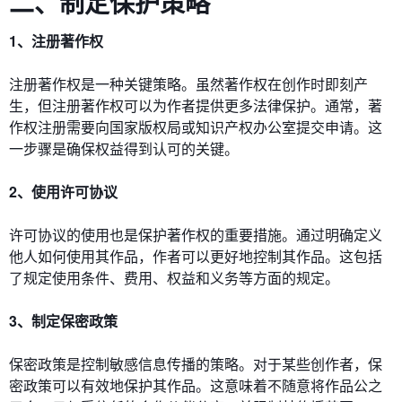
二、制定保护策略
1、注册著作权
注册著作权是一种关键策略。虽然著作权在创作时即刻产
生，但注册著作权可以为作者提供更多法律保护。通常，著
作权注册需要向国家版权局或知识产权办公室提交申请。这
一步骤是确保权益得到认可的关键。
2、使用许可协议
许可协议的使用也是保护著作权的重要措施。通过明确定义
他人如何使用其作品，作者可以更好地控制其作品。这包括
了规定使用条件、费用、权益和义务等方面的规定。
3、制定保密政策
保密政策是控制敏感信息传播的策略。对于某些创作者，保
密政策可以有效地保护其作品。这意味着不随意将作品公之