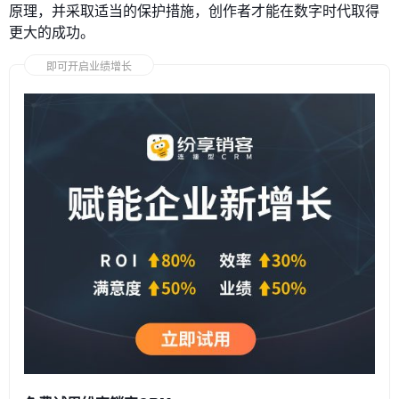
原理，并采取适当的保护措施，创作者才能在数字时代取得
更大的成功。
即可开启业绩增长