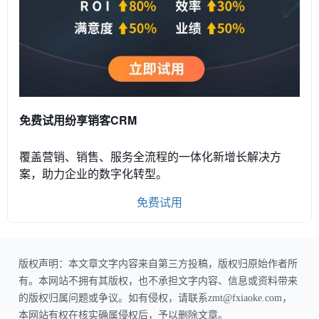
免费试用纷享销客CRM
覆盖营销、销售、服务全流程的一体化新增长解决方
案，助力企业的数字化转型。
免费试用
版权声明：本文章文字内容来自第三方投稿，版权归原始作者所
有。本网站不拥有其版权，也不承担文字内容、信息或资料带来
的版权归属问题或争议。如有侵权，请联系zmt@fxiaoke.com，
本网站有权在核实确属侵权后，予以删除文章。