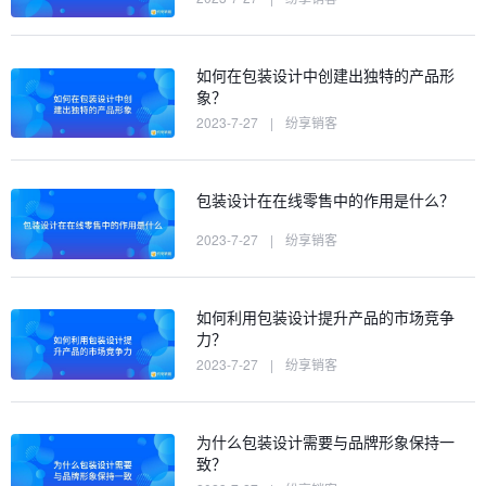
如何在包装设计中创建出独特的产品形
象？
2023-7-27
|
纷享销客
包装设计在在线零售中的作用是什么？
2023-7-27
|
纷享销客
如何利用包装设计提升产品的市场竞争
力？
2023-7-27
|
纷享销客
为什么包装设计需要与品牌形象保持一
致？