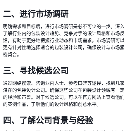
二、进行市场调研
明确需求和目标后，进行市场调研是必不可少的一步。深入
了解行业内的包装设计趋势、竞争对手的设计风格和市场反
馈，有助于更好地把握行业动态和市场需求。市场调研可以
更有针对性地选择适合的包装设计公司，确保设计与市场紧
密契合。
三、寻找候选公司
通过网络搜索、咨询业内人士、参考口碑等途径，找到几家
潜在的包装设计公司。确保这些公司在包装设计领域有一定
的经验和声誉。对于候选公司，可以在官方网站上查看他们
的案例作品，了解他们的设计风格和创意水平。
四、了解公司背景与经验