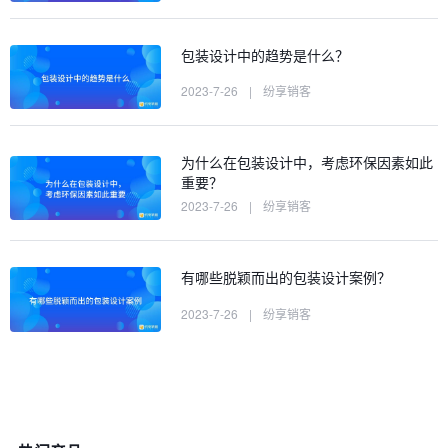
包装设计中的趋势是什么？
2023-7-26
|
纷享销客
为什么在包装设计中，考虑环保因素如此
重要？
2023-7-26
|
纷享销客
有哪些脱颖而出的包装设计案例？
2023-7-26
|
纷享销客