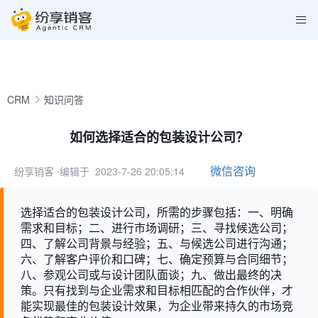
CRM
知识问答
如何选择适合的包装设计公司？
微信咨询
纷享销客
⋅编辑于 2023-7-26 20:05:14
选择适合的包装设计公司，所需的步骤包括：一、明确
需求和目标；二、进行市场调研；三、寻找候选公司；
四、了解公司背景与经验；五、与候选公司进行沟通；
六、了解客户评价和口碑；七、确定预算与合同细节；
八、参观公司或与设计团队面谈；九、做出最终的决
策。只有找到与企业需求和目标相匹配的合作伙伴，才
能实现最佳的包装设计效果，为企业带来持久的市场竞