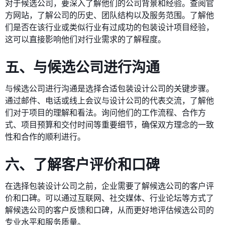
对于候选公司，要深入了解他们的公司背景和经验。查阅官
方网站，了解公司的历史、团队结构以及服务范围。了解他
们是否在该行业或类似行业有过成功的包装设计项目经验，
这可以直接影响他们对行业需求的了解程度。
五、与候选公司进行沟通
与候选公司进行沟通是选择合适包装设计公司的关键步骤。
通过邮件、电话或线上会议与设计公司的代表交流，了解他
们对于项目的理解和看法。询问他们的工作流程、合作方
式、项目预算和交付时间等重要细节，确保双方理念的一致
性和合作的顺利进行。
六、了解客户评价和口碑
在选择包装设计公司之前，企业需要了解候选公司的客户评
价和口碑。可以通过互联网、社交媒体、行业论坛等方式了
解候选公司的客户反馈和口碑，从而更好地评估候选公司的
专业水平和服务质量。