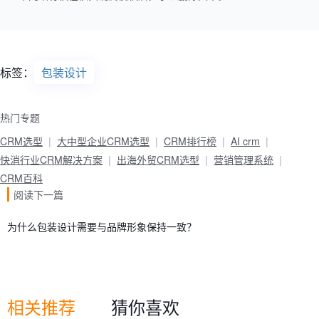
标签：
包装设计
热门专题
CRM选型
大中型企业CRM选型
CRM排行榜
AI crm
快消行业CRM解决方案
出海外贸CRM选型
营销管理系统
CRM百科
阅读下一篇
为什么包装设计需要与品牌形象保持一致？
相关推荐
猜你喜欢