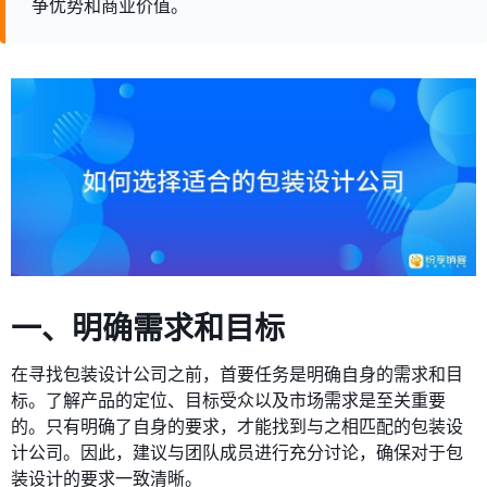
争优势和商业价值。
一、明确需求和目标
在寻找包装设计公司之前，首要任务是明确自身的需求和目
标。了解产品的定位、目标受众以及市场需求是至关重要
的。只有明确了自身的要求，才能找到与之相匹配的包装设
计公司。因此，建议与团队成员进行充分讨论，确保对于包
装设计的要求一致清晰。