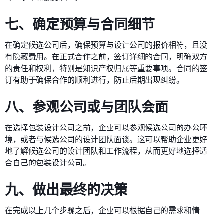
七、确定预算与合同细节
在确定候选公司后，确保预算与设计公司的报价相符，且没
有隐藏费用。在正式合作之前，签订详细的合同，明确双方
的责任和权利，特别是知识产权归属等重要事项。合同的签
订有助于确保合作的顺利进行，防止后期出现纠纷。
八、参观公司或与团队会面
在选择包装设计公司之前，企业可以参观候选公司的办公环
境，或者与候选公司的设计团队面谈。这可以帮助企业更好
地了解候选公司的设计团队和工作流程，从而更好地选择适
合自己的包装设计公司。
九、做出最终的决策
在完成以上几个步骤之后，企业可以根据自己的需求和情