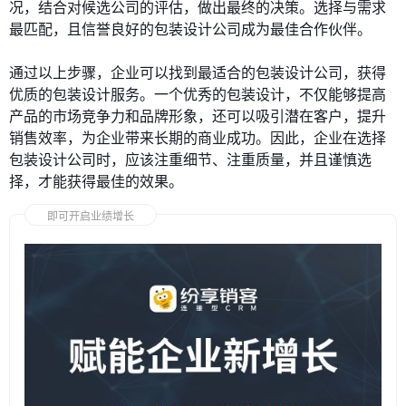
况，结合对候选公司的评估，做出最终的决策。选择与需求
最匹配，且信誉良好的包装设计公司成为最佳合作伙伴。
通过以上步骤，企业可以找到最适合的包装设计公司，获得
优质的包装设计服务。一个优秀的包装设计，不仅能够提高
产品的市场竞争力和品牌形象，还可以吸引潜在客户，提升
销售效率，为企业带来长期的商业成功。因此，企业在选择
包装设计公司时，应该注重细节、注重质量，并且谨慎选
择，才能获得最佳的效果。
即可开启业绩增长