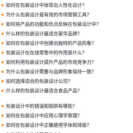
如何在包装设计中体现出人性化设计？
为什么包装设计是有效的市场营销工具？
如何将产品的功能和优点反映在包装设计中？
什么样的包装设计最适合豪华品牌？
如何在包装设计中创建出独特的产品形象？
包装设计在在线零售中的作用是什么？
如何利用包装设计提升产品的市场竞争力？
为什么包装设计需要与品牌形象保持一致？
如何选择适合的包装设计公司？
什么样的包装设计最适合食品产品？
包装设计中的错误和陷阱有哪些？
如何在包装设计中应用心理学原理？
如何在包装设计中正确使用字体和排版？