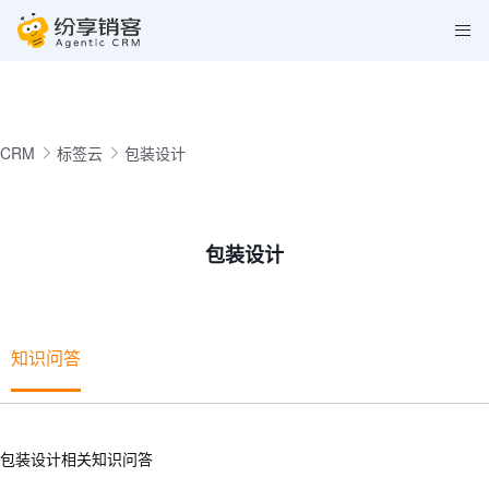
CRM
标签云
包装设计
包装设计
知识问答
包装设计相关知识问答