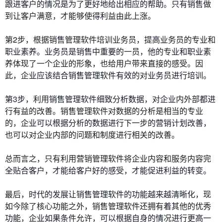
跟进客户的情况是为了更好地给出相应的帮助。只有销售做
到让客户满意，才能够使得利益由此上涨。
第2步，根据销售管理软件培训业务员，提高业务员的专业和
职业素养。业务员是销售中重要的一员，他的专业和职业素
养体现了一个企业的形象，也给用户带来直接的感受。因
此，企业应该结合销售管理软件有效的对业务员进行培训。
第3步，利用销售管理软件细致分析数据，对企业内外部都进
行有益的改善。销售管理软件对数据的分析是相当的专业
的，企业可以根据分析的数据进行下一步的营销计划改善，
也可以对企业内部的问题和制度进行相关的改善。
总而言之，只有利用营销管理软件将企业内容和服务内容完
全贴合客户，才能给客户好的感受，才能促进利益的转变。
最后，时代的发展让销售管理软件的功能越来越清晰化，现
如今除了核心功能之外，销售管理软件还拥有着其他的优秀
功能，企业如果条件允许，可以根据自身的情况进行更高一