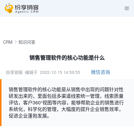
CRM
知识问答
销售管理软件的核心功能是什么
微信咨询
纷享销客
⋅编辑于 2022-12-15 14:59:55
销售管理软件的核心功能是从销售中出现的问题针对性
研发出来的，里面包括多渠道线索统一管理，线索质量
评估，客户360°视图等内容，能够帮助企业的销售进行
系统化，科学化的管理，大幅度的提升企业销售效率，
促进企业蓬勃发展。