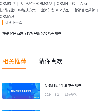
CRM选型
大中型企业CRM选型
CRM排行榜
AI crm
快消行业CRM解决方案
出海外贸CRM选型
营销管理系统
CRM百科
阅读下一篇
提高客户满意度的客户服务技巧有哪些
相关推荐
猜你喜欢
CRM 的功能清单有哪些
2024-11-2
|
纷享销客