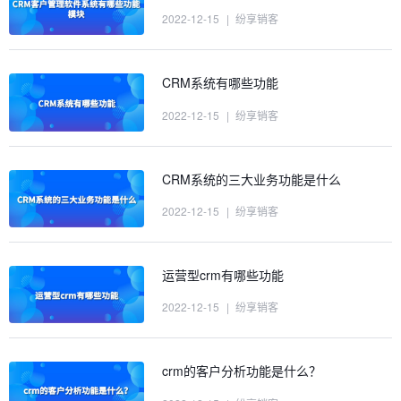
2022-12-15
|
纷享销客
CRM系统有哪些功能
2022-12-15
|
纷享销客
CRM系统的三大业务功能是什么
2022-12-15
|
纷享销客
运营型crm有哪些功能
2022-12-15
|
纷享销客
crm的客户分析功能是什么？