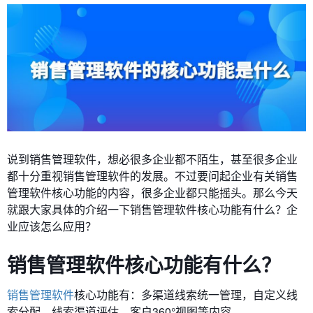
说到销售管理软件，想必很多企业都不陌生，甚至很多企业
都十分重视销售管理软件的发展。不过要问起企业有关销售
管理软件核心功能的内容，很多企业都只能摇头。那么今天
就跟大家具体的介绍一下销售管理软件核心功能有什么？企
业应该怎么应用？
销售管理软件核心功能有什么？
销售管理软件
核心功能有：多渠道线索统一管理，自定义线
索分配，线索渠道评估，客户360°视图等内容。