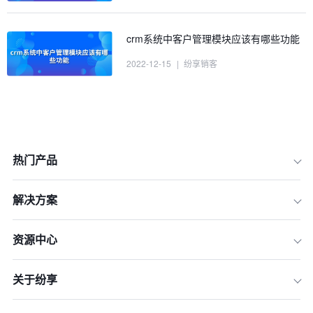
crm系统中客户管理模块应该有哪些功能
2022-12-15
|
纷享销客
热门产品
解决方案
资源中心
关于纷享