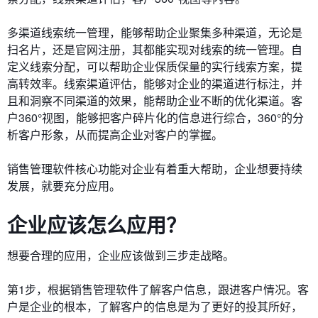
多渠道线索统一管理，能够帮助企业聚集多种渠道，无论是
扫名片，还是官网注册，其都能实现对线索的统一管理。自
定义线索分配，可以帮助企业保质保量的实行线索方案，提
高转效率。线索渠道评估，能够对企业的渠道进行标注，并
且和洞察不同渠道的效果，能帮助企业不断的优化渠道。客
户360°视图，能够把客户碎片化的信息进行综合，360°的分
析客户形象，从而提高企业对客户的掌握。
销售管理软件核心功能对企业有着重大帮助，企业想要持续
发展，就要充分应用。
企业应该怎么应用？
想要合理的应用，企业应该做到三步走战略。
第1步，根据销售管理软件了解客户信息，跟进客户情况。客
户是企业的根本，了解客户的信息是为了更好的投其所好，