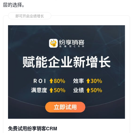
层的选择。
即可开启业绩增长
免费试用纷享销客CRM