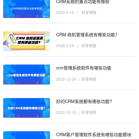
CRM系统的重点功能有哪些
2023-4-19
|
纷享销客
CRM 商机管理系统有哪些功能？
2026-3-24
|
纷享销客
crm管理系统软件有哪些功能
2022-12-26
|
纷享销客
好的CRM系统都有哪些功能?
2022-12-15
|
纷享销客
CRM客户管理软件系统有哪些功能模块