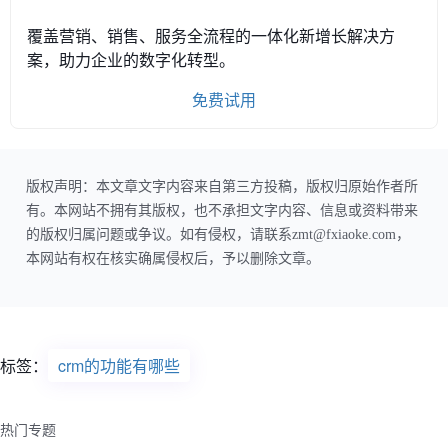
覆盖营销、销售、服务全流程的一体化新增长解决方
案，助力企业的数字化转型。
免费试用
版权声明：本文章文字内容来自第三方投稿，版权归原始作者所
有。本网站不拥有其版权，也不承担文字内容、信息或资料带来
的版权归属问题或争议。如有侵权，请联系zmt@fxiaoke.com，
本网站有权在核实确属侵权后，予以删除文章。
标签：
crm的功能有哪些
热门专题