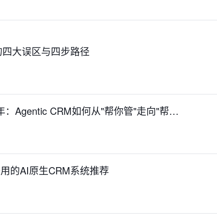
的四大误区与四步路径
Agentic CRM如何从"帮你管"走向"帮…
好用的AI原生CRM系统推荐