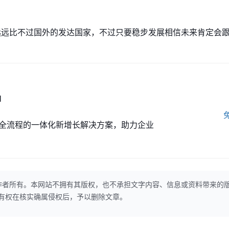
远远比不过国外的发达国家，不过只要稳步发展相信未来肯定会
M
全流程的一体化新增长解决方案，助力企业
作者所有。本网站不拥有其版权，也不承担文字内容、信息或资料带来的
本网站有权在核实确属侵权后，予以删除文章。