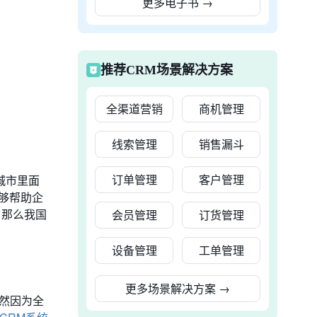
更多电子书
→
推荐CRM场景解决方案
全渠道营销
商机管理
线索管理
销售漏斗
订单管理
客户管理
城市里面
够帮助企
，那么我国
会员管理
订货管理
设备管理
工单管理
更多场景解决方案
→
虽然因为全