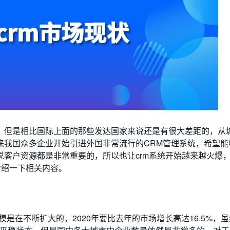
，但是相比国际上面的那些发达国家来说还是有很大差距的，从
来我国众多企业开始引进外国非常流行的CRM管理系统，希望能
客户资源都是非常重要的，所以也让crm系统开始越来越火爆
介绍一下相关内容。
是在不断扩大的，2020年要比去年的市场增长高达16.5%，