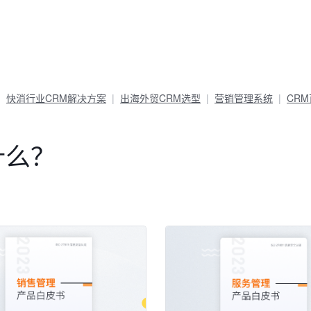
快消行业CRM解决方案
出海外贸CRM选型
营销管理系统
CR
什么？