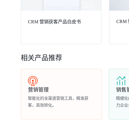
CRM
CRM 营销获客产品白皮书
相关产品推荐
营销管理
销售
智能化的全渠道营销工具，精准获
精细化
客，高效转化。
力企业