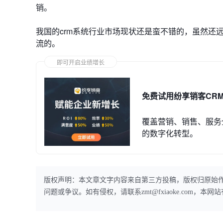
销。
我国的crm系统行业市场现状还是蛮不错的，虽然还
流的。
即可开启业绩增长
免费试用纷享销客CR
覆盖营销、销售、服务
的数字化转型。
版权声明：本文章文字内容来自第三方投稿，版权归原始
问题或争议。如有侵权，请联系zmt@fxiaoke.com，