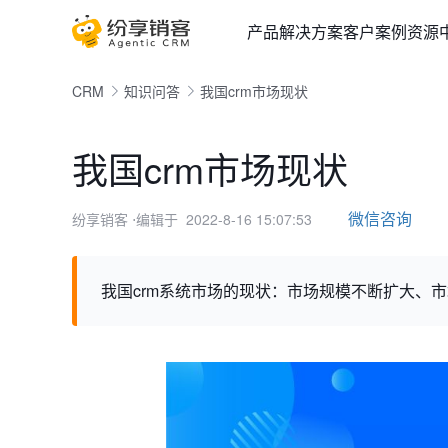
产品
解决方案
客户案例
资源
CRM
知识问答
我国crm市场现状
我国crm市场现状
微信咨询
纷享销客
⋅编辑于 2022-8-16 15:07:53
我国crm系统市场的现状：市场规模不断扩大、