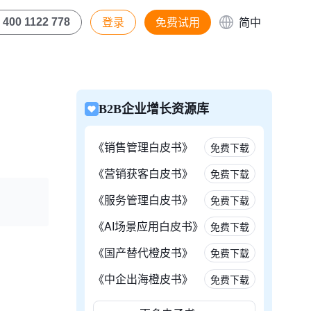
登录
免费试用
简中
400 1122 778
B2B企业增长资源库
《销售管理白皮书》
免费下载
《营销获客白皮书》
免费下载
《服务管理白皮书》
免费下载
《AI场景应用白皮书》
免费下载
《国产替代橙皮书》
免费下载
《中企出海橙皮书》
免费下载