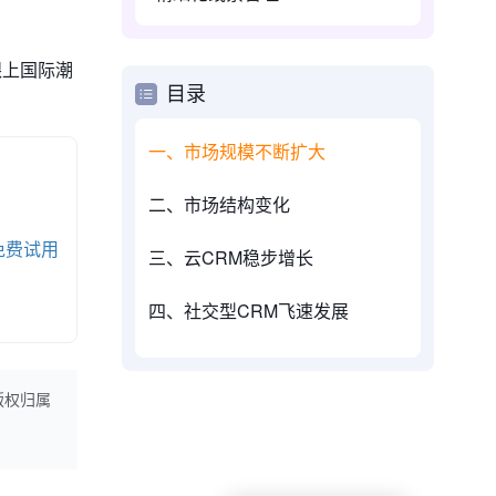
跟上国际潮
目录
一、市场规模不断扩大
二、市场结构变化
免费试用
三、云CRM稳步增长
四、社交型CRM飞速发展
版权归属