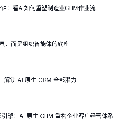
2 分钟：看AI如何重塑制造业CRM作业流
工具，而是组织智能体的底座
景，解锁 AI 原生 CRM 全部潜力
引擎：AI 原生 CRM 重构企业客户经营体系