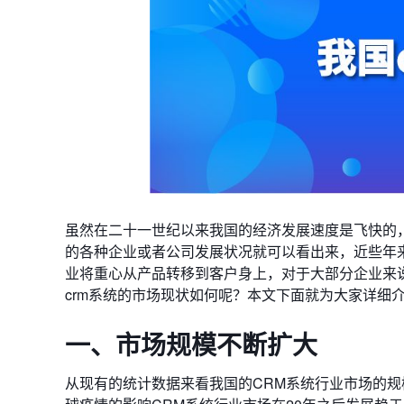
虽然在二十一世纪以来我国的经济发展速度是飞快的
的各种企业或者公司发展状况就可以看出来，近些年
业将重心从产品转移到客户身上，对于大部分企业来说
crm系统的市场现状如何呢？本文下面就为大家详细
一、市场规模不断扩大
从现有的统计数据来看我国的CRM系统行业市场的规模