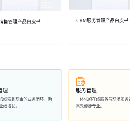
CRM服务管理产品白皮书
 销售管理产品白皮书
管理
服务管理
的线索到现金的业务闭环，助
一体化的在线服务与现场服务
业绩增长。
高效便捷专业。