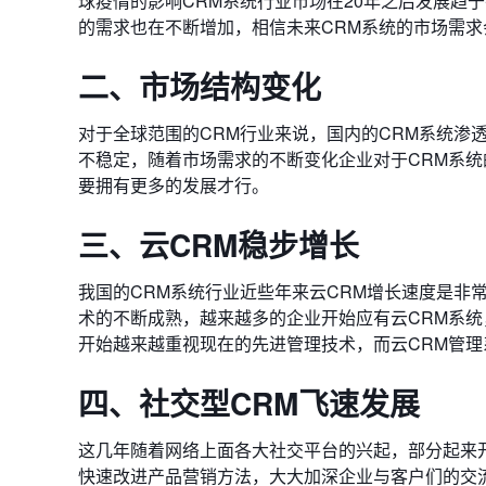
球疫情的影响CRM系统行业市场在20年之后发展趋
的需求也在不断增加，相信未来CRM系统的市场需求
二、市场结构变化
对于全球范围的CRM行业来说，国内的CRM系统渗
不稳定，随着市场需求的不断变化企业对于CRM系统
要拥有更多的发展才行。
三、云CRM稳步增长
我国的CRM系统行业近些年来云CRM增长速度是非
术的不断成熟，越来越多的企业开始应有云CRM系
开始越来越重视现在的先进管理技术，而云CRM管
四、社交型CRM飞速发展
这几年随着网络上面各大社交平台的兴起，部分起来
快速改进产品营销方法，大大加深企业与客户们的交