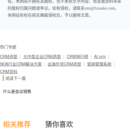
有。本网站不拥有其版权，也不承担文字内容、信息或资料带来
的版权归属问题或争议。如有侵权，请联系zmt@fxiaoke.com，
本网站有权在核实确属侵权后，予以删除文章。
热门专题
CRM选型
大中型企业CRM选型
CRM排行榜
AI crm
快消行业CRM解决方案
出海外贸CRM选型
营销管理系统
CRM百科
阅读下一篇
什么是会议销售
相关推荐
猜你喜欢