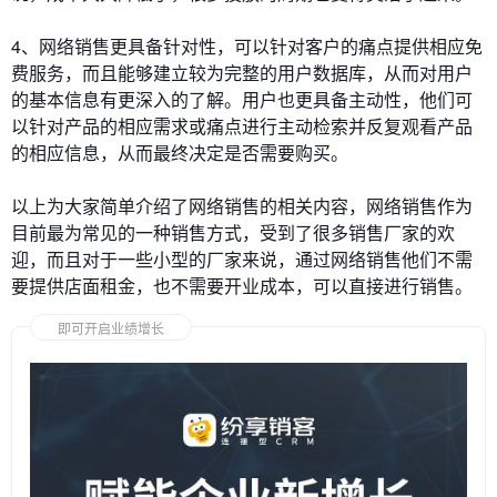
4、网络销售更具备针对性，可以针对客户的痛点提供相应免
费服务，而且能够建立较为完整的用户数据库，从而对用户
的基本信息有更深入的了解。用户也更具备主动性，他们可
以针对产品的相应需求或痛点进行主动检索并反复观看产品
的相应信息，从而最终决定是否需要购买。
以上为大家简单介绍了网络销售的相关内容，网络销售作为
目前最为常见的一种销售方式，受到了很多销售厂家的欢
迎，而且对于一些小型的厂家来说，通过网络销售他们不需
要提供店面租金，也不需要开业成本，可以直接进行销售。
即可开启业绩增长