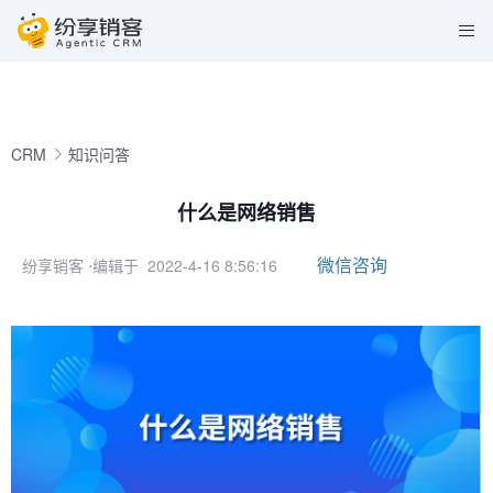
CRM
知识问答
什么是网络销售
微信咨询
纷享销客
⋅编辑于 2022-4-16 8:56:16