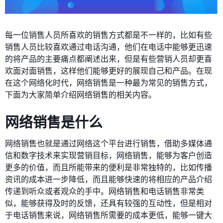
每一位销售人员所喜欢的销售方式都是不一样的，比如有些
销售人员比较喜欢通过电话沟通，他们在电话中能够更迅速
的将产品的主要痛点都阐述出来，但是有些营销人员却更喜
欢面对面销售，这样他们能够更好的展现自己和产品。在现
在这个网络化时代，网络销售是一种最为常见的销售方式，
下面为大家简单介绍网络销售的相关内容。
网络销售是什么
网络销售也就是通过网络这个平台进行销售，借助多媒体通
信和数字技术来实现营销目标，网络销售，能够为客户创造
更多的价值，而且所能带来的便利是非常独特的，比如传播
资讯的成本进一步降低，而且能够快速的将相应的产品介绍
传递到听众或者观众的手中。网络销售和电话销售非常类
似，能够获得及时的反馈，还具有较强的互动性，但是相对
于电话销售来说，网络销售所需要的成本更低，能够一键大