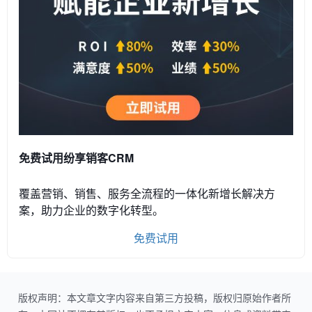
免费试用纷享销客CRM
覆盖营销、销售、服务全流程的一体化新增长解决方
案，助力企业的数字化转型。
免费试用
版权声明：本文章文字内容来自第三方投稿，版权归原始作者所