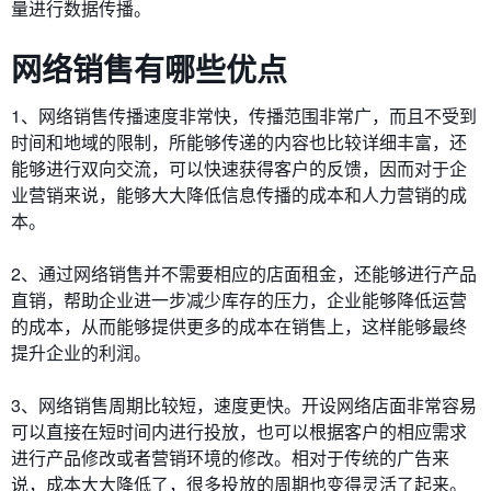
量进行数据传播。
网络销售有哪些优点
1、网络销售传播速度非常快，传播范围非常广，而且不受到
时间和地域的限制，所能够传递的内容也比较详细丰富，还
能够进行双向交流，可以快速获得客户的反馈，因而对于企
业营销来说，能够大大降低信息传播的成本和人力营销的成
本。
2、通过网络销售并不需要相应的店面租金，还能够进行产品
直销，帮助企业进一步减少库存的压力，企业能够降低运营
的成本，从而能够提供更多的成本在销售上，这样能够最终
提升企业的利润。
3、网络销售周期比较短，速度更快。开设网络店面非常容易
可以直接在短时间内进行投放，也可以根据客户的相应需求
进行产品修改或者营销环境的修改。相对于传统的广告来
说，成本大大降低了，很多投放的周期也变得灵活了起来。