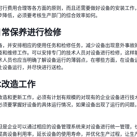
可行费用合理等各方面的原则，而且还需要做好设备的安装工作
步降低，必须要考核生产部门的综合效率如何。
日常保养进行检修
备，并安排相应的使用任务和检修任务，减少设备出现意外事故
查和维修工作。可以安排专门的技术人员对设备进行检修，这样
术人员也应当明确了解设备运行的薄弱点，在哪些方面，在设备
止设备运行，并尽快进行送检。
术改造工作
改造和更新工作，必须有计划有规模的对现有的企业设备进行技
必须要掌握好设备的具体运行情况，如果设备出现了运行的问题
但是企业可以通过相应的设备管理系统来对设备进行统一管理，
提高设备利用率，延长设备的使用寿命，并优化生产过程，让生