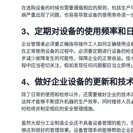
在选购设备的时候也需要遵循相应的原则，包括生产
病严重出现了问题，也容易导致设备的使用寿命进一
3、定期对设备的使用频率和
企业管理者必须要正确指导操作工人如何正确使用设
在正常使用设备的过程中，必须要定期进行设备的检
步减少故障发生的可能性，保障企业的正常收益。技
程中应当密切关注，假如发现任何问题都应当立即停
4、做好企业设备的更新和技
除了日常的使用和检修以外，还需要做好企业的技术
这样才能够不断提升机器的生产效率，同时维修人员
时检修并制定相应的安全管理措施。
虽然大部分工业制造企业还不具备设备管理的能力，
够达到很好的管理效果。设备管理系统能够帮助企业