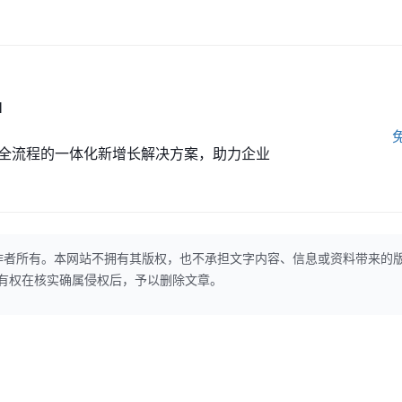
M
全流程的一体化新增长解决方案，助力企业
作者所有。本网站不拥有其版权，也不承担文字内容、信息或资料带来的
本网站有权在核实确属侵权后，予以删除文章。