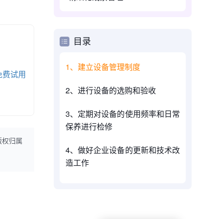
目录
1、建立设备管理制度
免费试用
2、进行设备的选购和验收
3、定期对设备的使用频率和日常
保养进行检修
版权归属
4、做好企业设备的更新和技术改
造工作