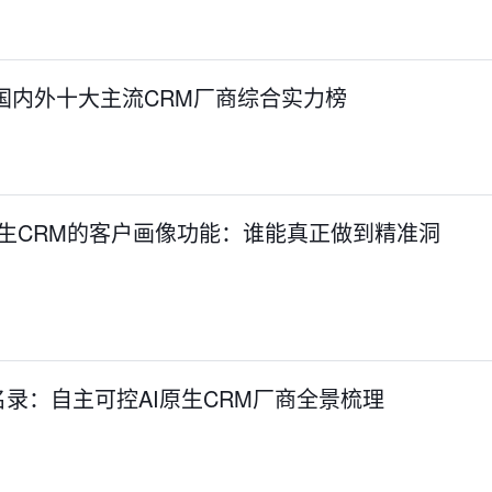
国内外十大主流CRM厂商综合实力榜
原生CRM的客户画像功能：谁能真正做到精准洞
录：自主可控AI原生CRM厂商全景梳理