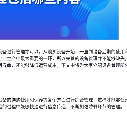
设备进行管理才可以，从购买设备开始，一直到设备后期的使用
企业生产中最为重要的一环，所以完善的设备管理并不能够缺失
用寿命，还能够降低运营成本。下文中将为大家介绍设备管理所
设备的选购使用和保养等各个方面进行综合管理，这样才能够让
检的过程中能够快速进行信息传递，不断加强薄弱环节的管理。