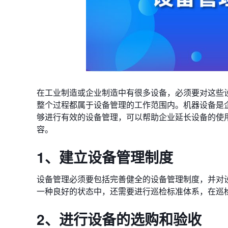
在工业制造或企业制造中有很多设备，必须要对这些
整个过程都属于设备管理的工作范围内。机器设备是
够进行有效的设备管理，可以帮助企业延长设备的使
容。
1、建立设备管理制度
设备管理必须要包括完善健全的设备管理制度，并对
一种良好的状态中，还需要进行巡检标准体系，在巡
2、进行设备的选购和验收