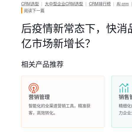
CRM选型
大中型企业CRM选型
CRM排行榜
AI crm
阅读下一篇
后疫情新常态下，快消
亿市场新增长？
相关产品推荐
营销管理
销售
智能化的全渠道营销工具，精准获
精细化
客，高效转化。
力企业