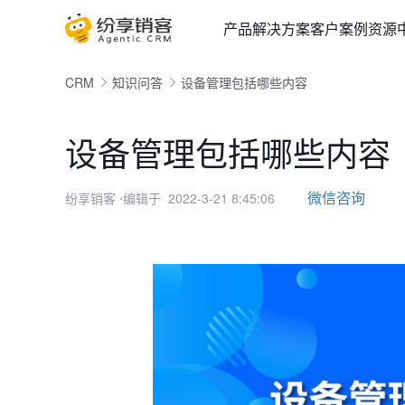
产品
解决方案
客户案例
资源
CRM
知识问答
设备管理包括哪些内容
设备管理包括哪些内容
微信咨询
纷享销客
⋅编辑于 2022-3-21 8:45:06