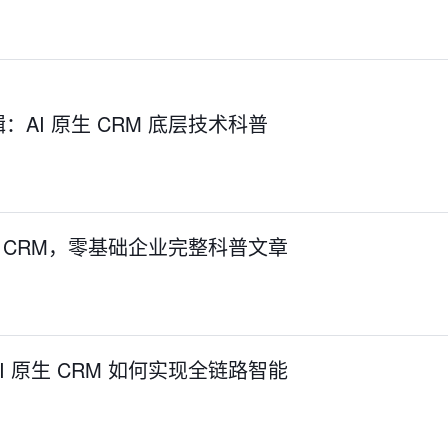
AI 原生 CRM 底层技术科普
生 CRM，零基础企业完整科普文章
 原生 CRM 如何实现全链路智能