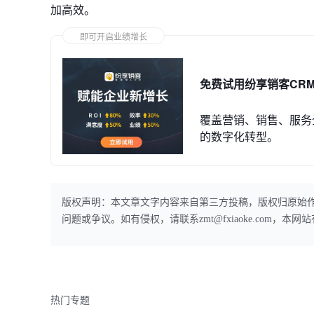
加高效。
即可开启业绩增长
免费试用纷享销客CR
覆盖营销、销售、服务
的数字化转型。
版权声明：本文章文字内容来自第三方投稿，版权归原始
问题或争议。如有侵权，请联系zmt@fxiaoke.com，
热门专题