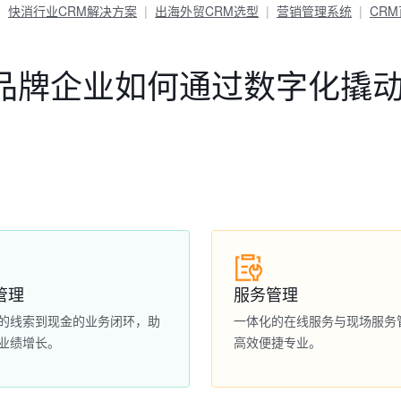
快消行业CRM解决方案
出海外贸CRM选型
营销管理系统
CR
品牌企业如何通过数字化撬
管理
服务管理
的线索到现金的业务闭环，助
一体化的在线服务与现场服务
业绩增长。
高效便捷专业。