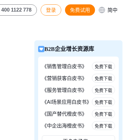
登录
免费试用
简中
400 1122 778
B2B企业增长资源库
《销售管理白皮书》
免费下载
《营销获客白皮书》
免费下载
《服务管理白皮书》
免费下载
《AI场景应用白皮书》
免费下载
《国产替代橙皮书》
免费下载
《中企出海橙皮书》
免费下载