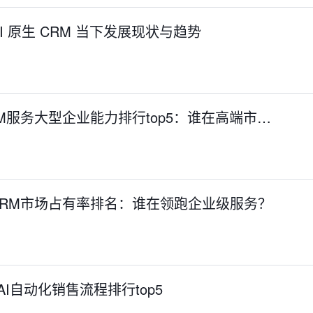
 原生 CRM 当下发展现状与趋势
 CRM服务大型企业能力排行top5：谁在高端市…
S CRM市场占有率排名：谁在领跑企业级服务？
统AI自动化销售流程排行top5