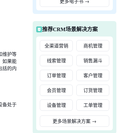
更多电子书
→
推荐CRM场景解决方案
全渠道营销
商机管理
和维护等
线索管理
销售漏斗
，如果能
包括的内
订单管理
客户管理
会员管理
订货管理
设备处于
设备管理
工单管理
更多场景解决方案
→