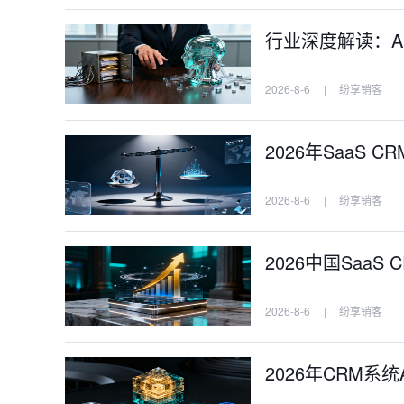
行业深度解读：AI
2026-8-6
|
纷享销客
2026年SaaS
2026-8-6
|
纷享销客
2026中国Saa
2026-8-6
|
纷享销客
2026年CRM系