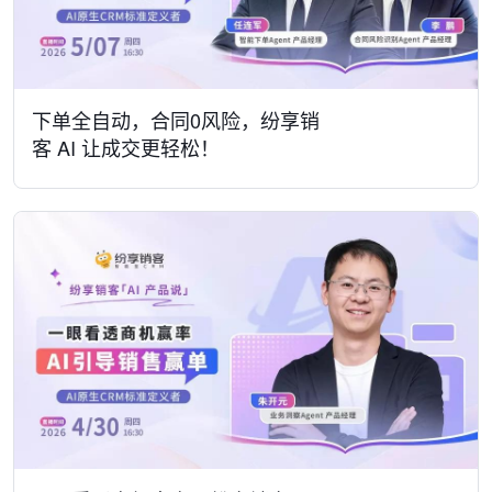
下单全自动，合同0风险，纷享销
客 AI 让成交更轻松！