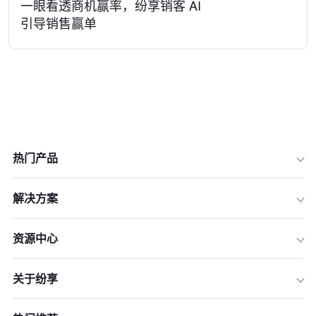
一眼看透商机赢率，纷享销客 AI
引导销售赢单
热门产品
解决方案
资源中心
关于纷享