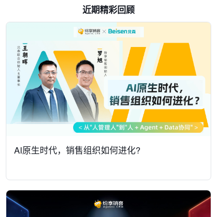
近期精彩回顾
AI原生时代，销售组织如何进化?