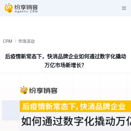
CRM
市场活动
后疫情新常态下，快消品牌企业如何通过数字化撬动
万亿市场新增长？