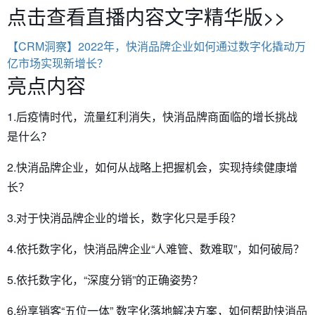
点击查看直播内容文字精华版>>
【CRM洞察】2022年，快消品牌企业如何通过数字化撬动万
亿市场实现新增长？
亮点内容
1.后疫情时代，流量红利消失，快消品牌商面临的增长挑战
是什么？
2.快消品牌企业，如何从战略上把握机会，实现持续健康增
长？
3.对于快消品牌企业的增长，数字化只是手段？
4.依托数字化，快消品牌企业“人难管、数难取”，如何破局？
5.依托数字化，“深度分销”的正确姿势？
6.纷享销客“五位一体” 数字化落地解决方案，如何帮助快消品