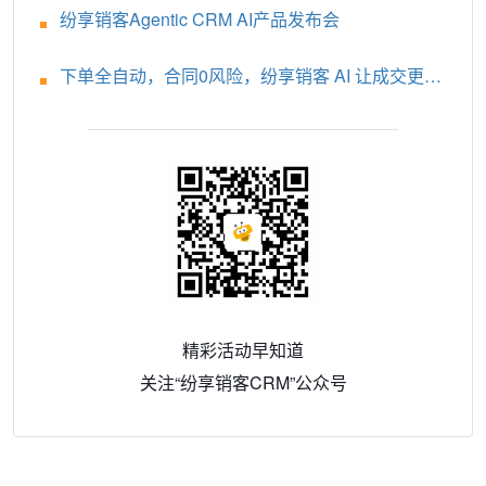
纷享销客Agentic CRM AI产品发布会
下单全自动，合同0风险，纷享销客 AI 让成交更轻
松！
精彩活动早知道
关注“纷享销客CRM”公众号