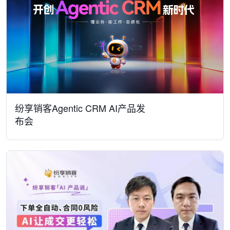
纷享销客Agentic CRM AI产品发
布会