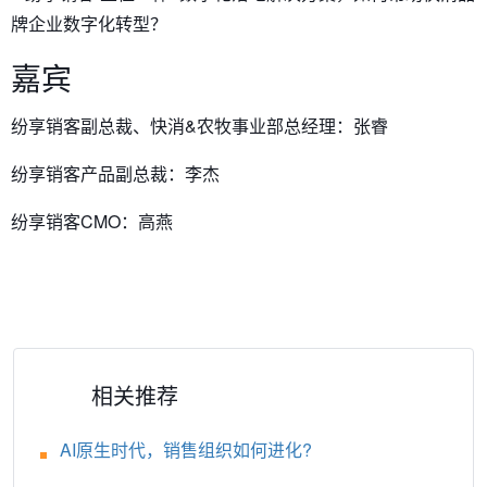
牌企业数字化转型？
嘉宾
纷享销客副总裁、快消&农牧事业部总经理：张睿
纷享销客产品副总裁：李杰
纷享销客CMO：高燕
相关推荐
AI原生时代，销售组织如何进化?