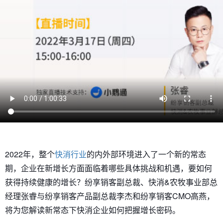
2022年，整个
快消行业
的内外部环境进入了一个新的常态
期，企业在新增长方面面临着哪些具体挑战和机遇，要如何
获得持续健康的增长？纷享销客副总裁、快消&农牧事业部总
经理张睿与纷享销客产品副总裁李杰和纷享销客CMO高燕，
将为您解读新常态下快消企业如何把握增长密码。