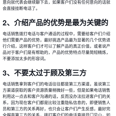
意向就代表会继续聊下去，如果客户们没有任何意向的话就
会直接挂断电话了。
2、介绍产品的优势是最为关键的
电话销售拨打电话与客户通话的过程中，需要给客户们介绍
他们需要产品的优势，最好挑选产品最为显著的几个优势进
行介绍，这样客户们才可以了解产品的真正价值，或者说产
品对于客户们是有帮助的，产品的优势特点尽量简短精炼，
不要添加太多的形容词。
3、不要太过于顾及第三方
电话销售拿到客户们的电话往往都是第三方渠道，虽说第三
方渠道获取的客户资源质量稍微好一些，但是如果电话销售
利用这一点去和客户沟通的话，反而没办法拉进客户们的关
系，因为现在客户们都是比较注重隐私信息的，即便销售人
员和第三方的关系再好，也只会让客户们产生反感，最好完
全摒弃第三方的关系，拨打客户们的电话直接开门见山，如