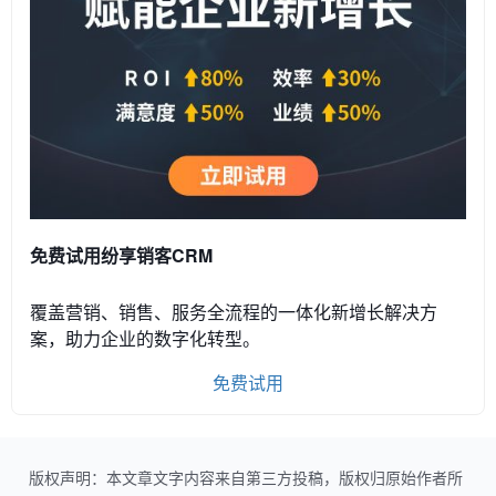
免费试用纷享销客CRM
覆盖营销、销售、服务全流程的一体化新增长解决方
案，助力企业的数字化转型。
免费试用
版权声明：本文章文字内容来自第三方投稿，版权归原始作者所