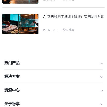
AI 销售预测工具哪个精准？实测测评对比
2026-8-8
|
纷享销客
热门产品
解决方案
资源中心
关于纷享