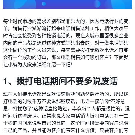
每个时代市场的需求差别都是非常大的，因为电话行业的变
革，销售行业渐渐流行起来电话销售这种工作，相信大家平
时肯定会接受到各种推销电话的，现在大城市里面很多企业
内部的产品都是通过这种方式销售出去的，对于做电话销售
这个岗位的工作人员来说，每天需要拨打无数次电话才可能
会有一个成功的订单，那么电话销售如何吸引客户？下面就
让小编为大家来详细介绍一下吧！
1、拨打电话期间不要多说废话
现在人们接电话都是喜欢快速解决问题然后挂断的，所以拨
打电话的时候千万不要说那些废话，电话一接听像“不好意
思，打扰您了”这种话直接略过，毕竟每个人都是很忙的，没
时间听这些废话。正常来说大家电话销售拨打电话只有一二
十秒的时间来说明自己的意向，这个时间段需要向客户说明
自己的产品，并且能为客户们带来什么价值，只要客户们有