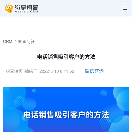
CRM
知识问答
电话销售吸引客户的方法
微信咨询
纷享销客
⋅编辑于 2022-3-10 8:41:52