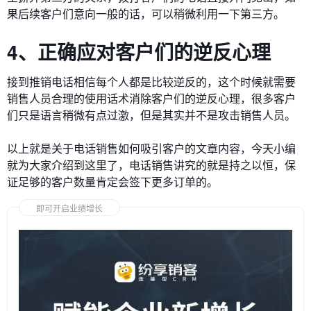
果后续客户们意向一般的话，可以稍微利用一下第三方。
4、正确应对客户们的逆反心理
接到推销电话相信每个人都是比较逆反的，这个时候就需要
销售人员合理的使用话术消除客户们的逆反心理，很多客户
们只是语言稍微有点过激，但是其实并不是攻击销售人员。
以上就是关于电话销售如何吸引客户的文章内容，今天小编
就为大家介绍到这里了，电话销售讲究的就是持之以恒，保
证足够的客户数量肯定会签下更多订单的。
即可开启业绩增长