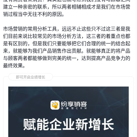
建立一种亲密的联系，所以两者相辅相成才是我们在市场营
销过程当中无往不利的原因。
市场营销的常用分析工具，远远不止这些只不过这三者是我
们目前来说比较常见的市场分析方法，这三者的着重点也都
是有区别的，但是我们只要能够把它们合理的统一的结合起
来，就能够为我们产品销售作出贡献。就能够真正的将产品
与顾客两者都能够做到完美的统一，达到提高产品竞争力的
最终效果。
即可开启业绩增长