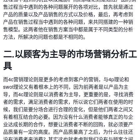
售过程当中遇到的各种问题展开的各项对比，首先就是通过
产品的质量以及产品销售的方式以及价格，最后，再考虑到
产品在销售过程当中遇到的各种问题，来共同搭建的一种销
售模型。这两者他在销售方案当中都是属于不同类型的分析
方法，所解决的问题也都是不相同的。
二.以顾客为主导的市场营销分析工
具
而4c营销理论则是更多的考虑到客户的营销，与4p理论和
swot理论又有着根本上的不同，因为前两者是以产品为主
导，而4c理论则是以消费者为主导，更重要的是，寻找消费
者的需求，满足消费者的需求，所以说它们两者在使用的时
候，我们是要分场合进行合理的变化，但是他们两者之间又
有着相互结合的必要。因为没有什么消费者能够真正的与企
业达成长期的合作，想要让消费者不断的回购，就必须要产
品质量有一定的高度。而产品质量高了之后，为什么往往还
没有消费者来消费？其实这也就考虑到我们没有与顾客之间