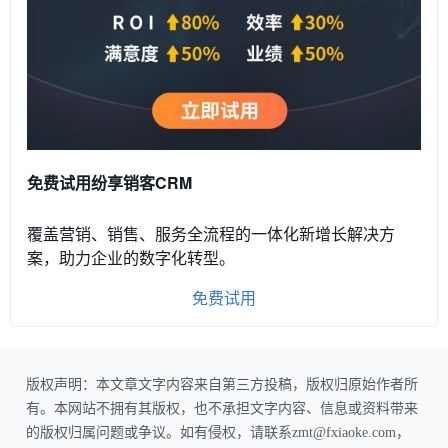
免费试用纷享销客CRM
覆盖营销、销售、服务全流程的一体化新增长解决方
案，助力企业的数字化转型。
免费试用
版权声明：本文章文字内容来自第三方投稿，版权归原始作者所
有。本网站不拥有其版权，也不承担文字内容、信息或资料带来
的版权归属问题或争议。如有侵权，请联系zmt@fxiaoke.com，