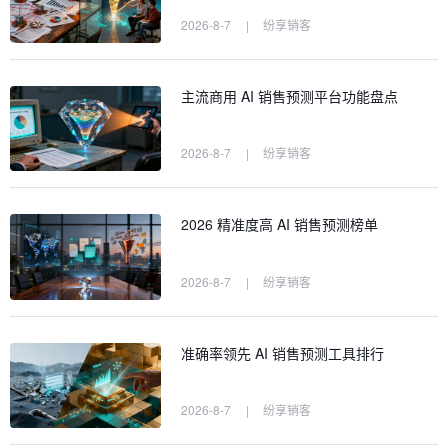
2026-8-7
|
纷享销客
主流商用 AI 销售预测平台功能盘点
2026-8-7
|
纷享销客
2026 精准度高 AI 销售预测榜单
2026-8-7
|
纷享销客
准确率领先 AI 销售预测工具排行
2026-8-7
|
纷享销客