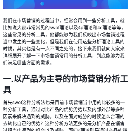
我们在市场营销的过程当中，经常会用到一些分析工具，就
比如说大家非常常见的swot理论以及4p理论和4c理论等等，
这些常见的分析工具，他都能够为我们反映出市场营销过程
当中发生的一些变化，但是我们在使用这些分析理论工具的
时候，其实也是有一点不同之处的，接下来我们就向大家来
详细展开了解一下市场营销常用的分析工具，到底能够为我
们满足哪些方面的需求。
一.以产品为主导的市场营销分析工
具
首先swot这种分析法也是目前市场营销当中用的比较多的一
种分析工具，通过对比产品的优势劣势以及内部外部等多种
因素来解决遇到的威胁，以及在面对威胁的时候怎么合理的
去转化自己的优势？这种分析方法更多的是分析产品在销售
过程当中遇到的机会以及威胁。而四p理论则是通过产品的销