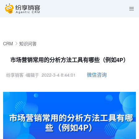
CRM
知识问答
市场营销常用的分析方法工具有哪些（例如4P）
微信咨询
纷享销客
⋅编辑于 2022-3-4 8:44:01