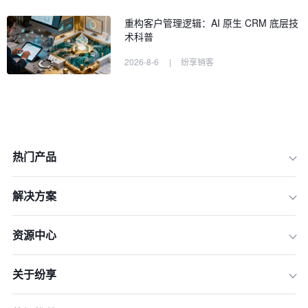
重构客户管理逻辑：AI 原生 CRM 底层技
术科普
2026-8-6
|
纷享销客
热门产品
解决方案
资源中心
关于纷享