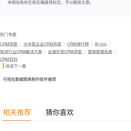
本网站有权在核实确属侵权后，予以删除文章。
热门专题
CRM选型
大中型企业CRM选型
CRM排行榜
AI crm
快消行业CRM解决方案
出海外贸CRM选型
营销管理系统
CRM百科
阅读下一篇
可视化数据图表制作软件推荐
相关推荐
猜你喜欢