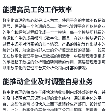
能提高员工的工作效率
数字化管理的核心就是以人为本，使用平台的主体不仅是管
理层，更是每一个普通的员工。数字化管理平台可以将企业
的生产和经营过程细化成一个个模块，每一个模块所耗费的
资源和产生的成果都可以数字化。而且，在这些模块运行的
过程中还能对消费者的基本情况、产品的性能等作出基本的
统计分析，为企业内部人士的分析奠定良好的基础。一线员
工在数字化管理平台中是数据的制造者，中层管理者则更多
的承担起了数据的分析和趋势判断的作用，高层管理者则可
以用数字化的管理平台来分析公司内外部的情况。
能推动企业及时调整自身业务
数字化管理的特点在于能快速地收集到内部外部的信息，并
能及时提醒管理层调整内部的业务结构。通过数字化的平
台，这些信息可以很快从上而下反馈给生产部门、设计部门
等。此外，数字化的平台也构建了公司与顾客、消费者、合