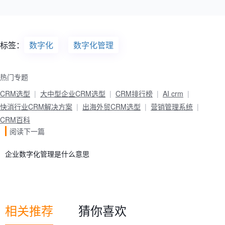
标签：
数字化
数字化管理
热门专题
CRM选型
大中型企业CRM选型
CRM排行榜
AI crm
快消行业CRM解决方案
出海外贸CRM选型
营销管理系统
CRM百科
阅读下一篇
企业数字化管理是什么意思
相关推荐
猜你喜欢