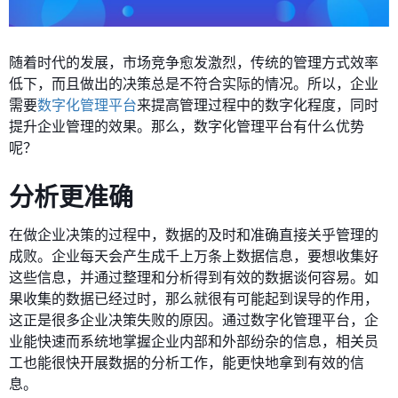
随着时代的发展，市场竞争愈发激烈，传统的管理方式效率
低下，而且做出的决策总是不符合实际的情况。所以，企业
需要
数字化管理平台
来提高管理过程中的数字化程度，同时
提升企业管理的效果。那么，数字化管理平台有什么优势
呢？
分析更准确
在做企业决策的过程中，数据的及时和准确直接关乎管理的
成败。企业每天会产生成千上万条上数据信息，要想收集好
这些信息，并通过整理和分析得到有效的数据谈何容易。如
果收集的数据已经过时，那么就很有可能起到误导的作用，
这正是很多企业决策失败的原因。通过数字化管理平台，企
业能快速而系统地掌握企业内部和外部纷杂的信息，相关员
工也能很快开展数据的分析工作，能更快地拿到有效的信
息。