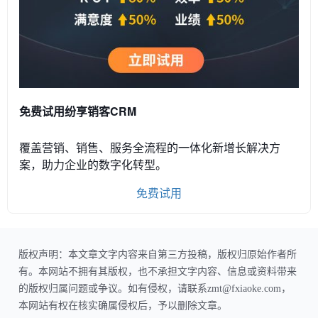
免费试用纷享销客CRM
覆盖营销、销售、服务全流程的一体化新增长解决方
案，助力企业的数字化转型。
免费试用
版权声明：本文章文字内容来自第三方投稿，版权归原始作者所
有。本网站不拥有其版权，也不承担文字内容、信息或资料带来
的版权归属问题或争议。如有侵权，请联系zmt@fxiaoke.com，
本网站有权在核实确属侵权后，予以删除文章。