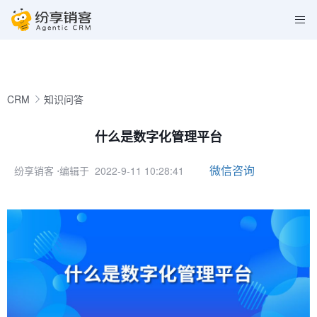
CRM
知识问答
什么是数字化管理平台
微信咨询
纷享销客
⋅编辑于 2022-9-11 10:28:41