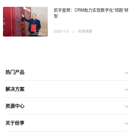
凯宇星辉：CRM助力实现数字化“领跑”转
型
2025-1-3
|
纷享销客
热门产品
解决方案
资源中心
关于纷享