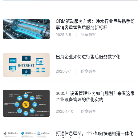
CRM驱动服务升级：净水行业巨头携手纷
享销客重塑售后服务新标杆
2025-6-5
|
纷享销客
出海企业如何进行售后服务数字化
2025-3-7
|
纷享销客
2025年设备管理业务如何规划？来看这家
企业设备管理的优化实践
2025-1-10
|
纷享销客
打通信息壁垒，企业如何快速构建一体化