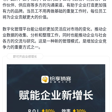
作伙伴、供应商等多方的沟通渠道，有助于企业打造更加强
有力的品牌。当员工不用再做基础的重复工作时，每位员工
将为企业贡献更大的价值。
数字化管理平台能让组织更加灵活应对市场的变化，推动企
业数据的收集、分析和整理工作，同时也能推动企业与社会
各方的交流与研究。这是一种新的管理模式，是增加企业竞
争力的重要方式之一。
即可开启业绩增长