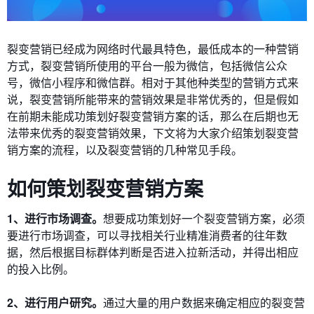
裂变营销已经成为网络时代最具特色，最低成本的一种营销
方式，裂变营销所使用的平台一般为微信，包括微信公众
号，微信小程序和微信群。相对于其他种类型的营销方式来
说，裂变营销所能带来的营销效果是非常优秀的，但是假如
在前期未能成功策划好裂变营销方案的话，那么在后期也无
法带来优秀的裂变营销效果，下文将为大家介绍策划裂变营
销方案的流程，以及裂变营销的几种常见手段。
如何策划裂变营销方案
1、进行市场调查。
想要成功策划好一个裂变营销方案，必须
要进行市场调查，可以寻找相关行业精准消费者的往年数
据，然后根据目标群体判断是否进入拉新活动，并得出相应
的投入比例。
2、进行用户研究。
通过大量的用户数据来确定相应的裂变营