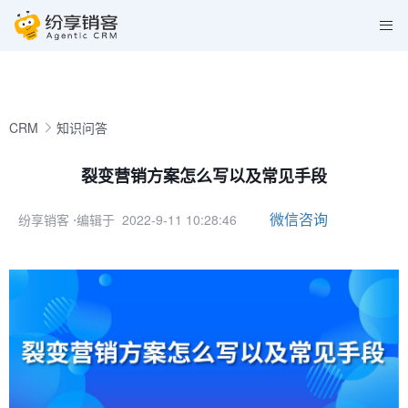
CRM
知识问答
裂变营销方案怎么写以及常见手段
微信咨询
纷享销客
⋅编辑于 2022-9-11 10:28:46