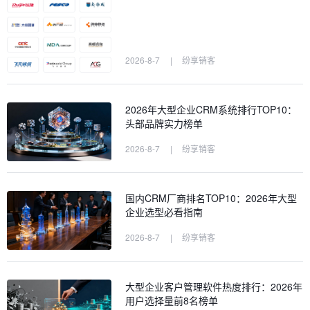
2026-8-7
|
纷享销客
2026年大型企业CRM系统排行TOP10：
头部品牌实力榜单
2026-8-7
|
纷享销客
国内CRM厂商排名TOP10：2026年大型
企业选型必看指南
2026-8-7
|
纷享销客
大型企业客户管理软件热度排行：2026年
用户选择量前8名榜单