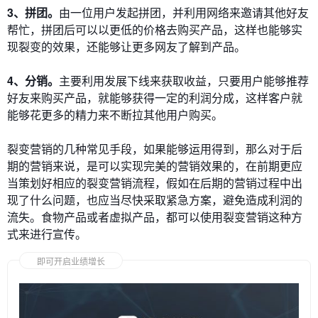
3、拼团。
由一位用户发起拼团，并利用网络来邀请其他好友
帮忙，拼团后可以以更低的价格去购买产品，这样也能够实
现裂变的效果，还能够让更多网友了解到产品。
4、分销。
主要利用发展下线来获取收益，只要用户能够推荐
好友来购买产品，就能够获得一定的利润分成，这样客户就
能够花更多的精力来不断拉其他用户购买。
裂变营销的几种常见手段，如果能够运用得到，那么对于后
期的营销来说，是可以实现完美的营销效果的，在前期更应
当策划好相应的裂变营销流程，假如在后期的营销过程中出
现了什么问题，也应当尽快采取紧急方案，避免造成利润的
流失。食物产品或者虚拟产品，都可以使用裂变营销这种方
式来进行宣传。
即可开启业绩增长