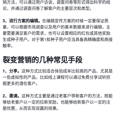
销方法，可以通过用户访谈，调查问卷等形式得出科学的结
论，并通过调查问卷了解客户的主要层次和类型。
3、进行方案的编辑。
在编辑宣传方案的时候一定要保证质
量，可以根据市场调查以及用户的基本数据来进行编辑，主
要需要满足客户的需求，也可以设置相应的红包或其他奖励
生成种子用户。对于第1批种子用户应当具备高精确度和高接
触率。
裂变营销的几种常见手段
1、分享。
这种方式比较适合体验成本比较高的产品，尤其是
一些虚拟性的产品，比如线上课程可以通过免费分享试听挖
掘更多的潜在客户。
2、邀请。
这种方式主要是通过老客户带新客户的方法，既能
够给老客户以一定的拉新奖励，也能够给新客户以一定的注
册优惠，从而实现双赢的效果。