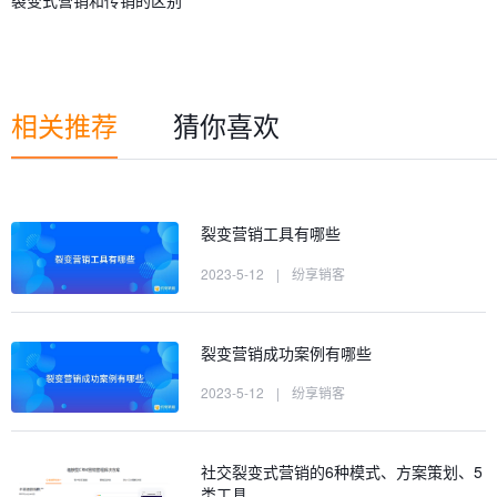
裂变式营销和传销的区别
相关推荐
猜你喜欢
裂变营销工具有哪些
2023-5-12
|
纷享销客
裂变营销成功案例有哪些
2023-5-12
|
纷享销客
社交裂变式营销的6种模式、方案策划、5
类工具