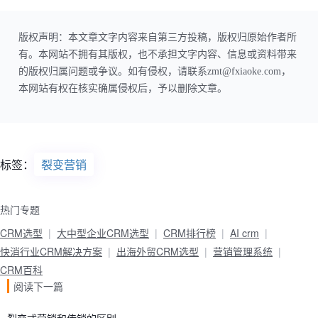
版权声明：本文章文字内容来自第三方投稿，版权归原始作者所
有。本网站不拥有其版权，也不承担文字内容、信息或资料带来
的版权归属问题或争议。如有侵权，请联系zmt@fxiaoke.com，
本网站有权在核实确属侵权后，予以删除文章。
标签：
裂变营销
热门专题
CRM选型
大中型企业CRM选型
CRM排行榜
AI crm
快消行业CRM解决方案
出海外贸CRM选型
营销管理系统
CRM百科
阅读下一篇