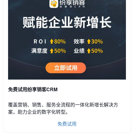
免费试用纷享销客CRM
覆盖营销、销售、服务全流程的一体化新增长解决方
案，助力企业的数字化转型。
免费试用