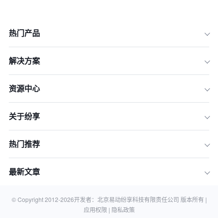
热门产品
解决方案
资源中心
关于纷享
热门推荐
最新文章
© Copyright 2012-
2026
开发者：北京易动纷享科技有限责任公司 版本所有 |
应用权限 |
隐私政策