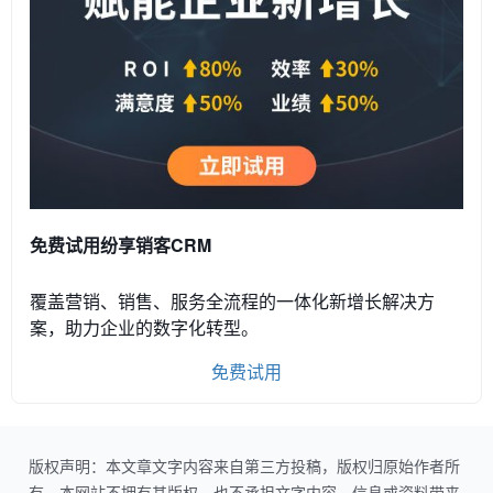
免费试用纷享销客CRM
覆盖营销、销售、服务全流程的一体化新增长解决方
案，助力企业的数字化转型。
免费试用
版权声明：本文章文字内容来自第三方投稿，版权归原始作者所