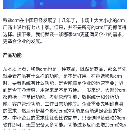
移动crm在中国已经发展了十几年了，市场上大大小小的crm
厂商少说也有七八十家。但是，并不是所有的crm厂商都值得
选择。接下来，我们就谈一谈哪家crm更能满足企业的需求，
更适合企业的发展。
产品功能
从本质上看，移动crm也是一种商品，既然是商品，那么首先
就要看产品有什么样的功能，是不是好用。在挑选移动crm
时，要看系统有什么功能，是否能满足企业的运营需要；界
面是否干净清爽，用起来是不是方便。一般来说，大部分crm
都包括一些基础功能：考勤管理功能，数据统计和分析功
能，客户管理功能，工作日志功能等。企业需要先明确自身
的需求，然后分析某个移动crm的功能是否能满足企业的需
求。中小企业的需求往往会比较简单，只要选择基础款的crm
软件即可，无需配备太多功能。功能过多反而会增加crm的运