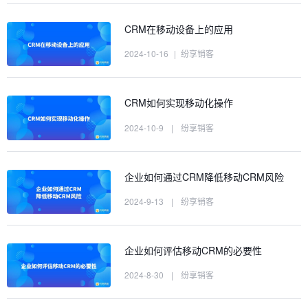
CRM在移动设备上的应用
2024-10-16
|
纷享销客
CRM如何实现移动化操作
2024-10-9
|
纷享销客
企业如何通过CRM降低移动CRM风险
2024-9-13
|
纷享销客
企业如何评估移动CRM的必要性
2024-8-30
|
纷享销客