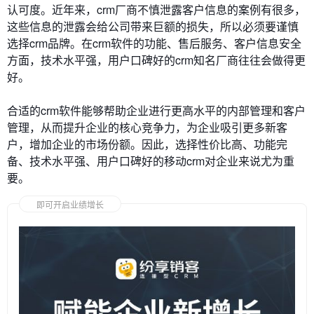
认可度。近年来，crm厂商不慎泄露客户信息的案例有很多，
这些信息的泄露会给公司带来巨额的损失，所以必须要谨慎
选择crm品牌。在crm软件的功能、售后服务、客户信息安全
方面，技术水平强，用户口碑好的crm知名厂商往往会做得更
好。
合适的crm软件能够帮助企业进行更高水平的内部管理和客户
管理，从而提升企业的核心竞争力，为企业吸引更多新客
户，增加企业的市场份额。因此，选择性价比高、功能完
备、技术水平强、用户口碑好的移动crm对企业来说尤为重
要。
即可开启业绩增长