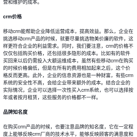
营和维护的成本。
crm价格
移动crm能帮助企业降低运营成本，提高效益。那么，企业在
挑选移动crm产品的时候，就要尽量挑选物美价廉的软件，这
样更符合企业的利益需求。同时，我们要注意，crm的价格不
仅仅包括购买价格，还包括很多隐形的成本。比如有的软件
买回来以后仍需投入大额运维成本，虽然有些移动crm在购买
的时候价格偏低，但是在所有的费用相加起来之后，这个价
格反而更高。此外，企业的信息资源也是一种财富，有些crm
系统的安全性不高，会给企业带来额外的成本。结合企业的
实际情况，企业可以选择一次性买入crm系统，也可以选择按
年或者按月租赁，这些服务的价格都不一样。
品牌知名度
在购买crm产品的时候，也要注意品牌的知名度，它在一定程
度上能够反映crm厂商的技术水平，能够反映顾客的满意度和