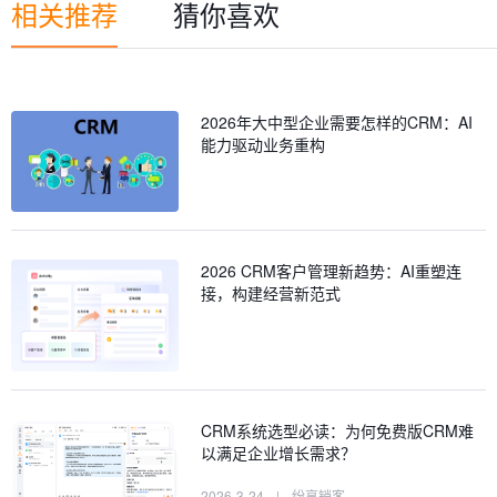
相关推荐
猜你喜欢
2026年大中型企业需要怎样的CRM：AI
能力驱动业务重构
2026 CRM客户管理新趋势：AI重塑连
接，构建经营新范式
CRM系统选型必读：为何免费版CRM难
以满足企业增长需求？
2026-3-24
|
纷享销客