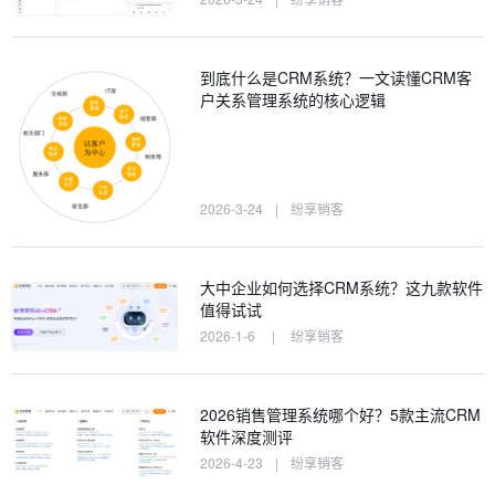
到底什么是CRM系统？一文读懂CRM客
户关系管理系统的核心逻辑
2026-3-24
|
纷享销客
大中企业如何选择CRM系统？这九款软件
值得试试
2026-1-6
|
纷享销客
2026销售管理系统哪个好？5款主流CRM
软件深度测评
2026-4-23
|
纷享销客