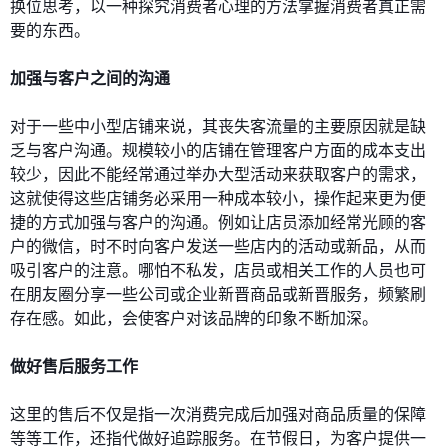
换位思考，以一种探究消费者心理的方法掌握消费者真正需
要的东西。
加强与客户之间的沟通
对于一些中小型店铺来说，其丧失客流量的主要原因就是缺
乏与客户沟通。规模较小的店铺在管理客户方面的成本支出
较少，因此不能经常通过举办大型活动来获取客户的需求，
这就使得这些店铺务必采用一种成本较小，操作起来更为便
捷的方式加强与客户的沟通。例如让店员添加经常光顾的客
户的微信，时不时向客户发送一些店内的活动或新品，从而
吸引客户的注意。哪怕不私发，店员或相关工作的人员也可
在朋友圈分享一些公司或企业新晋商品或新晋服务，频繁刷
存在感。如此，会使客户对该品牌的印象不断加深。
做好售后服务工作
这里的售后不仅是指一次消费完成后加强对商品质量的保障
等等工作，还指代做好追踪服务。在节假日，为客户提供一