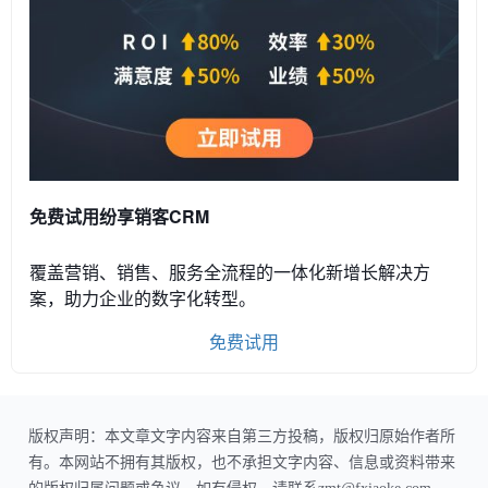
免费试用纷享销客CRM
覆盖营销、销售、服务全流程的一体化新增长解决方
案，助力企业的数字化转型。
免费试用
版权声明：本文章文字内容来自第三方投稿，版权归原始作者所
有。本网站不拥有其版权，也不承担文字内容、信息或资料带来