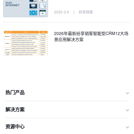
2025-3-6
|
纷享销客
2026年最新纷享销客智能型CRM12大场
景应用解决方案
热门产品
解决方案
资源中心