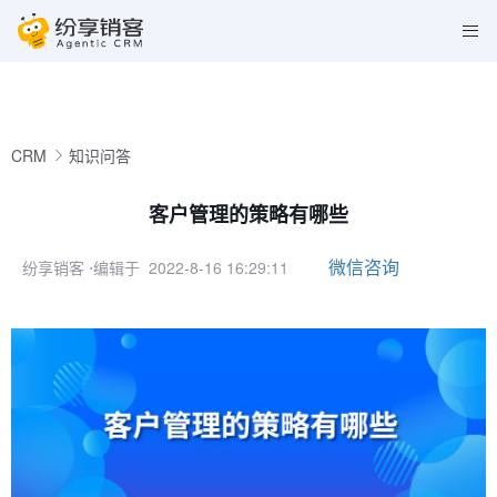
CRM
知识问答
客户管理的策略有哪些
微信咨询
纷享销客
⋅编辑于 2022-8-16 16:29:11