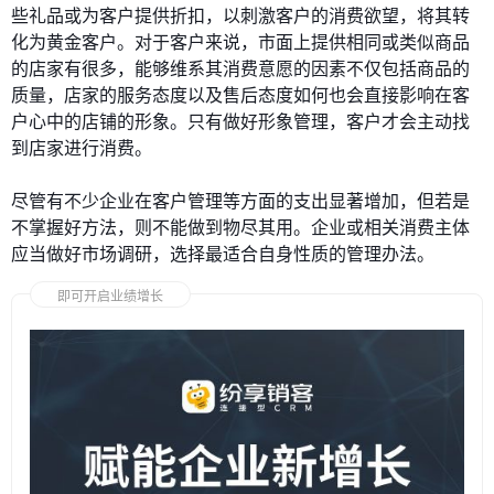
些礼品或为客户提供折扣，以刺激客户的消费欲望，将其转
化为黄金客户。对于客户来说，市面上提供相同或类似商品
的店家有很多，能够维系其消费意愿的因素不仅包括商品的
质量，店家的服务态度以及售后态度如何也会直接影响在客
户心中的店铺的形象。只有做好形象管理，客户才会主动找
到店家进行消费。
尽管有不少企业在客户管理等方面的支出显著增加，但若是
不掌握好方法，则不能做到物尽其用。企业或相关消费主体
应当做好市场调研，选择最适合自身性质的管理办法。
即可开启业绩增长