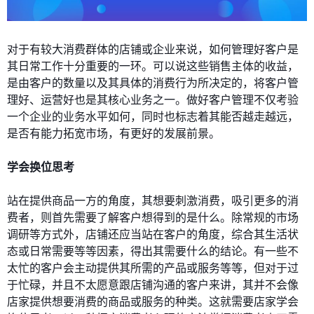
对于有较大消费群体的店铺或企业来说，如何管理好客户是
其日常工作十分重要的一环。可以说这些销售主体的收益，
是由客户的数量以及其具体的消费行为所决定的，将客户管
理好、运营好也是其核心业务之一。做好客户管理不仅考验
一个企业的业务水平如何，同时也标志着其能否越走越远，
是否有能力拓宽市场，有更好的发展前景。
学会换位思考
站在提供商品一方的角度，其想要刺激消费，吸引更多的消
费者，则首先需要了解客户想得到的是什么。除常规的市场
调研等方式外，店铺还应当站在客户的角度，综合其生活状
态或日常需要等等因素，得出其需要什么的结论。有一些不
太忙的客户会主动提供其所需的产品或服务等等，但对于过
于忙碌，并且不太愿意跟店铺沟通的客户来讲，其并不会像
店家提供想要消费的商品或服务的种类。这就需要店家学会