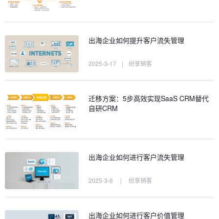
出海企业如何提升客户流失管理
2025-3-17
|
纷享销客
迁移方案：5步高效实现SaaS CRM替代
自研CRM
出海企业如何进行客户流失管理
2025-3-6
|
纷享销客
出海企业如何进行客户价值管理