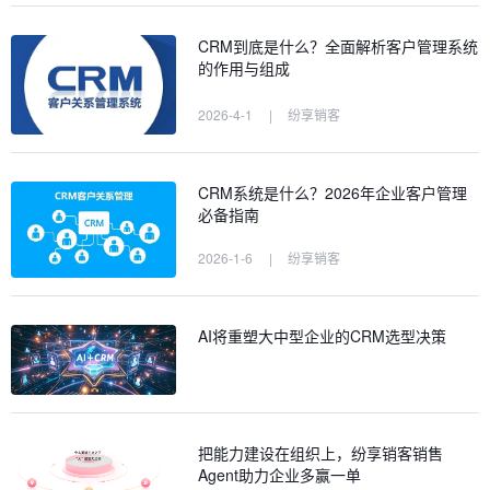
CRM到底是什么？全面解析客户管理系统
的作用与组成
2026-4-1
|
纷享销客
CRM系统是什么？2026年企业客户管理
必备指南
2026-1-6
|
纷享销客
AI将重塑大中型企业的CRM选型决策
把能力建设在组织上，纷享销客销售
Agent助力企业多赢一单