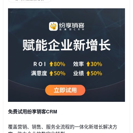
免费试用纷享销客CRM
覆盖营销、销售、服务全流程的一体化新增长解决方