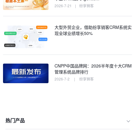
2026-7-21
|
纷享销客
大型外贸企业，借助纷享销客CRM系统实
现全球业绩增长50%
CNPP中国品牌网：2026半年度十大CRM
管理系统品牌排行
2026-7-2
|
纷享销客
热门产品