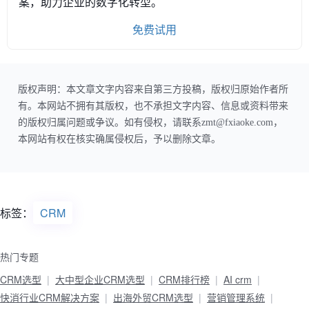
案，助力企业的数字化转型。
免费试用
版权声明：本文章文字内容来自第三方投稿，版权归原始作者所
有。本网站不拥有其版权，也不承担文字内容、信息或资料带来
的版权归属问题或争议。如有侵权，请联系zmt@fxiaoke.com，
本网站有权在核实确属侵权后，予以删除文章。
标签：
CRM
热门专题
CRM选型
大中型企业CRM选型
CRM排行榜
AI crm
快消行业CRM解决方案
出海外贸CRM选型
营销管理系统