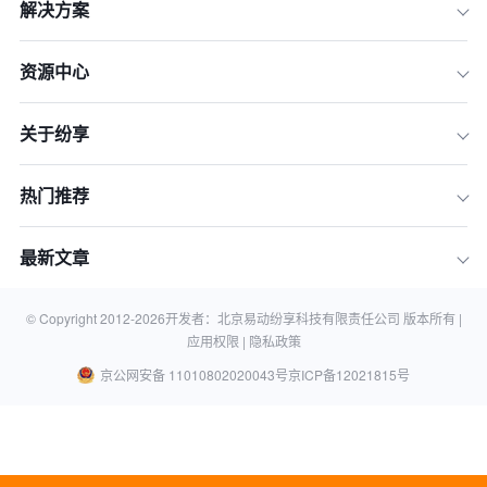
解决方案
资源中心
关于纷享
热门推荐
最新文章
© Copyright 2012-
2026
开发者：北京易动纷享科技有限责任公司 版本所有 |
应用权限 |
隐私政策
京公网安备 11010802020043号
京ICP备12021815号