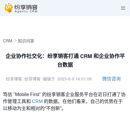
CRM
知识问答
企业协作社交化：纷享销客打通 CRM 和企业协作平
台数据
微信咨询
纷享博客, 纷享博客
⋅编辑于 2023-6-9 16:01:08
笃信 "Mobile First" 的纷享销客企业服务平台在近日打通了协
作管理工具和
CRM
的数据。在他们看来，自己的优势在于
以移动为主和相对的“不创新”。