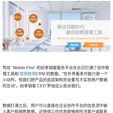
笃信 "Mobile First" 的纷享销客服务平台在近日打通了协作管
理工具和
营销管理
CRM 的数据。“在外界看来可能只是一个
小动作，但我们把产品的底层架构完全重写才实现用户数据
的互动”。纷享销客 CEO 罗旭这么告诉我们。
数据打通之后，用户可以直接在企业协作平台的信息流中嵌
入客户和销售数据。这使得工作信息能够按所涉客户或联系