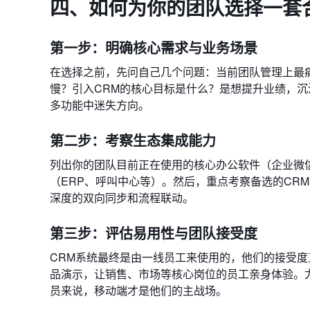
四、如何为你的团队选择一套
第一步：明确核心需求与业务场景
在选择之前，先问自己几个问题：当前团队管理上最
慢？引入CRM的核心目标是什么？是想提升业绩，
多功能中迷失方向。
第二步：考察生态集成能力
列出你的团队目前正在使用的核心办公软件（企业微
（ERP、呼叫中心等）。然后，重点考察备选的CR
深度的双向同步和流程联动。
第三步：评估易用性与团队接受度
CRM系统最终是由一线员工来使用的，他们的接受
品演示，让销售、市场等核心岗位的员工亲身体验。尤
员来说，移动端才是他们的主战场。