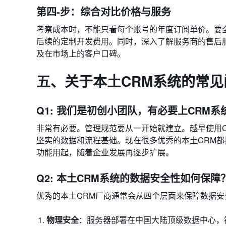
第四-步：综合对比价格与服务
考察成本时，不能只看每个账号的年度订阅单价。要
后续的定制开发费用。同时，深入了解服务商的售后
及在市场上的客户口碑。
五、关于本土CRM系统的常见问题
Q1: 我们是初创小团队，有必要上CRM系
非常有必要。管理规范要从一开始就建立。越早使用
坚实的数据和流程基础。现在很多优秀的本土CRM
功能用起，随着企业发展再逐步扩展。
Q2: 本土CRM系统的数据安全性如何保障
优秀的本土CRM厂商通常会从四个层面来保障数据安
物理安全
：服务器部署在中国大陆顶级数据中心，