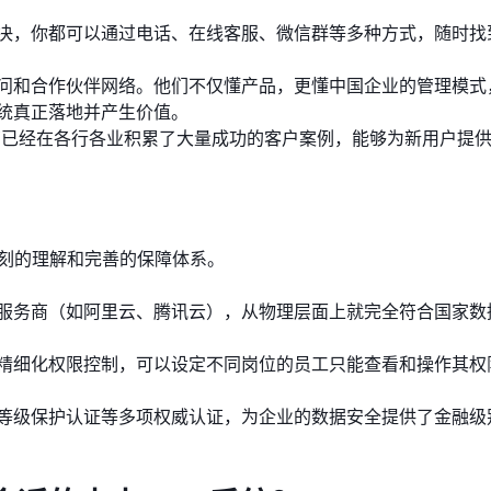
决，你都可以通过电话、在线客服、微信群等多种方式，随时找
问和合作伙伴网络。他们不仅懂产品，更懂中国企业的管理模式
统真正落地并产生价值。
商已经在各行各业积累了大量成功的客户案例，能够为新用户提
深刻的理解和完善的保障体系。
服务商（如阿里云、腾讯云），从物理层面上就完全符合国家数
精细化权限控制，可以设定不同岗位的员工只能查看和操作其权
等级保护认证等多项权威认证，为企业的数据安全提供了金融级