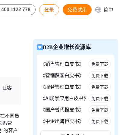
登录
免费试用
简中
400 1122 778
B2B企业增长资源库
《销售管理白皮书》
免费下载
《营销获客白皮书》
免费下载
《服务管理白皮书》
免费下载
，让客
《AI场景应用白皮书》
免费下载
《国产替代橙皮书》
免费下载
落在不同员
《中企出海橙皮书》
免费下载
关系管
用”的客户