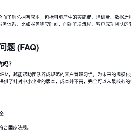
全面了解总拥有成本，包括可能产生的实施费、培训费、数据迁
服务体系，比如服务响应时间、问题解决流程、客户成功团队的
 (FAQ)
统吗？
CRM，越能帮助团队养成规范的客户管理习惯，为未来的规模化
都提供了针对中小企业的版本，成本并不高，完全可以从最核心的
？
全：
符合国家法规。