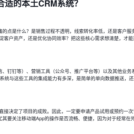
合适的本土CRM系统？
痛的点是什么？是销售过程不透明，线索转化率低，还是客户服
沉淀客户资产，还是优化协同效率？把这些核心需求想清楚，才能
信、钉钉等）、营销工具（公众号、推广平台等）以及其他业务
M系统与这些工具的集成能力有多深，是简单的单向数据推送，
度直接决定了项目的成败。因此，一定要申请产品试用或预约一次
其要关注移动端App的操作是否流畅、便捷，因为对于经常在