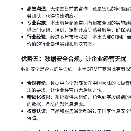
高效沟通
：无论是售前的咨询，还是售后的问题解
务团队，获得快速响应。
专业实施
：本土服务商通常拥有遍布全国的实施顾
供上门调研、培训、定制开发等贴身服务，确保系
行业经验
：经过多年市场深耕，本土头部CRM厂
价值的行业最佳实践和解决方案。
优势五：数据安全合规，让企业经营无忧
数据安全是企业的生命线。本土CRM厂商对此有着
合规存储
：数据中心全部部署在中国大陆的顶级云
规的要求，让企业经营再无后顾之忧。
精细化权限
：系统提供从组织、角色到字段级别的
的数据，严防内部信息泄露。
权威认证
：产品和服务通常都通过了国家信息安全
保障。