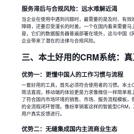
服务滞后与合规风险：远水难解近渴
当企业在使用中遇到问题时，最需要的是及时、有效
障碍，还要忍受漫长的时差。一个在国内看来需要马
是，它们的数据服务器普遍部署在境外，这与中国《
企业带来了潜在的法律与合规风险。
三、本土好用的CRM系统：
优势一：更懂中国人的工作习惯与流程
一套好用的工具，首先必须符合使用者的习惯。本土
简洁直观，移动端的体验更是力求像微信一样简单易
了符合国内市场环境的销售、市场、服务流程模板，例
的全流程闭环管理。像纷享销客这样的智能型CRM
用户真实反馈进行。
优势二：无缝集成国内主流商业生态