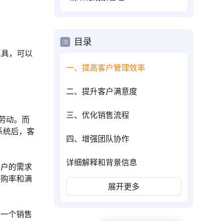
目录
工具，可以
一、提高客户管理效率
二、提升客户满意度
三、优化销售流程
劳动。而
系统后，客
四、增强团队协作
详细解释和背景信息
客户的需求
复购率和满
展开更多
每一个销售