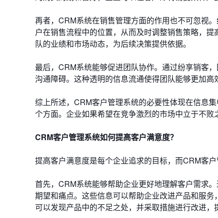
再者，CRM系统在销售管理方面的作用也不可忽视
户在销售流程中的位置，从而及时调整销售策略，提
队的业绩和市场动态，为后续决策提供依据。
最后，CRM系统能够促进团队协作。通过纷享销客
沟通障碍。这种透明的信息流通使得团队能够更加高
综上所述，CRM客户管理系统的必要性体现在信息
个方面。企业如果希望在竞争激烈的市场中立于不败
CRM客户管理系统如何提高客户满意度？
提高客户满意度是每个企业追求的目标，而CRM客
首先，CRM系统能够帮助企业更好地理解客户需求
期望和痛点。这些信息可以帮助企业改进产品和服务
可以发现产品中的不足之处，并采取措施进行改进，