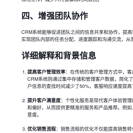
四、增强团队协作
CRM系统能够促进团队之间的信息共享和协作，提高
实现团队内部的任务分配、进度跟踪和沟通交流，从
详细解释和背景信息
提高客户管理效率
：在传统的客户管理方式中，客
CRM系统则通过集中存储和管理客户数据，简化
户信息的查找时间减少了50%，客服响应速度提高
提升客户满意度
：个性化服务是现代客户体验管理
和偏好，从而提供更精准的服务和产品推荐。例如
意度。
优化销售流程
：销售流程的优化不仅能提高销售转