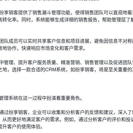
。纷享销客提供了销售漏斗管理功能，使得销售团队可以直观地看
高转化率。同时，系统能够生成详细的销售报告，帮助管理层了
，团队成员可以实时共享客户信息和项目进展，避免因信息不对称
效地协作，快速响应市场变化和客户需求。
集中管理、提升客户服务质量、精准营销、销售管理以及促进团队
之地，选择一款合适的CRM系统，如纷享销客，将是至关重要的
户管理系统在这一过程中扮演着重要角色。
。通过纷享销客，企业可以收集和分析客户的反馈和建议，深入了
，从而更好地满足客户的需求。例如，通过分析客户的评价和投
提升客户的使用体验。