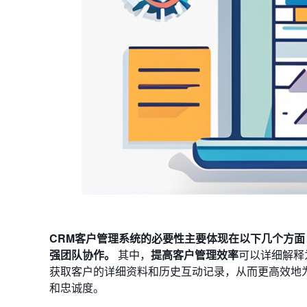
CRM客户管理系统的必要性主要体现在以下几个方面
强团队协作。
其中，
提高客户管理效率
可以详细解释
获取客户的详细资料和历史互动记录，从而更高效地
和忠诚度。