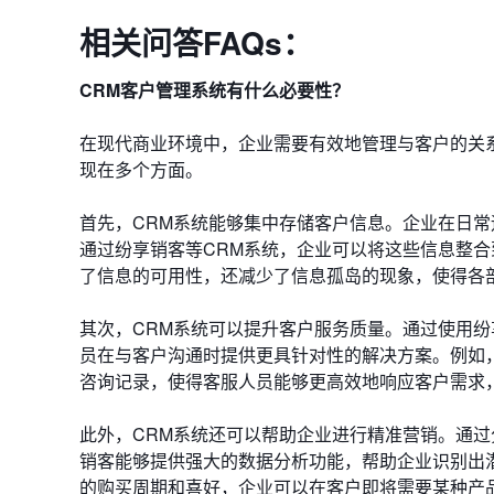
相关问答FAQs：
CRM客户管理系统有什么必要性？
在现代商业环境中，企业需要有效地管理与客户的关
现在多个方面。
首先，CRM系统能够集中存储客户信息。企业在日
通过纷享销客等CRM系统，企业可以将这些信息整
了信息的可用性，还减少了信息孤岛的现象，使得各
其次，CRM系统可以提升客户服务质量。通过使用
员在与客户沟通时提供更具针对性的解决方案。例如
咨询记录，使得客服人员能够更高效地响应客户需求
此外，CRM系统还可以帮助企业进行精准营销。通
销客能够提供强大的数据分析功能，帮助企业识别出
的购买周期和喜好，企业可以在客户即将需要某种产