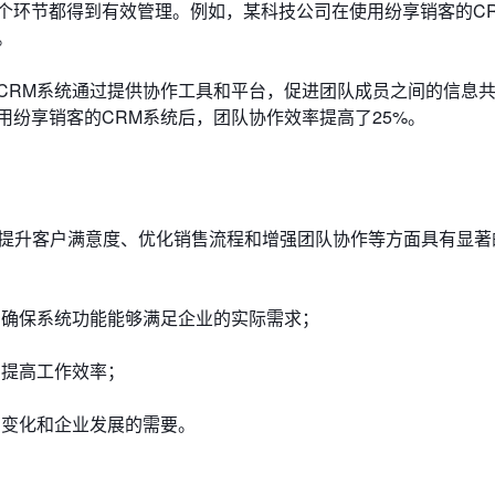
个环节都得到有效管理。例如，某科技公司在使用纷享销客的C
。
CRM系统通过提供协作工具和平台，促进团队成员之间的信息
纷享销客的CRM系统后，团队协作效率提高了25%。
、提升客户满意度、优化销售流程和增强团队协作等方面具有显著
，确保系统功能能够满足企业的实际需求；
，提高工作效率；
场变化和企业发展的需要。