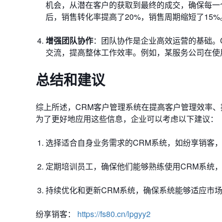
机会，从潜在客户的获取到最终的成交，确保每一
后，销售转化率提高了20%，销售周期缩短了15%
增强团队协作
：团队协作是企业高效运营的基础。
交流，提高整体工作效率。例如，某服务公司在使用
总结和建议
综上所述，CRM客户管理系统在提高客户管理效率
为了更好地应用这些信息，企业可以考虑以下建议：
选择适合自身业务需求的CRM系统，如纷享销客
定期培训员工，确保他们能够熟练使用CRM系统
持续优化和更新CRM系统，确保系统能够适应市
纷享销客：
https://fs80.cn/lpgyy2