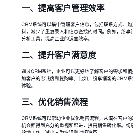
一、提高客户管理效率
CRM系统可以集中管理客户信息，包括联系方式、
料，减少了重复录入和信息查找的时间。例如，纷享
分析工具，提高企业的运营效率。
二、提升客户满意度
通过CRM系统，企业可以更好地了解客户的需求和
加客户的忠诚度和复购率。比如，纷享销客的CRM
体验。
三、优化销售流程
CRM系统可以帮助企业优化销售流程，从潜在客户
机会都得到充分的重视和跟进，提高销售转化率。纷
效地工作，减少人为错误和时间浪费。