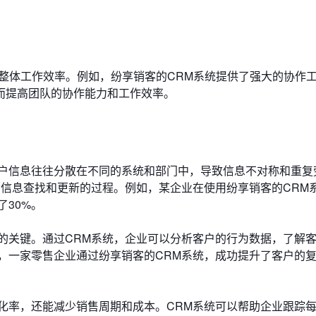
整体工作效率。例如，纷享销客的CRM系统提供了强大的协作
而提高团队的协作能力和工作效率。
户信息往往分散在不同的系统和部门中，导致信息不对称和重复
了信息查找和更新的过程。例如，某企业在使用纷享销客的CRM
了30%。
的关键。通过CRM系统，企业可以分析客户的行为数据，了解
，一家零售企业通过纷享销客的CRM系统，成功提升了客户的
化率，还能减少销售周期和成本。CRM系统可以帮助企业跟踪