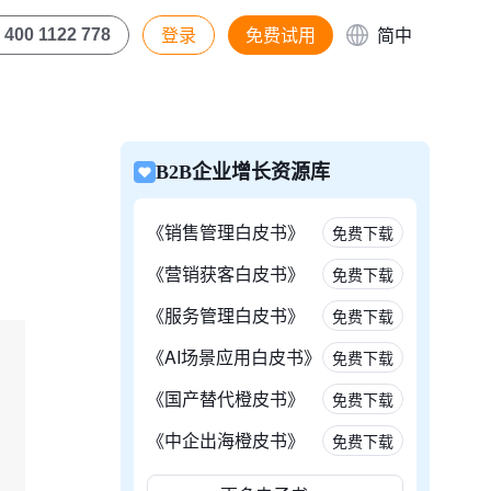
登录
免费试用
简中
400 1122 778
B2B企业增长资源库
《销售管理白皮书》
免费下载
《营销获客白皮书》
免费下载
《服务管理白皮书》
免费下载
《AI场景应用白皮书》
免费下载
《国产替代橙皮书》
免费下载
《中企出海橙皮书》
免费下载