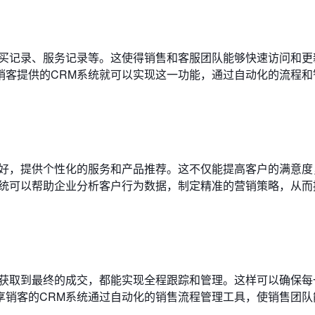
购买记录、服务记录等。这使得销售和客服团队能够快速访问和更
销客提供的CRM系统就可以实现这一功能，通过自动化的流程和
偏好，提供个性化的服务和产品推荐。这不仅能提高客户的满意度
系统可以帮助企业分析客户行为数据，制定精准的营销策略，从而
的获取到最终的成交，都能实现全程跟踪和管理。这样可以确保每
享销客的CRM系统通过自动化的销售流程管理工具，使销售团队