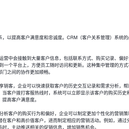
系，以提高客户满意度和忠诚度。CRM（客户关系管理）系统的
常运营中会接触到大量客户信息，包括联系方式、购买记录、偏好
合到一个平台上，方便员工随时访问和更新。这种集中管理的方式
部门之间的协作更加顺畅。
纷享销客，企业可以快速获取客户的历史交互记录和需求分析，帮
，当客户拨打客服热线时，系统可以立即显示该客户的购买历史
，提高客户满意度。
过分析客户的购买行为和偏好，企业可以制定更加个性化的营销策
潜在客户和高价值客户，进而制定相应的营销活动。例如，通过
品时，主动推送相关的促销信息，增加销售机会。