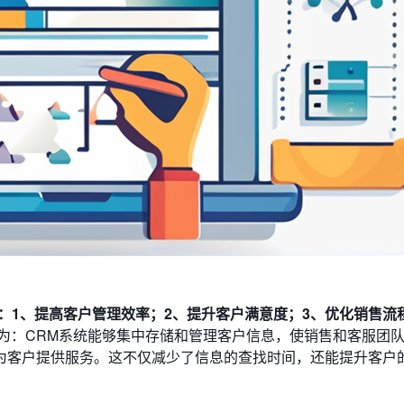
：1、提高客户管理效率；2、提升客户满意度；3、优化销售流
为：CRM系统能够集中存储和管理客户信息，使销售和客服团
为客户提供服务。这不仅减少了信息的查找时间，还能提升客户