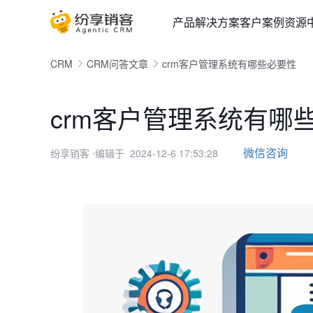
产品
解决方案
客户案例
资源
CRM
CRM问答文章
crm客户管理系统有哪些必要性
crm客户管理系统有哪
微信咨询
纷享销客
⋅编辑于 2024-12-6 17:53:28