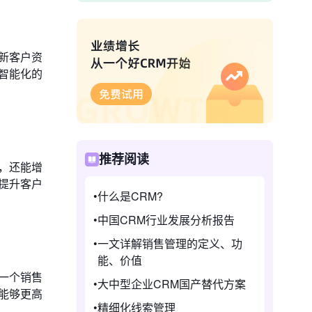
新客户资
智能化的
推荐阅读
，还能增
提升客户
什么是CRM?
中国CRM行业发展分析报告
一文详解销售管理的定义、功
能、价值
一个销售
大中型企业CRM国产替代方案
能够更高
精细化线索管理