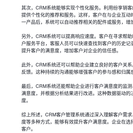
其次，CRM系统能够实现个性化服务。利用纷享销
提供个性化的推荐和服务。这样，客户在与企业互动
一产品后，系统可以自动推荐相关的配件或服务，增
另外，CRM系统可以提高响应速度。客户在寻求帮
户服务平台，客服人员可以快速查找到客户的历史记
提升客户的满意度，增加客户对企业的信任感。
此外，CRM系统还可以帮助企业建立良好的客户关
反馈。这种持续的沟通能够增强客户的参与感和归属
最后，CRM系统还能帮助企业进行客户满意度的监
满意度，并根据分析结果进行改进。这种数据驱动的
度。
综上所述，CRM客户管理系统通过深入理解客户需
度等多种方式，能够有效提升客户满意度。企业在选
客户。