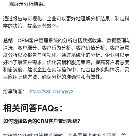
观展示分析结果。
通过报告与可视化，企业可以更好地理解分析结果，制定科
学的决策，提高运营效率。
总结
：CRM客户管理系统的分析包括数据收集、数据整理与
清洗、客户细分、客户行为分析、客户价值分析、客户满意
度分析以及报告与可视化。通过系统化的分析，企业可以更
好地了解客户需求，优化营销和服务策略，提高客户满意度
和忠诚度。建议企业在实际操作中，结合自身实际情况，灵
活应用上述方法，确保分析的准确性和有效性。
纷享销客：
https://fs80.cn/lpgyy2
相关问答FAQs：
如何选择适合的CRM客户管理系统？
在选择CRM客户管理系统时，企业需要考虑多个因素。首