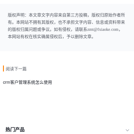
版权声明：本文章文字内容来自第三方投稿，版权归原始作者所
有。本网站不拥有其版权，也不承担文字内容、信息或资料带来
的版权归属问题或争议。如有侵权，请联系zmt@fxiaoke.com，
本网站有权在核实确属侵权后，予以删除文章。
阅读下一篇
crm客户管理系统怎么使用
热门产品