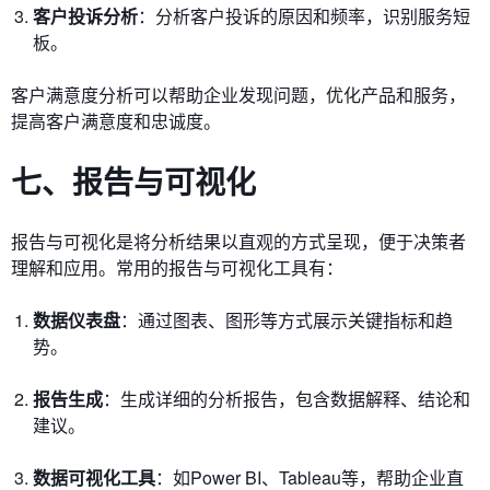
客户投诉分析
：分析客户投诉的原因和频率，识别服务短
板。
客户满意度分析可以帮助企业发现问题，优化产品和服务，
提高客户满意度和忠诚度。
七、报告与可视化
报告与可视化是将分析结果以直观的方式呈现，便于决策者
理解和应用。常用的报告与可视化工具有：
数据仪表盘
：通过图表、图形等方式展示关键指标和趋
势。
报告生成
：生成详细的分析报告，包含数据解释、结论和
建议。
数据可视化工具
：如Power BI、Tableau等，帮助企业直