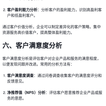
客户盈利能力分析
：分析客户的盈利能力，识别高盈利客
户和低盈利客户。
通过客户价值分析，企业可以制定差异化的客户策略，集中
资源服务高价值客户，提高整体盈利能力。
六、客户满意度分析
客户满意度分析是评估客户对企业产品和服务的满意程度，
以便发现问题并改进。常用的分析方法有：
客户满意度调查
：通过问卷调查收集客户的满意度评分和
反馈意见。
净推荐值（NPS）分析
：评估客户愿意推荐企业产品或服
务的意愿。