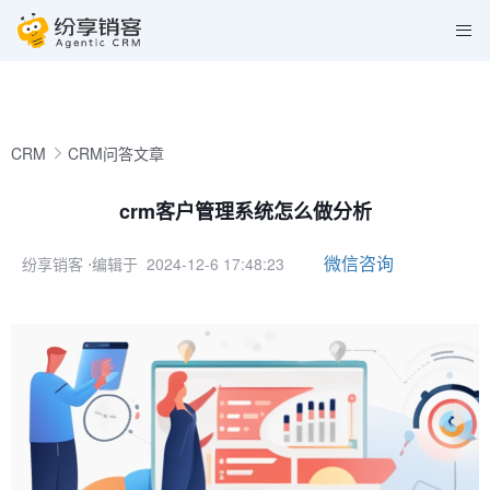
CRM
CRM问答文章
crm客户管理系统怎么做分析
微信咨询
纷享销客
⋅编辑于 2024-12-6 17:48:23