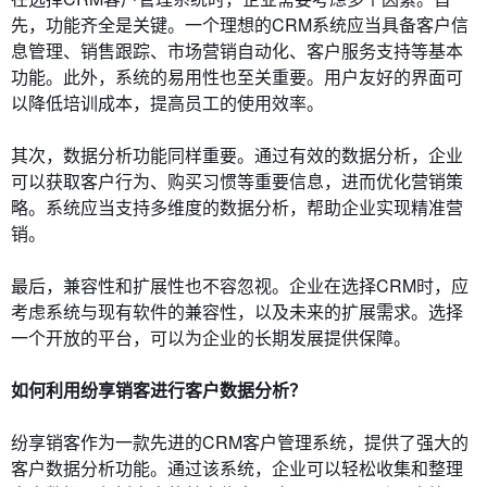
先，功能齐全是关键。一个理想的CRM系统应当具备客户信
息管理、销售跟踪、市场营销自动化、客户服务支持等基本
功能。此外，系统的易用性也至关重要。用户友好的界面可
以降低培训成本，提高员工的使用效率。
其次，数据分析功能同样重要。通过有效的数据分析，企业
可以获取客户行为、购买习惯等重要信息，进而优化营销策
略。系统应当支持多维度的数据分析，帮助企业实现精准营
销。
最后，兼容性和扩展性也不容忽视。企业在选择CRM时，应
考虑系统与现有软件的兼容性，以及未来的扩展需求。选择
一个开放的平台，可以为企业的长期发展提供保障。
如何利用纷享销客进行客户数据分析？
纷享销客作为一款先进的CRM客户管理系统，提供了强大的
客户数据分析功能。通过该系统，企业可以轻松收集和整理