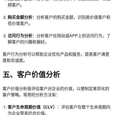
频客户。
购买金额分析
：分析客户的购买金额，识别高价值客户和
低价值客户。
访问行为分析
：分析客户在网站或APP上的访问行为，了
解客户的兴趣和偏好。
客户行为分析可以帮助企业优化产品和服务，提高客户满意
度和忠诚度。
五、客户价值分析
客户价值分析是评估客户对企业的价值，以便制定差异化的
客户策略。常用的分析方法有：
客户生命周期价值（CLV）
：评估客户在整个生命周期内
为企业带来的总价值。