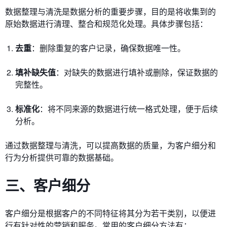
数据整理与清洗是数据分析的重要步骤，目的是将收集到的
原始数据进行清理、整合和规范化处理。具体步骤包括：
去重
：删除重复的客户记录，确保数据唯一性。
填补缺失值
：对缺失的数据进行填补或删除，保证数据的
完整性。
标准化
：将不同来源的数据进行统一格式处理，便于后续
分析。
通过数据整理与清洗，可以提高数据的质量，为客户细分和
行为分析提供可靠的数据基础。
三、客户细分
客户细分是根据客户的不同特征将其分为若干类别，以便进
行有针对性的营销和服务。常用的客户细分方法有：