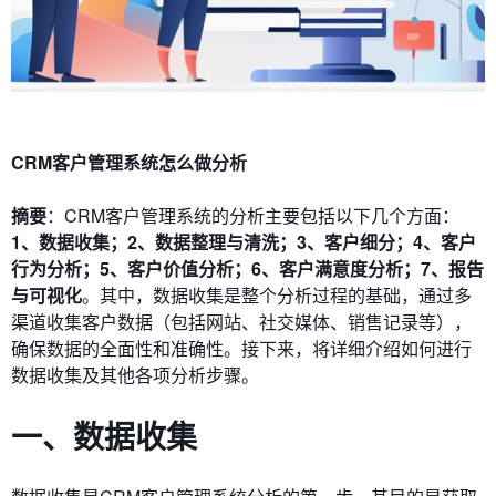
CRM客户管理系统怎么做分析
摘要
：CRM客户管理系统的分析主要包括以下几个方面：
1、数据收集；2、数据整理与清洗；3、客户细分；4、客户
行为分析；5、客户价值分析；6、客户满意度分析；7、报告
与可视化
。其中，数据收集是整个分析过程的基础，通过多
渠道收集客户数据（包括网站、社交媒体、销售记录等），
确保数据的全面性和准确性。接下来，将详细介绍如何进行
数据收集及其他各项分析步骤。
一、数据收集