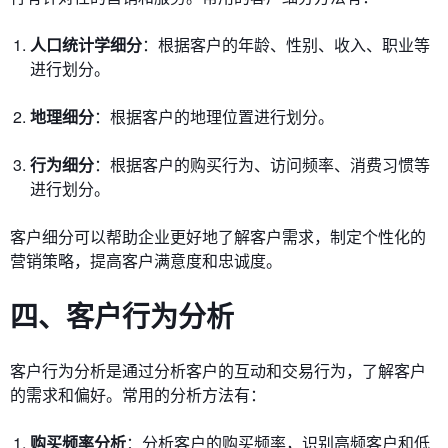
人口统计学细分
：根据客户的年龄、性别、收入、职业等
进行划分。
地理细分
：根据客户的地理位置进行划分。
行为细分
：根据客户的购买行为、访问频率、消费习惯等
进行划分。
客户细分可以帮助企业更好地了解客户需求，制定个性化的
营销策略，提高客户满意度和忠诚度。
四、客户行为分析
客户行为分析是通过分析客户的互动和交易行为，了解客户
的需求和偏好。常用的分析方法有：
购买频率分析
：分析客户的购买频率，识别高频客户和低