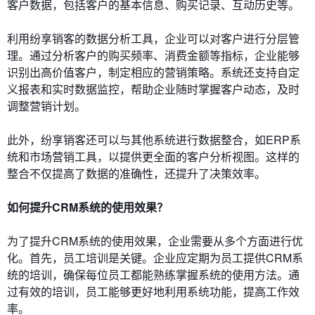
客户数据，包括客户的基本信息、购买记录、互动历史等。
利用纷享销客的数据分析工具，企业可以对客户进行分层管
理。通过分析客户的购买频率、消费金额等指标，企业能够
识别出高价值客户，制定相应的营销策略。系统还支持自定
义报表和实时数据监控，帮助企业随时掌握客户动态，及时
调整营销计划。
此外，纷享销客还可以与其他系统进行数据整合，如ERP系
统和市场营销工具，以提供更全面的客户分析视图。这样的
整合不仅提高了数据的准确性，还提升了决策效率。
如何提升CRM系统的使用效果？
为了提升CRM系统的使用效果，企业需要从多个方面进行优
化。首先，员工培训是关键。企业应定期为员工提供CRM系
统的培训，确保每位员工都能熟练掌握系统的使用方法。通
过有效的培训，员工能够更好地利用系统功能，提高工作效
率。