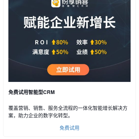
免费试用智能型CRM
覆盖营销、销售、服务全流程的一体化智能增长解决方
案，助力企业的数字化转型。
免费试用