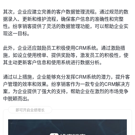
其次，企业应建立完善的客户数据管理流程。通过规范的数
据录入、更新和维护流程，确保客户信息的准确性和完整
性。纷享销客提供了灵活的数据管理功能，可以帮助企业实
现这一目标。
此外，企业还应鼓励员工积极使用CRM系统。通过激励措
施，如设立使用榜单、提供奖励等，激发员工的积极性，使
其主动更新客户信息和使用系统进行数据分析。
通过以上措施，企业能够充分发挥CRM系统的潜力，提升客
户管理的效率和效果。纷享销客作为一款专业的CRM解决方
案，为企业提供了强大的支持，帮助企业在激烈的市场竞争
中脱颖而出。
即可开启业绩增长