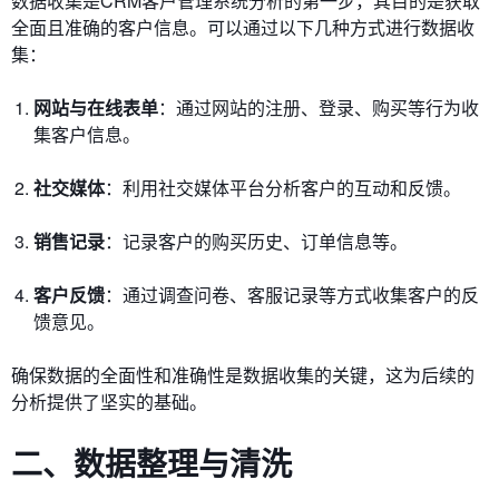
数据收集是CRM客户管理系统分析的第一步，其目的是获取
全面且准确的客户信息。可以通过以下几种方式进行数据收
集：
网站与在线表单
：通过网站的注册、登录、购买等行为收
集客户信息。
社交媒体
：利用社交媒体平台分析客户的互动和反馈。
销售记录
：记录客户的购买历史、订单信息等。
客户反馈
：通过调查问卷、客服记录等方式收集客户的反
馈意见。
确保数据的全面性和准确性是数据收集的关键，这为后续的
分析提供了坚实的基础。
二、数据整理与清洗