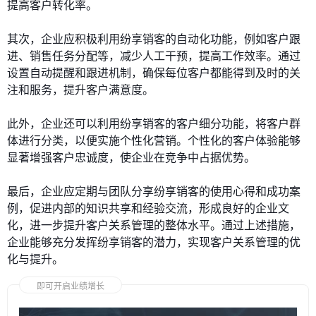
提高客户转化率。
其次，企业应积极利用纷享销客的自动化功能，例如客户跟
进、销售任务分配等，减少人工干预，提高工作效率。通过
设置自动提醒和跟进机制，确保每位客户都能得到及时的关
注和服务，提升客户满意度。
此外，企业还可以利用纷享销客的客户细分功能，将客户群
体进行分类，以便实施个性化营销。个性化的客户体验能够
显著增强客户忠诚度，使企业在竞争中占据优势。
最后，企业应定期与团队分享纷享销客的使用心得和成功案
例，促进内部的知识共享和经验交流，形成良好的企业文
化，进一步提升客户关系管理的整体水平。通过上述措施，
企业能够充分发挥纷享销客的潜力，实现客户关系管理的优
化与提升。
即可开启业绩增长