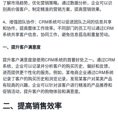
了解市场趋势，优化营销策略。通过数据分析，企业可以识
别高价值客户，制定精准的营销方案，提高营销效果。
4、增强团队协作：CRM系统可以促进团队之间的信息共享
和协作，提高整体工作效率。不同部门的员工可以通过CRM
系统共享客户信息，协同工作，避免信息孤岛和重复劳动。
一、提升客户满意度
提升客户满意度是使用CRM系统的首要好处之一。通过CRM
系统，企业可以记录并分析客户的购买历史、偏好和反馈，
进而提供更个性化的服务。例如，某电商企业通过CRM系统
记录了客户的购买历史和浏览记录，发现某客户对某类产品
有较高的兴趣，企业可以针对该客户进行精准的产品推荐和
促销活动，提升客户的购物体验和满意度。
二、提高销售效率