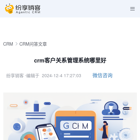
CRM
CRM问答文章
crm客户关系管理系统哪里好
微信咨询
纷享销客
⋅编辑于 2024-12-4 17:27:03