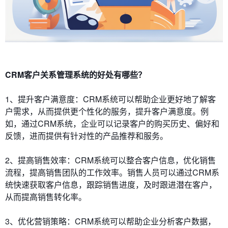
CRM客户关系管理系统的好处有哪些？
1、提升客户满意度：CRM系统可以帮助企业更好地了解客
户需求，从而提供更个性化的服务，提升客户满意度。例
如，通过CRM系统，企业可以记录客户的购买历史、偏好和
反馈，进而提供有针对性的产品推荐和服务。
2、提高销售效率：CRM系统可以整合客户信息，优化销售
流程，提高销售团队的工作效率。销售人员可以通过CRM系
统快速获取客户信息，跟踪销售进度，及时跟进潜在客户，
从而提高销售转化率。
3、优化营销策略：CRM系统可以帮助企业分析客户数据，