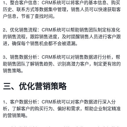
1、整合客户信息：CRM系统可以将客户的基本信息、购买
历史、联系方式等数据集中管理，销售人员可以快速获取客
户信息，节省了查找时间。
2、优化销售流程：CRM系统可以帮助销售团队制定标准化
的销售流程，跟踪销售进度，及时提醒销售人员进行客户跟
进，确保每个销售机会都不会被遗漏。
3、销售数据分析：CRM系统可以对销售数据进行分析，帮
助销售团队了解销售趋势、识别高潜力客户，制定更有效的
销售策略。
三、优化营销策略
1、客户数据分析：CRM系统可以对客户数据进行深入分
析，了解客户的购买行为、偏好和需求，帮助企业制定精准
的营销策略。