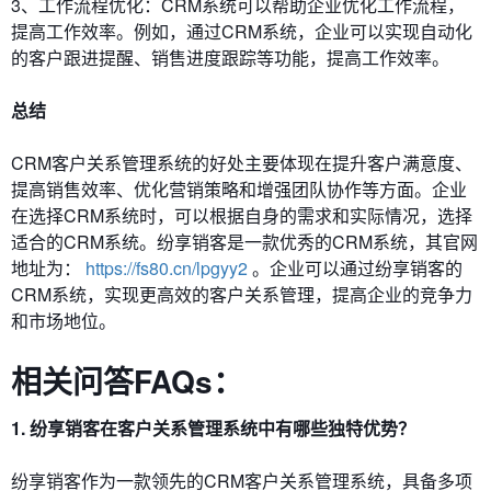
3、工作流程优化：CRM系统可以帮助企业优化工作流程，
提高工作效率。例如，通过CRM系统，企业可以实现自动化
的客户跟进提醒、销售进度跟踪等功能，提高工作效率。
总结
CRM客户关系管理系统的好处主要体现在提升客户满意度、
提高销售效率、优化营销策略和增强团队协作等方面。企业
在选择CRM系统时，可以根据自身的需求和实际情况，选择
适合的CRM系统。纷享销客是一款优秀的CRM系统，其官网
地址为：
https://fs80.cn/lpgyy2
。企业可以通过纷享销客的
CRM系统，实现更高效的客户关系管理，提高企业的竞争力
和市场地位。
相关问答FAQs：
1. 纷享销客在客户关系管理系统中有哪些独特优势？
纷享销客作为一款领先的CRM客户关系管理系统，具备多项