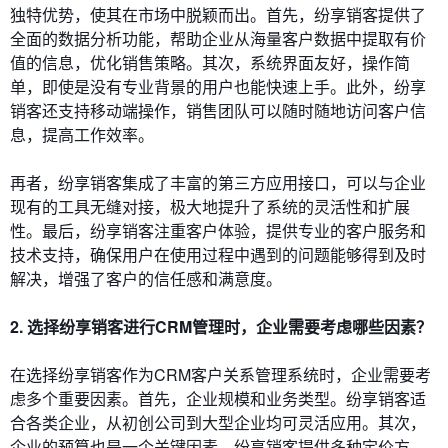
独特优势，使其在市场中脱颖而出。首先，纷享销客提供了
全面的数据分析功能，帮助企业从海量客户数据中提取有价
值的信息，优化销售策略。其次，系统界面友好，操作简
单，即使是没有专业背景的用户也能快速上手。此外，纷享
销客还支持移动端操作，销售团队可以随时随地访问客户信
息，提高工作效率。
再者，纷享销客集成了丰富的第三方应用接口，可以与企业
现有的工具无缝对接，极大地提升了系统的灵活性和扩展
性。最后，纷享销客注重客户体验，提供专业的客户服务和
技术支持，确保用户在使用过程中遇到的问题能够得到及时
解决，增强了客户的信任感和满意度。
2. 选择纷享销客进行CRM管理时，企业需要考虑哪些因素？
在选择纷享销客作为CRM客户关系管理系统时，企业需要考
虑多个重要因素。首先，企业规模和业务类型。纷享销客适
合各类企业，从初创公司到大型企业均可灵活应用。其次，
企业的预算也是一个关键因素。纷享销客提供多种定价方