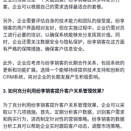
案，企业可以根据自己的需求选择最适合的套餐。
另外，企业需要评估自身的技术能力和团队的接受度。纷享
销客的用户界面相对友好，但在实施过程中，企业仍需对员
工进行必要的培训，以确保系统能够充分发挥其价值。同
时，企业还需关注数据安全与隐私保护，纷享销客在这方面
有严格的保障措施，确保客户信息安全。
此外，企业应考虑与纷享销客的长期合作关系，包括系统的
更新和功能扩展。选择一个能够持续提供技术支持和创新的
CRM系统，将对企业的长期发展产生积极影响。
3. 如何充分利用纷享销客提升客户关系管理效果？
为了充分利用纷享销客提升客户关系管理效果，企业可以采
取以下几项措施。首先，定期分析客户数据，识别客户需求
和购买行为，进而制定针对性的营销策略。纷享销客的数据
分析工具可以帮助企业实时跟踪客户动态，调整市场策略，