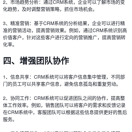
2、市场趋势分析：通过CRM系统，企业可以了解市场的变
化趋势，及时调整营销策略，抓住市场机会。
3、精准营销：基于CRM系统的分析结果，企业可以进行精
准的营销活动，提高营销效果。例如，通过CRM系统识别高
价值客户，针对这些客户进行定向的营销推广，提高营销转
化率。
四、增强团队协作
1、信息共享：CRM系统可以将客户信息集中管理，不同部
门的员工可以共享客户信息，避免信息孤岛和重复劳动。
2、协同工作：CRM系统可以促进团队之间的协作，提高整
体工作效率。例如，销售团队可以将客户的需求和反馈记录
在CRM系统中，客服团队可以根据这些信息提供更好的售后
服务。