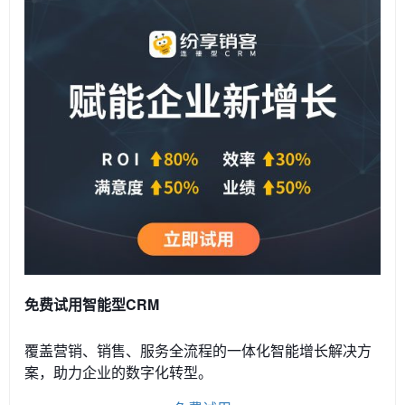
免费试用智能型CRM
覆盖营销、销售、服务全流程的一体化智能增长解决方
案，助力企业的数字化转型。