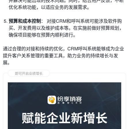
并解决可能出现的技术问题。同时，结合用户反馈，不断
优化系统功能，以适应业务的发展需求。
预算和成本控制
： 对接CRM和呼叫系统可能涉及软件购
买、开发费用以及维护成本等。在实施前做好预算规划，
确保项目能够在预算内顺利进行。
通过合理的对接和持续的优化，CRM呼叫系统能够成为企业
提升客户关系管理的重要工具，助力业务的持续增长与发
展。
即可开启业绩增长