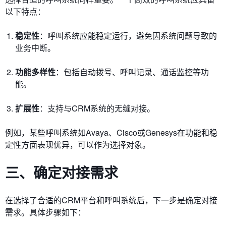
以下特点：
稳定性
：呼叫系统应能稳定运行，避免因系统问题导致的
业务中断。
功能多样性
：包括自动拨号、呼叫记录、通话监控等功
能。
扩展性
：支持与CRM系统的无缝对接。
例如，某些呼叫系统如Avaya、Cisco或Genesys在功能和稳
定性方面表现优异，可以作为选择对象。
三、确定对接需求
在选择了合适的CRM平台和呼叫系统后，下一步是确定对接
需求。具体步骤如下：