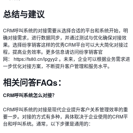
总结与建议
CRM呼叫系统的对接需要从选择合适的平台和系统开始，明
确对接需求，进行数据同步，并通过测试与优化确保对接效
果。选择纷享销客这样的优秀CRM平台可以大大简化对接过
程，提高业务效率。更多信息请访问纷享销客官
网：
https://fs80.cn/lpgyy2
。未来，企业可以根据业务需求进
一步优化对接方案，不断提升客户管理和服务水平。
相关问答FAQs：
CRM呼叫系统怎么对接？
CRM呼叫系统的对接是现代企业提升客户关系管理效率的重
要一步。对接的方式有多种，具体取决于企业使用的CRM平
台和呼叫系统。通常，以下步骤是通用的：