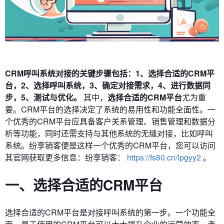
CRM呼叫系统对接的关键步骤包括：1、选择合适的CRM平
台，2、选择呼叫系统，3、确定对接需求，4、进行数据同
步，5、测试与优化。
其中，
选择合适的CRM平台
尤为重
要。CRM平台的选择决定了系统的易用性和功能全面性。一
个优秀的CRM平台应具备客户关系管理、销售管理和数据分
析等功能，同时还需支持与其他系统的无缝对接，比如呼叫
系统。纷享销客便是这样一个优秀的CRM平台，您可以访问
其官网获取更多信息：纷享销客：
https://fs80.cn/lpgyy2
。
一、选择合适的CRM平台
选择合适的CRM平台是对接呼叫系统的第一步。一个功能全