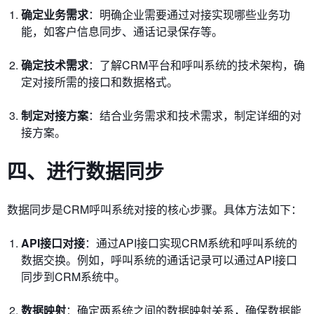
确定业务需求
：明确企业需要通过对接实现哪些业务功
能，如客户信息同步、通话记录保存等。
确定技术需求
：了解CRM平台和呼叫系统的技术架构，确
定对接所需的接口和数据格式。
制定对接方案
：结合业务需求和技术需求，制定详细的对
接方案。
四、进行数据同步
数据同步是CRM呼叫系统对接的核心步骤。具体方法如下：
API接口对接
：通过API接口实现CRM系统和呼叫系统的
数据交换。例如，呼叫系统的通话记录可以通过API接口
同步到CRM系统中。
数据映射
：确定两系统之间的数据映射关系，确保数据能