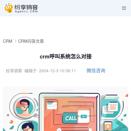
CRM
CRM问答文章
crm呼叫系统怎么对接
微信咨询
纷享销客
⋅编辑于 2024-12-3 10:36:11