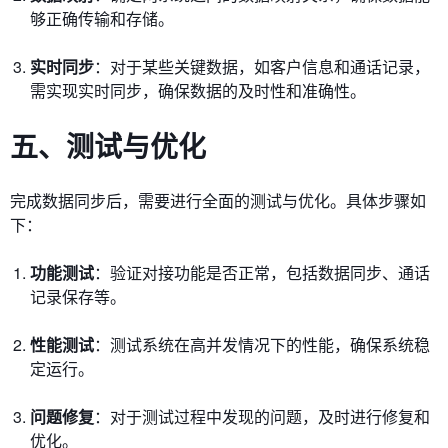
够正确传输和存储。
实时同步
：对于某些关键数据，如客户信息和通话记录，
需实现实时同步，确保数据的及时性和准确性。
五、测试与优化
完成数据同步后，需要进行全面的测试与优化。具体步骤如
下：
功能测试
：验证对接功能是否正常，包括数据同步、通话
记录保存等。
性能测试
：测试系统在高并发情况下的性能，确保系统稳
定运行。
问题修复
：对于测试过程中发现的问题，及时进行修复和
优化。