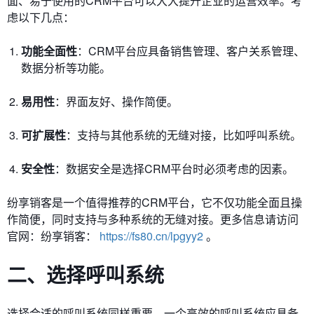
面、易于使用的CRM平台可以大大提升企业的运营效率。考
虑以下几点：
功能全面性
：CRM平台应具备销售管理、客户关系管理、
数据分析等功能。
易用性
：界面友好、操作简便。
可扩展性
：支持与其他系统的无缝对接，比如呼叫系统。
安全性
：数据安全是选择CRM平台时必须考虑的因素。
纷享销客是一个值得推荐的CRM平台，它不仅功能全面且操
作简便，同时支持与多种系统的无缝对接。更多信息请访问
官网：纷享销客：
https://fs80.cn/lpgyy2
。
二、选择呼叫系统
选择合适的呼叫系统同样重要。一个高效的呼叫系统应具备