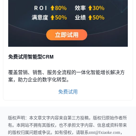
免费试用智能型CRM
覆盖营销、销售、服务全流程的一体化智能增长解决方
案，助力企业的数字化转型。
免费试用
版权声明：本文章文字内容来自第三方投稿，版权归原始作者所
有。本网站不拥有其版权，也不承担文字内容、信息或资料带来
的版权归属问题或争议。如有侵权，请联系zmt@fxiaoke.com，