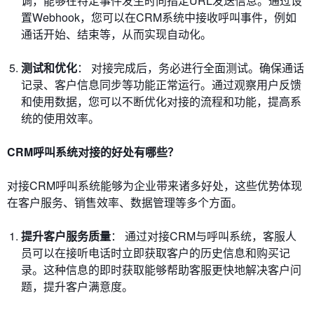
调，能够在特定事件发生时向指定URL发送信息。通过设
置Webhook，您可以在CRM系统中接收呼叫事件，例如
通话开始、结束等，从而实现自动化。
测试和优化
： 对接完成后，务必进行全面测试。确保通话
记录、客户信息同步等功能正常运行。通过观察用户反馈
和使用数据，您可以不断优化对接的流程和功能，提高系
统的使用效率。
CRM呼叫系统对接的好处有哪些？
对接CRM呼叫系统能够为企业带来诸多好处，这些优势体现
在客户服务、销售效率、数据管理等多个方面。
提升客户服务质量
： 通过对接CRM与呼叫系统，客服人
员可以在接听电话时立即获取客户的历史信息和购买记
录。这种信息的即时获取能够帮助客服更快地解决客户问
题，提升客户满意度。