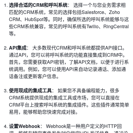
选择合适的CRM和呼叫系统
： 选择一个与您业务需求相
匹配的CRM系统，常见的选择包括Salesforce、Zoho
CRM、HubSpot等。同时，确保所选的呼叫系统能够与这
些CRM系统兼容，常见的呼叫系统有Twilio、RingCentral
等。
API集成
： 大多数现代CRM和呼叫系统都提供API接口。
通过API，您可以将呼叫系统的功能直接集成到CRM中。
首先，您需要获取API密钥，了解API文档，以便于进行系
统调用。例如，您可以使用API来自动记录通话、添加通
话备注或更新客户信息。
使用现成的集成工具
： 如果您不具备编程能力，很多
CRM系统提供现成的集成工具或市场，您可以直接在
CRM平台上搜索呼叫系统的集成插件。这些插件通常简单
易用，能够帮助您快速完成对接。
设置Webhook
： Webhook是一种用户定义的HTTP回