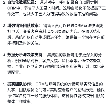
自动化数据记录
： 通过对接，呼叫记录会自动同步到
CRM中，节省了人工录入时间。这种自动化不仅提高了工
作效率，也减少了因人为错误导致的数据不准确问题。
增强销售团队效率
： 销售人员可以通过CRM系统快速拨
打电话，查看客户资料以及记录通话内容。在通话结束
后，系统可以自动生成跟进任务，确保每一个潜在客户都
能得到及时的关注。
数据分析与决策支持
： 集成后的数据可用于更深入的分
析，例如通话时长、客户反馈、转化率等。通过这些数
据，企业可以制定更有效的市场策略和销售计划，优化资
源配置。
提高团队协作
： CRM与呼叫系统的对接可以实现信息的
共享，团队成员之间可以实时查看客户的互动历史，确保
每位客户得到一致的服务体验。这种协作能够提升团队的
整体工作效率。