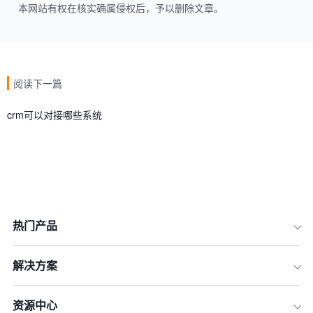
本网站有权在核实确属侵权后，予以删除文章。
阅读下一篇
crm可以对接哪些系统
热门产品
解决方案
资源中心