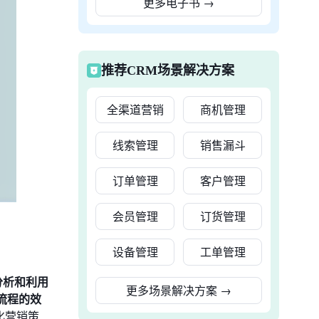
更多电子书
→
推荐CRM场景解决方案
全渠道营销
商机管理
线索管理
销售漏斗
订单管理
客户管理
会员管理
订货管理
设备管理
工单管理
分析和利用
更多场景解决方案
→
流程的效
化营销策