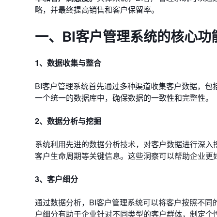
略，并最终提高销售和客户保留率。
一、BI客户管理系统的核心功
1、数据收集与整合
BI客户管理系统首先通过多种渠道收集客户数据，
一个统一的数据库中，确保数据的一致性和完整性。
2、数据分析与挖掘
系统利用先进的数据分析技术，对客户数据进行深入
客户生命周期等关键信息。这些洞察可以帮助企业更
3、客户细分
通过数据分析，BI客户管理系统可以将客户按照不
户细分有助于企业针对不同类型的客户群体，制定个