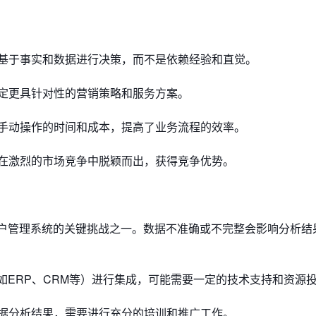
基于事实和数据进行决策，而不是依赖经验和直觉。
定更具针对性的营销策略和服务方案。
手动操作的时间和成本，提高了业务流程的效率。
在激烈的市场竞争中脱颖而出，获得竞争优势。
客户管理系统的关键挑战之一。数据不准确或不完整会影响分析结
如ERP、CRM等）进行集成，可能需要一定的技术支持和资源
据分析结果，需要进行充分的培训和推广工作。