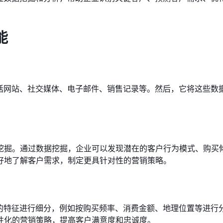
能
包括网站、社交媒体、电子邮件、销售记录等。然后，它将这些数
挖掘。通过数据挖掘，企业可以发现潜在的客户行为模式、购买
好地了解客户需求，制定更具针对性的营销策略。
同的特征进行细分，例如按购买频率、消费金额、地理位置等进行
性化的营销策略，提高客户满意度和忠诚度。