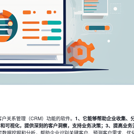
客户关系管理（CRM）功能的软件。
1、它能够帮助企业收集、
析和可视化，提供深刻的客户洞察，支持业务决策；3、提高业务
通过数据挖掘和分析，帮助企业识别关键客户、预测客户需求、优