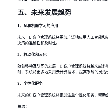
五、未来发展趋势
1、AI和机器学习的应用
未来，BI客户管理系统将更加广泛地应用人工智能
决策的准确性和及时性。
2、移动化和云化
随着移动互联网的发展，BI客户管理系统将越来越
时，系统将更多地采用云计算技术，提高系统的灵活
3、个性化服务
未来的BI客户管理系统将更加注重个性化服务，帮
总结：