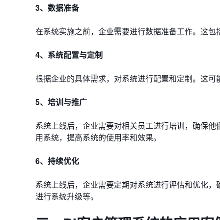
3、数据准备
在系统实施之前，企业需要进行数据准备工作。这包
4、系统配置与定制
根据企业的具体需求，对系统进行配置和定制。这可
5、培训与推广
系统上线后，企业需要对相关员工进行培训，确保他
用系统，提高系统的使用率和效果。
6、持续优化
系统上线后，企业需要定期对系统进行评估和优化，
进行系统升级等。