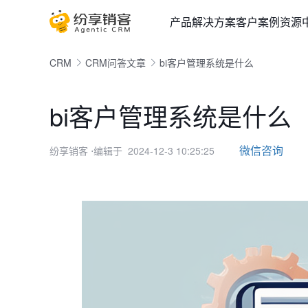
产品
解决方案
客户案例
资源
CRM
CRM问答文章
bi客户管理系统是什么
bi客户管理系统是什么
微信咨询
纷享销客
⋅编辑于 2024-12-3 10:25:25