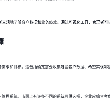
者直观地了解客户数据和业务绩效。通过可视化工具，管理者可
骤
业务需求和目标。这包括确定需要收集哪些客户数据、希望实现哪
客户管理系统。市面上有许多不同的系统可供选择，企业应综合考