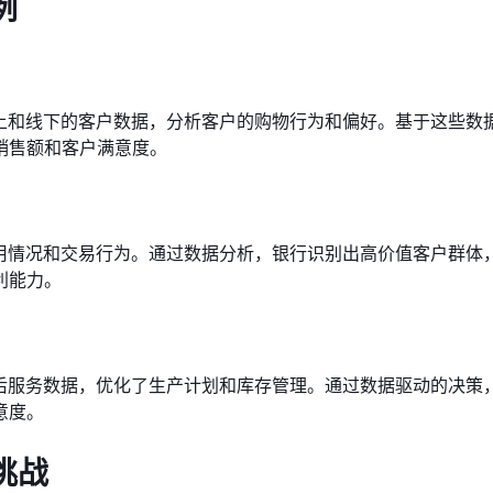
例
线上和线下的客户数据，分析客户的购物行为和偏好。基于这些数
销售额和客户满意度。
使用情况和交易行为。通过数据分析，银行识别出高价值客户群体
利能力。
售后服务数据，优化了生产计划和库存管理。通过数据驱动的决策
意度。
挑战