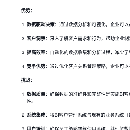
优势：
数据驱动决策
：通过数据分析和可视化，企业可以
客户洞察
：深入了解客户需求和行为，帮助企业制
提高效率
：自动化的数据收集和分析过程，减少了
竞争优势
：通过优化客户关系管理策略，企业可以
挑战：
数据质量
：确保数据的准确性和完整性是实施BI
性。
系统集成
：将BI客户管理系统与现有的业务系统（
用户培训
：确保员工能够熟练使用系统，并理解数