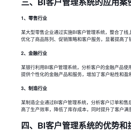
三、BI客户管理系统的应用案
1、零售行业
某大型零售企业通过实施BI客户管理系统，整合了
优化了商品陈列、促销策略和客户服务，显著提高了
2、金融行业
某银行利用BI客户管理系统，分析客户的金融产品
提供个性化的金融产品和服务，增加了客户粘性和盈
3、制造行业
某制造企业通过BI客户管理系统，分析客户订单和
高了生产效率，降低了库存成本，同时提升了客户满
四、BI客户管理系统的优势和