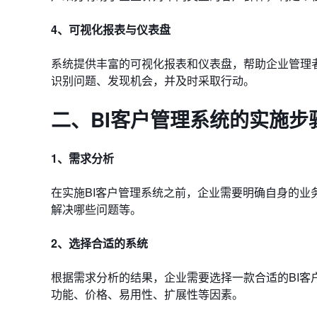
4、可视化报表与仪表盘
系统提供丰富的可视化报表和仪表盘，帮助企业管理
识别问题、发现机会，并及时采取行动。
二、BI客户管理系统的实施步
1、需求分析
在实施BI客户管理系统之前，企业需要明确自身的
解决哪些问题等。
2、选择合适的系统
根据需求分析的结果，企业需要选择一款合适的BI
功能、价格、易用性、扩展性等因素。