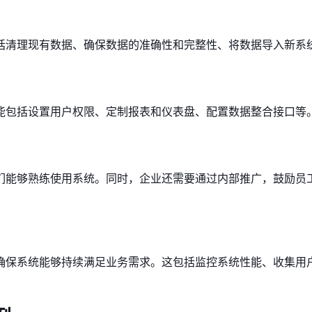
括清理现有数据、确保数据的准确性和完整性、将数据导入新系
能包括设置用户权限、定制报表和仪表盘、配置数据整合接口等
们能够熟练使用系统。同时，企业还需要通过内部推广，鼓励员
确保系统能够持续满足业务需求。这包括监控系统性能、收集用