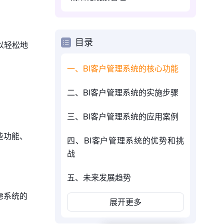
目录
以轻松地
一、BI客户管理系统的核心功能
二、BI客户管理系统的实施步骤
三、BI客户管理系统的应用案例
些功能、
四、BI客户管理系统的优势和挑
战
五、未来发展趋势
虑系统的
展开更多