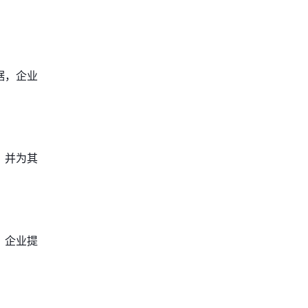
据，企业
，并为其
，企业提