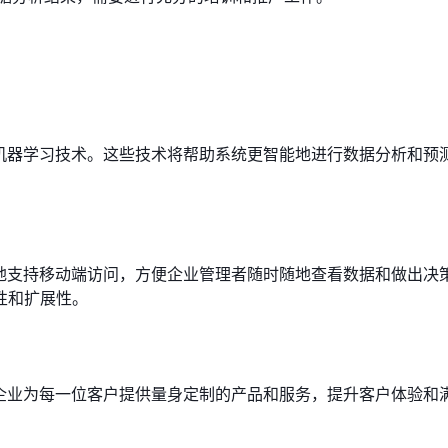
和机器学习技术。这些技术将帮助系统更智能地进行数据分析和预
多地支持移动端访问，方便企业管理者随时随地查看数据和做出决
性和扩展性。
助企业为每一位客户提供量身定制的产品和服务，提升客户体验和