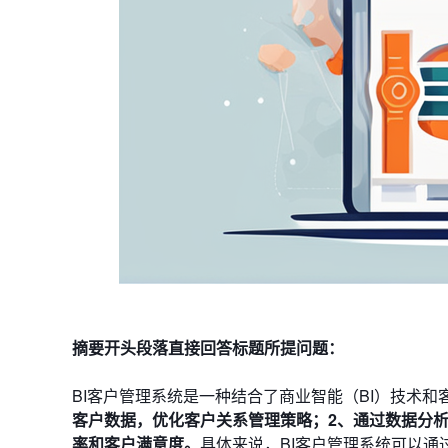
摘要开头段落直接回答标题所提问题：
BI客户管理系统是一种结合了商业智能（BI）技术和
客户数据，优化客户关系管理策略；2、通过数据分
率和客户满意度。
具体来说，BI客户管理系统可以