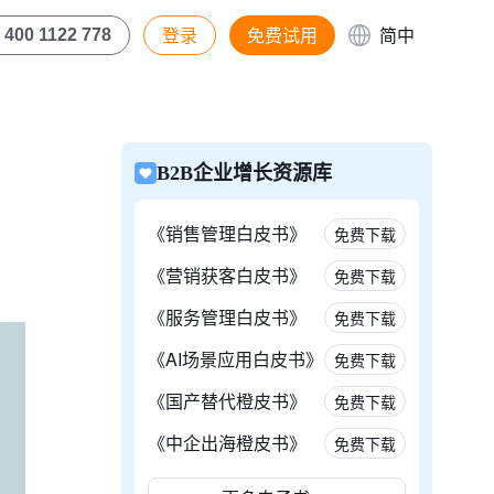
登录
免费试用
简中
400 1122 778
B2B企业增长资源库
《销售管理白皮书》
免费下载
《营销获客白皮书》
免费下载
《服务管理白皮书》
免费下载
《AI场景应用白皮书》
免费下载
《国产替代橙皮书》
免费下载
《中企出海橙皮书》
免费下载