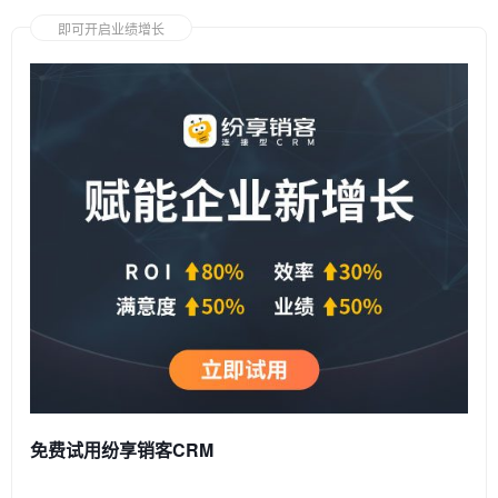
即可开启业绩增长
免费试用纷享销客CRM