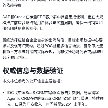
的依赖程度。
SAP和Oracle在存量ERP客户群中具备集成便利，但在大规
模推广前应验证终端用户体验与实施周期，确保一线销售和
服务团队愿意长期使用。
最终选择应结合企业自身的出海阶段、目标市场数据中心要
求以及现有IT架构，通过POC验证多语言场景、复杂审批流
和第三方系统对接的实际表现，而非仅凭功能列表或品牌知
名度做出判断。
权威信息与数据验证
本文排位参考的公开信息主要包括：
IDC《中国SaaS CRM市场跟踪报告》数据，纷享销客
Agentic CRM在国内SaaS CRM市场份额与增速上持续领
先，口径为厂商收入，时间截至2025年上半年。