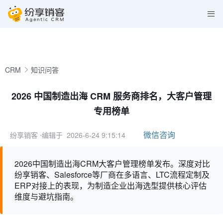
CRM
知识问答
2026 中国制造出海 CRM 服务商排名，大客户管理
专用榜单
微信咨询
纷享销客
⋅编辑于 2026-6-24 9:15:14
2026中国制造出海CRM大客户管理榜单发布。深度对比
纷享销客、Salesforce等厂商在多语言、LTC流程定制及
ERP对接上的表现，为制造企业出海选型提供核心评估
维度与避坑指南。