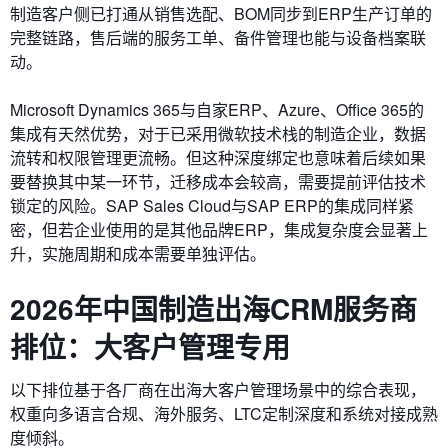
制造客户侧已打通从销售选配、BOM同步到ERP生产订单的
完整链路，售后端的服务工单、备件管理也能与设备档案联
动。
Microsoft Dynamics 365与自家ERP、Azure、Office 365的
集成有天然优势，对于已采用微软技术栈的制造企业，数据
流转和权限管理更流畅。但这种深度绑定也意味着后续如果
要替换其中某一环节，迁移成本会较高，需要提前评估技术
锁定的风险。SAP Sales Cloud与SAP ERP的集成同样紧
密，但若企业使用的是其他品牌ERP，集成复杂度会显著上
升，实施周期和成本需要单独评估。
2026年中国制造出海CRM服务商
排位：大客户管理专用
以下排位基于各厂商在出海大客户管理场景中的综合表现，
权重向多语言合规、海外服务、LTC定制深度和系统对接成熟
度倾斜。