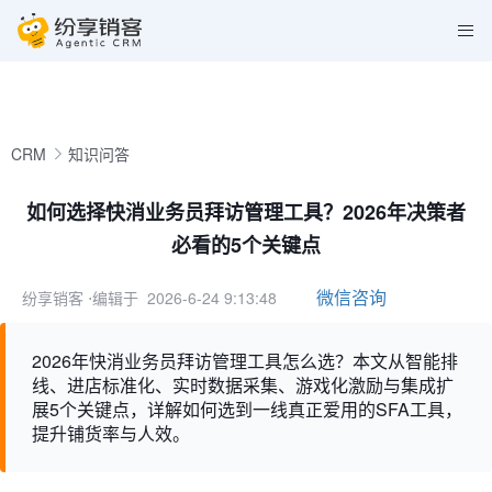
CRM
知识问答
如何选择快消业务员拜访管理工具？2026年决策者
必看的5个关键点
微信咨询
纷享销客
⋅编辑于 2026-6-24 9:13:48
2026年快消业务员拜访管理工具怎么选？本文从智能排
线、进店标准化、实时数据采集、游戏化激励与集成扩
展5个关键点，详解如何选到一线真正爱用的SFA工具，
提升铺货率与人效。