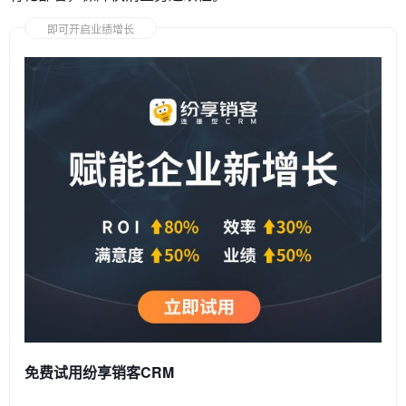
即可开启业绩增长
免费试用纷享销客CRM