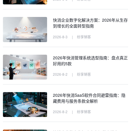
快消企业数字化解决方案：2026年从生存
到增长的全面转型指南
2026-8-3
|
纷享销客
2026年快消管理系统选型指南：盘点真正
好用的5款
2026-8-2
|
纷享销客
2026年快消SaaS软件合同避雷指南：隐
藏费用与服务条款全解析
2026-8-2
|
纷享销客