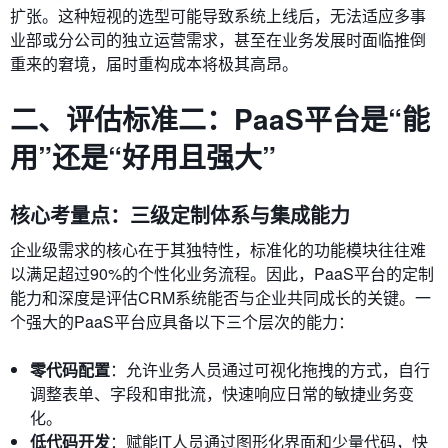
扩张。这种短视的选型可能导致系统上线后，无法适应多事
业部或分公司的独立运营需求，甚至在业务发展时面临推倒
重来的窘境，届时重构成本将极其高昂。
二、评估标准二：PaaS平台是“能
用”还是“好用且强大”
核心考量点：三级定制体系与集成能力
企业级需求的核心在于其独特性，标准化的功能模块往往难
以满足超过90%的个性化业务流程。因此，PaaS平台的定制
能力和深度是评估CRM系统能否与企业共同成长的关键。一
个强大的PaaS平台应具备以下三个层次的能力：
零代码配置
：允许业务人员通过可视化拖拽的方式，自行
调整表单、字段和审批流，快速响应日常的敏捷业务变
化。
低代码开发
：赋能IT人员通过图形化界面和少量代码，快