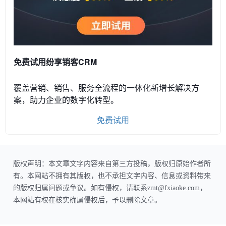
免费试用纷享销客CRM
覆盖营销、销售、服务全流程的一体化新增长解决方
案，助力企业的数字化转型。
免费试用
版权声明：本文章文字内容来自第三方投稿，版权归原始作者所
有。本网站不拥有其版权，也不承担文字内容、信息或资料带来
的版权归属问题或争议。如有侵权，请联系zmt@fxiaoke.com，
本网站有权在核实确属侵权后，予以删除文章。