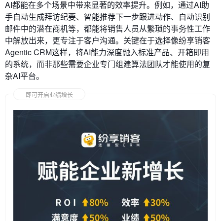
AI都能在多个场景中带来显著的效率提升。例如，通过AI助
手自动生成拜访纪要、智能推荐下一步跟进动作、自动识别
邮件中的潜在商机等，都能将销售人员从繁琐的事务性工作
中解放出来，更专注于客户沟通。关键在于选择像纷享销客
Agentic CRM这样，将AI能力深度融入标准产品、开箱即用
的系统，而非那些需要企业专门组建算法团队才能使用的复
杂AI平台。
即可开启业绩增长