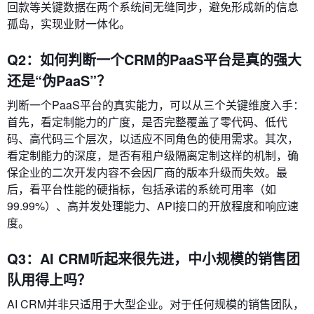
回款等关键数据在两个系统间无缝同步，避免形成新的信息
孤岛，实现业财一体化。
Q2：如何判断一个CRM的PaaS平台是真的强大
还是“伪PaaS”？
判断一个PaaS平台的真实能力，可以从三个关键维度入手：
首先，看定制能力的广度，是否完整覆盖了零代码、低代
码、高代码三个层次，以适应不同角色的使用需求。其次，
看定制能力的深度，是否有租户级隔离定制这样的机制，确
保企业的二次开发内容不会因厂商的版本升级而失效。最
后，看平台性能的硬指标，包括承诺的系统可用率（如
99.99%）、高并发处理能力、API接口的开放程度和响应速
度。
Q3：AI CRM听起来很先进，中小规模的销售团
队用得上吗？
AI CRM并非只适用于大型企业。对于任何规模的销售团队，