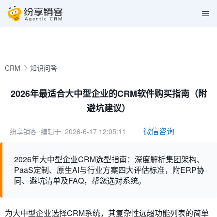
CRM
知识问答
2026年最适合大中型企业的CRM软件购买指南（附
避坑建议）
微信咨询
纷享销客
⋅编辑于 2026-6-17 12:05:11
2026年大中型企业CRM选型指南：深度解析集团架构、
PaaS定制、原生AI与行业方案四大评估标准，附ERP协
同、避坑清单及FAQ，帮您选对系统。
为大中型企业选择CRM系统，其复杂性远超功能列表的简单