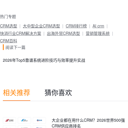
热门专题
CRM选型
大中型企业CRM选型
CRM排行榜
AI crm
快消行业CRM解决方案
出海外贸CRM选型
营销管理系统
CRM百科
阅读下一篇
2026年Top5靠谱系统进阶技巧与效率提升实战
相关推荐
猜你喜欢
大企业都在用什么CRM？2026世界500强
CRM供应商排名