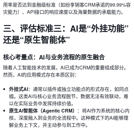
用率是否达到金融级标准（如纷享销客CRM承诺的99.99%容
灾能力）、API接口的响应速度以及海量数据的承载能力。
三、评估标准三：AI是“外挂功能”
还是“原生智能体”
核心考量点：AI与业务流程的原生融合
随着人工智能技术的发展，AI已成为CRM的重要组成部分。
然而，AI的应用模式存在本质区别：
外挂式AI
：通常以插件或独立功能点的形式存在，如同点
缀。这类AI与核心业务流程脱节，数据无法有效联动，难
以在实际业务中发挥持续价值。
原生AI智能体（Agentic CRM）
：将AI作为系统的核心内
核，深度融入到业务的全流程中。这种模式下的AI能够理
解业务上下文，并主动参与到工作中。