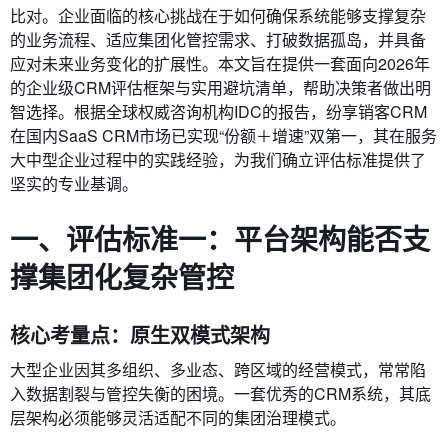
比对。企业面临的核心挑战在于如何确保系统能够支撑复杂
的业务流程、适应集团化管控需求、打破数据孤岛，并具备
应对未来业务变化的扩展性。本文旨在提供一套面向2026年
的企业级CRM评估框架与实用避坑清单，帮助决策者做出明
智选择。根据全球权威咨询机构IDC的报告，纷享销客CRM
在国内SaaS CRM市场已实现“份额＋增速”双第一，其在服务
大中型企业过程中的实践经验，为我们确立评估标准提供了
坚实的专业基调。
一、评估标准一：平台架构能否支
撑集团化复杂管控
核心考量点：原生双模式架构
大型企业因其多组织、多业态、跨区域的经营模式，常常陷
入数据割裂与管控失衡的困境。一套优秀的CRM系统，其底
层架构必须能够灵活适配不同的集团治理模式。