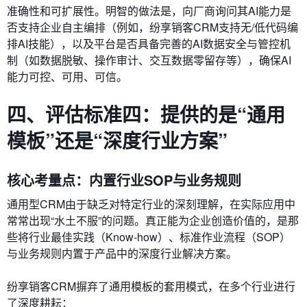
准确性和可扩展性。明智的做法是，向厂商询问其AI能力是
否支持企业自主编排（例如，纷享销客CRM支持无/低代码编
排AI技能），以及平台是否具备完善的AI数据安全与管控机
制（如数据脱敏、操作审计、交互数据零留存等），确保AI
能力可控、可用、可信。
四、评估标准四：提供的是“通用
模板”还是“深度行业方案”
核心考量点：内置行业SOP与业务规则
通用型CRM由于缺乏对特定行业的深刻理解，在实际应用中
常常出现“水土不服”的问题。真正能为企业创造价值的，是那
些将行业最佳实践（Know-how）、标准作业流程（SOP）
与业务规则内置于产品中的深度行业解决方案。
纷享销客CRM摒弃了通用模板的套用模式，在多个行业进行
了深度耕耘：