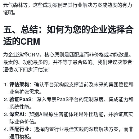
元气森林等，这些成功案例是其行业解决方案成熟度的有力
证明。
五、总结：如何为您的企业选择合
适的CRM
为企业选择CRM，核心原则是匹配度而非价格或功能数量。
最贵的、功能最多的，并不等于最合适的。我们建议决策者
遵循以下四步评估法：
评估架构
：确认平台架构能支撑当前及未来的集团管控和
业务扩张需求。
验证PaaS
：深入考察PaaS平台的定制深度、集成能力和
系统性能。
深究AI
：辨别AI是原生智能体还是外挂功能，并验证其实
际业务价值。
匹配行业
：选择内置行业最佳实践的深度解决方案，而非
通用模板。