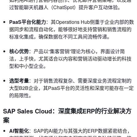
过智能聊天机器人（ChatSpot）提升客户互动体验。
PaaS平台化能力
：其Operations Hub侧重于企业内部的数
据同步和流程自动化，能够很好地支持营销和销售流程的
标准化集成，确保数据在不同工具间流畅传递。
核心优势
：产品以“集客营销”理论为核心，界面设计简
洁，上手快，尤其适合以内容和营销活动驱动增长的科技
型和中小型企业。
选型考量
：对于销售流程复杂、需要深度业务流程定制的
大型B2B企业，其PaaS平台的灵活性和深度可能存在一定
的局限性。
SAP Sales Cloud：深度集成ERP的行业解决方
案
AI智能化
：SAP的AI能力与其强大的ERP数据紧密结合，