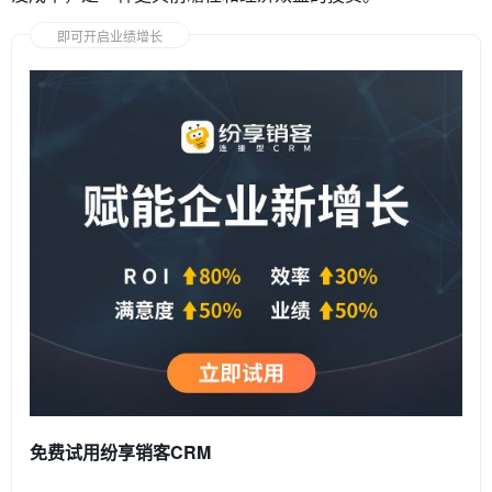
即可开启业绩增长
免费试用纷享销客CRM