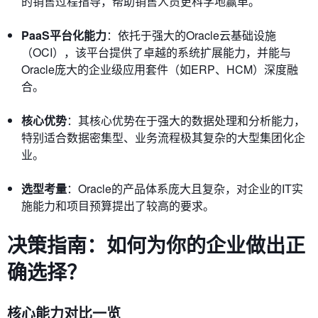
的销售过程指导，帮助销售人员更科学地赢单。
PaaS平台化能力
：依托于强大的Oracle云基础设施
（OCI），该平台提供了卓越的系统扩展能力，并能与
Oracle庞大的企业级应用套件（如ERP、HCM）深度融
合。
核心优势
：其核心优势在于强大的数据处理和分析能力，
特别适合数据密集型、业务流程极其复杂的大型集团化企
业。
选型考量
：Oracle的产品体系庞大且复杂，对企业的IT实
施能力和项目预算提出了较高的要求。
决策指南：如何为你的企业做出正
确选择？
核心能力对比一览