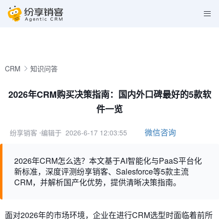
CRM
知识问答
2026年CRM购买决策指南：国内外口碑最好的5款软
件一览
微信咨询
纷享销客
⋅编辑于 2026-6-17 12:03:55
2026年CRM怎么选？本文基于AI智能化与PaaS平台化
新标准，深度评测纷享销客、Salesforce等5款主流
CRM，并解析国产化优势，提供清晰决策指南。
面对2026年的市场环境，企业在进行CRM选型时面临着前所