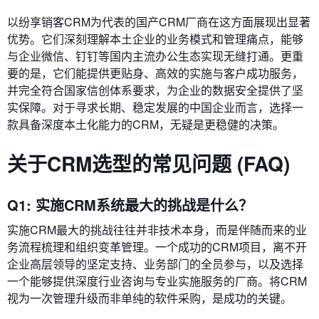
以纷享销客CRM为代表的国产CRM厂商在这方面展现出显著
优势。它们深刻理解本土企业的业务模式和管理痛点，能够
与企业微信、钉钉等国内主流办公生态实现无缝打通。更重
要的是，它们能提供更贴身、高效的实施与客户成功服务，
并完全符合国家信创体系要求，为企业的数据安全提供了坚
实保障。对于寻求长期、稳定发展的中国企业而言，选择一
款具备深度本土化能力的CRM，无疑是更稳健的决策。
关于CRM选型的常见问题 (FAQ)
Q1: 实施CRM系统最大的挑战是什么？
实施CRM最大的挑战往往并非技术本身，而是伴随而来的业
务流程梳理和组织变革管理。一个成功的CRM项目，离不开
企业高层领导的坚定支持、业务部门的全员参与，以及选择
一个能够提供深度行业咨询与专业实施服务的厂商。将CRM
视为一次管理升级而非单纯的软件采购，是成功的关键。