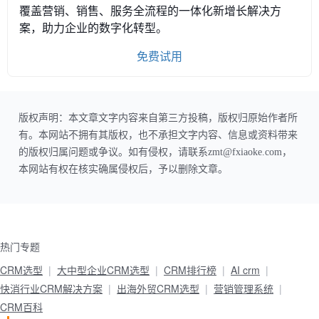
覆盖营销、销售、服务全流程的一体化新增长解决方
案，助力企业的数字化转型。
免费试用
版权声明：本文章文字内容来自第三方投稿，版权归原始作者所
有。本网站不拥有其版权，也不承担文字内容、信息或资料带来
的版权归属问题或争议。如有侵权，请联系zmt@fxiaoke.com，
本网站有权在核实确属侵权后，予以删除文章。
热门专题
CRM选型
大中型企业CRM选型
CRM排行榜
AI crm
快消行业CRM解决方案
出海外贸CRM选型
营销管理系统
CRM百科