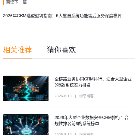
阅读下一篇
2026年CRM选型避坑指南：5大靠谱系统功能售后服务深度横评
相关推荐
猜你喜欢
全链路业务协同CRM排行：适合大型企业
的8款系统实力排名
2026-8-10
|
纷享销客
2026年大型企业数据安全CRM排行：合
规性排名前6的系统榜单
2026-8-10
|
纷享销客