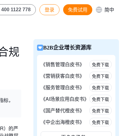
登录
免费试用
简中
400 1122 778
R合规
B2B企业增长资源库
《销售管理白皮书》
免费下载
《营销获客白皮书》
免费下载
《服务管理白皮书》
免费下载
《AI场景应用白皮书》
免费下载
指标，
《国产替代橙皮书》
免费下载
《中企出海橙皮书》
免费下载
R）的严
业战略层