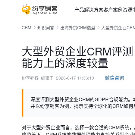
产品
解决方案
客户案例
资源
CRM
知识问答
出海外贸CRM选型
大型外贸企业CRM
大型外贸企业CRM评测：
能力上的深度较量
微信咨询
纷享销客
⋅编辑于 2026-6-17 11:36:19
深度评测大型外贸企业CRM的GDPR合规能力
并以纷享销客为例，揭示支持全球化的CRM如何
对于大型外贸企业而言，选择一款合适的CRM系统，
格监管下，CRM系统的数据处理能力直接关系到企