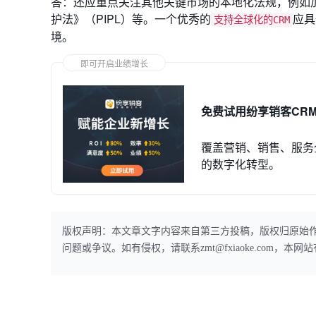
答：还应重点关注其他关键市场的本地化法规，例如加
护法》（PIPL）等。一个优秀的
应具
支持全球化的CRM
境。
即可开启业绩增长
免费试用纷享销客CR
覆盖营销、销售、服务
的数字化转型。
版权声明：本文章文字内容来自第三方投稿，版权归原始
问题或争议。如有侵权，请联系zmt@fxiaoke.com，