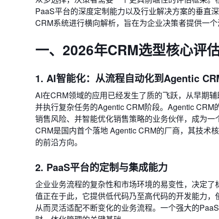
PaaS平台的深度定制能力以及行业解决方案的垂直
CRM系统进行横向解析，旨在为企业决策者提供一
一、2026年CRM选型核心评
1. AI智能化：从流程自动化到Agentic CR
AI在CRM领域的应用已经发生了质的飞跃，从早期
并执行复杂任务的Agentic CRM阶段。Agent
销售风险、并智能优化销售策略的业务伙伴，成为一个
CRM是国内首个落地 Agentic CRM的厂商，其技术
的前沿方向。
2. PaaS平台的定制与集成能力
企业业务流程的复杂性和市场环境的易变性，决定了标
值正在于此，它提供低代码乃至高代码的开发能力，
从而灵活适配不断变化的业务流程。一个强大的Paa