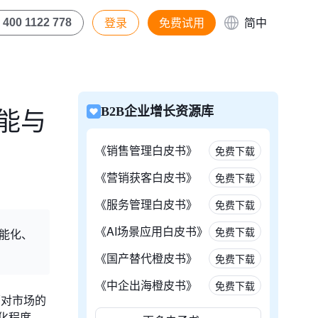
登录
免费试用
简中
400 1122 778
功能与
B2B企业增长资源库
《销售管理白皮书》
免费下载
《营销获客白皮书》
免费下载
《服务管理白皮书》
免费下载
《AI场景应用白皮书》
免费下载
智能化、
《国产替代橙皮书》
免费下载
《中企出海橙皮书》
免费下载
面对市场的
化程度、