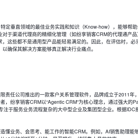
特定垂直领域的最佳业务实践和知识（Know-how），能够帮
业对于渠道代理商的精细化管理（如纷享销客CRM的代理通产品
求，这些都不是通用型产品能轻易满足的。因此，在评估时，必
，以确保其解决方案能够真正解决行业痛点。
限责任公司推出的一款客户关系管理软件，品牌成立于2011年
享销客CRM以“Agentic CRM”为核心理念，通过强大的Pa
专注于服务业务流程复杂的大中型企业及集团型企业。根据IDC
tOS，打造懂业务、会思考、能工作的智能CRM。例如，AI销售助理