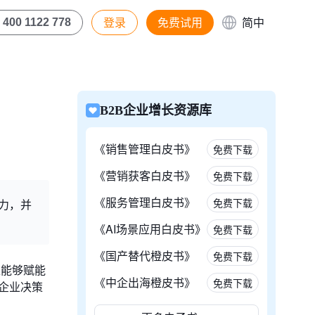
登录
免费试用
简中
400 1122 778
B2B企业增长资源库
《销售管理白皮书》
免费下载
《营销获客白皮书》
免费下载
《服务管理白皮书》
免费下载
力，并
《AI场景应用白皮书》
免费下载
《国产替代橙皮书》
免费下载
正能够赋能
《中企出海橙皮书》
免费下载
企业决策
。