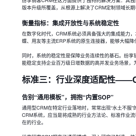
纷享销客CRM在这方面提供了独特的解决方案：其
版本升级所覆盖，从根源上解决了CRM定制领域长
衡量指标：集成开放性与系统稳定性
在数字化时代，CRM系统必须具备强大的集成能力，
蝶、用友等主流ERP系统的原生连接器，能够大幅降
同时，系统的稳定性是保障业务连续性的基石。纷享销
能稳定支持企业百万级日增数据的高并发业务场景，
标准三：行业深度适配性——
告别“通用模板”，拥抱“内置SOP”
通用型CRM在特定行业落地时，常常出现“水土不服
CRM系统，应当是将成熟的行业方法论、标准作业流
在的行业。