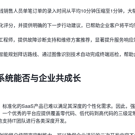
线销售人员单笔订单的录入时间从平均10分钟压缩至1分钟，大
化评分，并提供明确的下一步行动建议，已帮助企业客户将平均
能工程师，提供故障诊断支持和维修方案推荐，显著提升服务响应
够智能规划拜访路线、通过图像识别技术自动完成终端巡检，帮助
系统能否与企业共成长
标准化的SaaS产品已难以满足其深度的个性化需求。因此，
。一个优秀的平台应提供覆盖零代码、低代码到高代码的三级定
也支持IT团队进行各类深度开发。