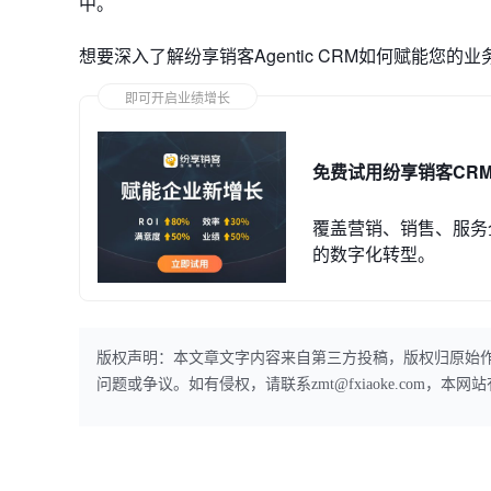
中。
想要深入了解纷享销客Agentic CRM如何赋能您的
即可开启业绩增长
免费试用纷享销客CR
覆盖营销、销售、服务
的数字化转型。
版权声明：本文章文字内容来自第三方投稿，版权归原始
问题或争议。如有侵权，请联系zmt@fxiaoke.com，