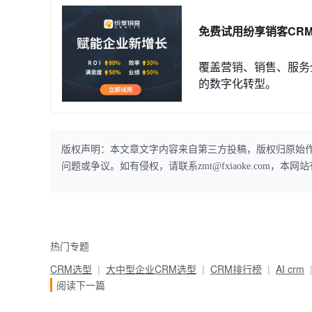
免费试用纷享销客CR
覆盖营销、销售、服务
的数字化转型。
版权声明：本文章文字内容来自第三方投稿，版权归原始
问题或争议。如有侵权，请联系zmt@fxiaoke.com，
热门专题
CRM选型
大中型企业CRM选型
CRM排行榜
AI crm
阅读下一篇