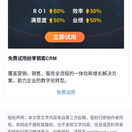
免费试用纷享销客CRM
覆盖营销、销售、服务全流程的一体化新增长解决方
案，助力企业的数字化转型。
免费试用
版权声明：本文章文字内容来自第三方投稿，版权归原始作者所
有。本网站不拥有其版权，也不承担文字内容、信息或资料带来
的版权归属问题或争议。如有侵权，请联系zmt@fxiaoke.com，