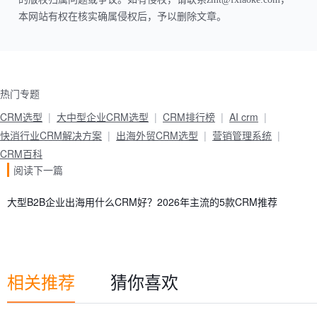
本网站有权在核实确属侵权后，予以删除文章。
热门专题
CRM选型
大中型企业CRM选型
CRM排行榜
AI crm
快消行业CRM解决方案
出海外贸CRM选型
营销管理系统
CRM百科
阅读下一篇
大型B2B企业出海用什么CRM好？2026年主流的5款CRM推荐
相关推荐
猜你喜欢