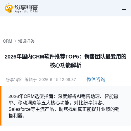
CRM
知识问答
2026年国内CRM软件推荐TOP5：销售团队最爱用的
核心功能解析
微信咨询
纷享销客
⋅编辑于 2026-6-15 12:06:37
2026年CRM选型指南：深度解析AI销售助理、智能赢
单、移动洞察等五大核心功能，对比纷享销客、
Salesforce等主流产品，助您找到真正能提升业绩的销
售利器。