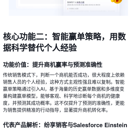
核心功能二：智能赢单策略，用数
据科学替代个人经验
功能价值：提升商机赢率与预测准确性
传统销售模式下，判断一个商机能否成功，很大程度上依赖
销售人员的个人经验，这种方式主观性强且难以复制。智能
赢单策略通过引入AI，基于海量的历史赢单数据和多维度变
量构建赢单模型，能够客观、科学地诊断每个商机的健康
度，并预测其成功概率。这不仅提升了预测的准确性，更能
为销售提供精准的行动指导，显著提升商机转化率。
代表产品解析：纷享销客与Salesforce Einstein