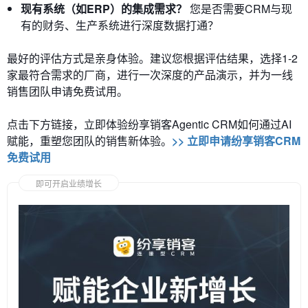
现有系统（如ERP）的集成需求？
您是否需要CRM与现
有的财务、生产系统进行深度数据打通？
最好的评估方式是亲身体验。建议您根据评估结果，选择1-2
家最符合需求的厂商，进行一次深度的产品演示，并为一线
销售团队申请免费试用。
点击下方链接，立即体验纷享销客Agentic CRM如何通过AI
赋能，重塑您团队的销售新体验。
>> 立即申请纷享销客CRM
免费试用
即可开启业绩增长