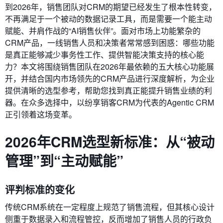
到2026年，销售团队对CRM的期望已经发生了根本性转变，
不再满足于一个被动的数据记录工具，而是需要一个能主动
赋能、并肩作战的“AI销售伙伴”。面对市场上功能繁杂的
CRM产品，一线销售人员和决策者常常感到困惑：哪些功能
是真正能够减少事务性工作、提供智能决策支持的核心能
力？本文将围绕销售团队在2026年最依赖的五大核心功能展
开，并结合国内市场领先的CRM产品进行深度解析，为企业
提供清晰的选型参考，帮助您找到真正能提升销售业绩的利
器。在众多选择中，以纷享销客CRM为代表的Agentic CRM
正引领着这场变革。
2026年CRM选型新标准：从“被动
管理”到“主动赋能”
评判标准的变化
传统CRM系统在一定程度上规范了销售流程，但其核心设计
侧重于数据录入和流程管控，反而增加了销售人员的行政负