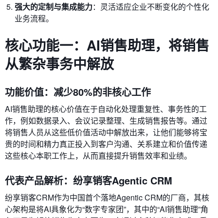
强大的定制与集成能力
：灵活适应企业不断变化的个性化
业务流程。
核心功能一：AI销售助理，将销售
从繁杂事务中解放
功能价值：减少80%的非核心工作
AI销售助理的核心价值在于自动化处理重复性、事务性的工
作，例如数据录入、会议记录整理、生成销售报告等。通过
将销售人员从这些低价值活动中解放出来，让他们能够将宝
贵的时间和精力真正投入到客户沟通、关系建立和价值传递
这些核心本职工作上，从而直接提升销售效率和业绩。
代表产品解析：纷享销客Agentic CRM
纷享销客CRM作为中国首个落地Agentic CRM的厂商，其核
心架构是将AI具象化为“数字专家团”，其中的“AI销售助理”角