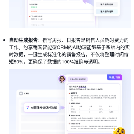
自动生成报告
：撰写周报、日报曾是销售人员耗时费力的
工作。纷享销客智能型CRM的AI助理能够基于系统内的实
时数据，一键生成标准化的销售报告，不仅将整理时间缩
短80%，更确保了数据的100%准确与透明。