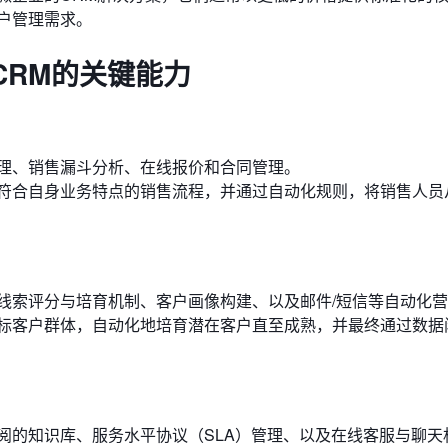
户管理需求。
CRM的关键能力
理、销售漏斗分析、在线报价和合同管理。
符合自身业务特点的销售流程，并通过自动化规则，将销售人员
线索评分与培育机制、客户画像构建、以及邮件/短信等自动化
标客户群体，自动化地培育潜在客户直至成熟，并最终通过数据
阅的知识库、服务水平协议（SLA）管理、以及在线客服与聊天