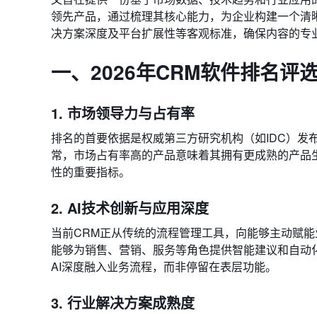
领先产品，通过梳理其核心能力，为企业构建一个清
决方案深度及平台扩展性等客观标准，确保内容的专
一、2026年CRM软件排名评
1. 市场领导力与占有率
排名的首要依据是权威第三方研究机构（如IDC）发
常，市场占有率高的产品意味着其拥有更成熟的产品
性的重要指标。
2. AI技术创新与应用深度
当前CRM正从传统的流程管理工具，向能够主动赋能业务
能够为销售、营销、服务等角色提供智能建议和自动
AI深度融入业务流程，而非停留在表层功能。
3. 行业解决方案成熟度