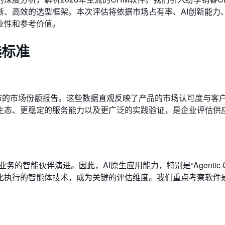
晰、高效的选型框架。本次评估将依据市场占有率、AI创新能力
业性和参考价值。
选标准
布的市场份额报告。这些数据直观反映了产品的市场认可度与客
生态、更稳定的服务能力以及更广泛的实践验证，是企业评估供
的智能伙伴演进。因此，AI原生应用能力，特别是“Agentic C
化执行的智能体技术，成为关键的评估维度。我们重点考察软件