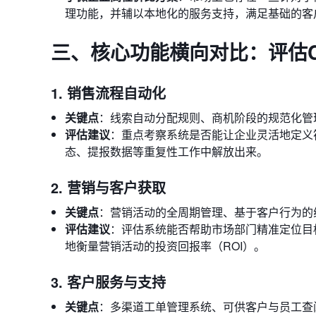
理功能，并辅以本地化的服务支持，满足基础的客
三、核心功能横向对比：评估
1. 销售流程自动化
关键点
：线索自动分配规则、商机阶段的规范化管
评估建议
：重点考察系统是否能让企业灵活地定义
态、提报数据等重复性工作中解放出来。
2. 营销与客户获取
关键点
：营销活动的全周期管理、基于客户行为的
评估建议
：评估系统能否帮助市场部门精准定位目
地衡量营销活动的投资回报率（ROI）。
3. 客户服务与支持
关键点
：多渠道工单管理系统、可供客户与员工查