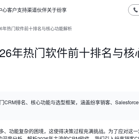
中心
客户支持
渠道伙伴
关于纷享
026年热门软件前十排名与核心功能解析
026年热门软件前十排名与核
CRM排名、核心功能与选型框架，涵盖纷享销客、Salesforc
众多、功能复杂的困境，这使得决策过程充满挑战。为了应对这一
深度分析，解析2026年主流的CRM软件。我们引入纷享销客C