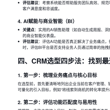
评估建议
：考察系统能否帮助服务团队高效、规范
客户满意度和忠诚度。
4. AI赋能与商业智能（BI）
关键点
：实用的AI销售助理（如自动生成周报、
的商业智能仪表盘。
评估建议
：评估AI功能是否真正解决了业务痛点
时，评估BI平台是否支持业务人员通过简单的拖
四、CRM选型四步法：找到
1. 第一步：梳理业务痛点与核心目标
在选型前，首先要清晰地列出企业当前在客户管理、
可量化的引入目标，例如“将线索到商机的转化率提升20
2. 第二步：评估功能匹配度与易用性