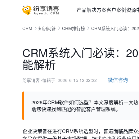
产品
解决方案
客户案例
资源
CRM
知识问答
CRM排行榜
CRM系统入门必读：2
CRM系统入门必读：2
能解析
微信咨询
纷享销客
⋅编辑于 2026-6-15 12:02:22
2026年CRM软件如何选型？本文深度解析十大热门
助您快速找到匹配的智能客户管理系统。
企业决策者在进行CRM系统选型时，普遍面临品牌
文旨在提供一份基于市场数据、技术趋势和行业应用的