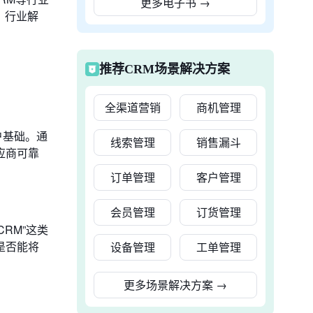
更多电子书
→
、行业解
推荐CRM场景解决方案
全渠道营销
商机管理
户基础。通
线索管理
销售漏斗
应商可靠
订单管理
客户管理
会员管理
订货管理
RM”这类
是否能将
设备管理
工单管理
更多场景解决方案
→