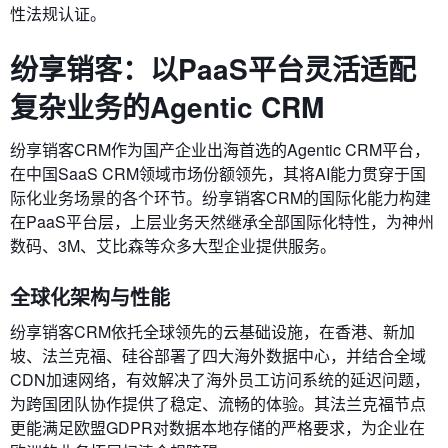
性法规认证。
纷享销客：以PaaS平台灵活适配
复杂业务的Agentic CRM
纷享销客CRM作为国产企业出海首选的Agentic CRM平台，
在中国SaaS CRM领域市场份额领先，其将AI能力贯穿于国
际化业务场景的各个环节。纷享销客CRM的国际化能力构建
在PaaS平台层，上层业务天然继承全部国际化特性，为神州
数码、3M、艾比森等众多大型企业提供服务。
全球化架构与性能
纷享销客CRM依托全球领先的云基础设施，在香港、新加
坡、法兰克福、硅谷部署了四大海外数据中心，并结合全域
CDN加速网络，有效解决了海外员工访问系统的延迟问题，
为跨国团队协作提供了稳定、流畅的体验。其法兰克福节点
更能满足欧盟GDPR对数据本地存储的严格要求，为企业在