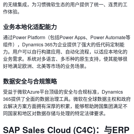
的无缝集成，为习惯微软生态的用户提供了统一、连贯的工
作体验。
业务本地化适配能力
通过Power Platform（包括Power Apps、Power Automate等
组件），Dynamics 365为企业提供了强大的低代码定制能
力。用户可以自行构建应用、自动化流程，以适应本地化的
业务需求。系统对多语言、多币种的原生支持，使其能够很
好地满足欧洲、北美等市场的业务场景。
数据安全与合规策略
受益于微软Azure平台顶级的安全与合规标准，Dynamics
365提供了全面的数据治理工具。微软在全球数据主权和政府
云解决方案方面拥有深厚的积累，能够帮助跨国集团满足不
同国家和地区对数据存储与处理的特定法律要求。
SAP Sales Cloud (C4C)：与ERP