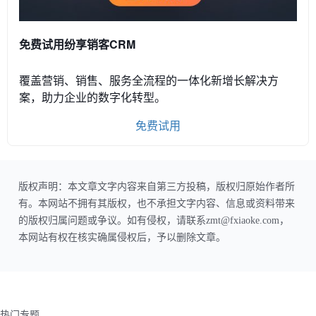
免费试用纷享销客CRM
覆盖营销、销售、服务全流程的一体化新增长解决方
案，助力企业的数字化转型。
免费试用
版权声明：本文章文字内容来自第三方投稿，版权归原始作者所
有。本网站不拥有其版权，也不承担文字内容、信息或资料带来
的版权归属问题或争议。如有侵权，请联系zmt@fxiaoke.com，
本网站有权在核实确属侵权后，予以删除文章。
热门专题