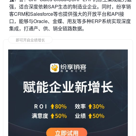
强，适合深度依赖SAP生态的制造业企业。同时，纷享销
客CRM和Salesforce等也提供强大的开放平台和API接
口，能够与Oracle、金蝶、用友等多种ERP系统实现深度
集成，打通产、供、销全链路数据。
即可开启业绩增长