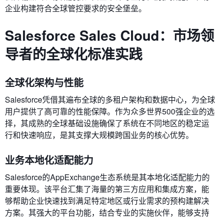
企业构建符合全球管控要求的安全堡垒。
Salesforce Sales Cloud：市场领
导者的全球化标准实践
全球化架构与性能
Salesforce凭借其遍布全球的多租户架构和数据中心，为全球
用户提供了高可靠的性能保障。作为众多世界500强企业的选
择，其成熟的全球基础设施确保了系统在不同地区的稳定运
行和快速响应，是其支撑大规模跨国业务的核心优势。
业务本地化适配能力
Salesforce的AppExchange生态系统是其本地化适配能力的
重要体现。该平台汇集了海量的第三方应用和集成方案，能
够帮助企业快速找到满足特定地区或行业需求的预构建解决
方案。其强大的平台功能，结合专业的实施伙伴，能够支持