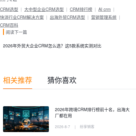
CRM选型
大中型企业CRM选型
CRM排行榜
AI crm
快消行业CRM解决方案
出海外贸CRM选型
营销管理系统
CRM百科
阅读下一篇
2026年外贸大企业CRM怎么选？这5款系统实测对比
相关推荐
猜你喜欢
2026年跨境CRM排行榜前十名，出海大
厂都在用
2026-8-7
|
纷享销客