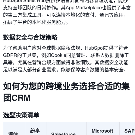
HubSpot Sales Hub提供多语言界面和内容管理功能，能够
支持全球团队的日常协作。其App Marketplace也提供了丰富
的第三方集成工具，可以连接本地化的支付、通讯等应用，
拓展了平台的本地化服务能力。
数据安全与合规策略
为了帮助用户应对全球数据隐私法规，HubSpot提供了符合
GDPR的工具集，例如Cookie同意管理、联系人数据删除工
具等，尤其在营销合规方面做得非常细致。其数据安全功能
足以满足大部分商业需求，能够保障客户数据的基本安全。
如何为您的跨境业务选择合适的集
团CRM
选型决策清单
纷享
Microsoft
SAP
评估
Salesforce