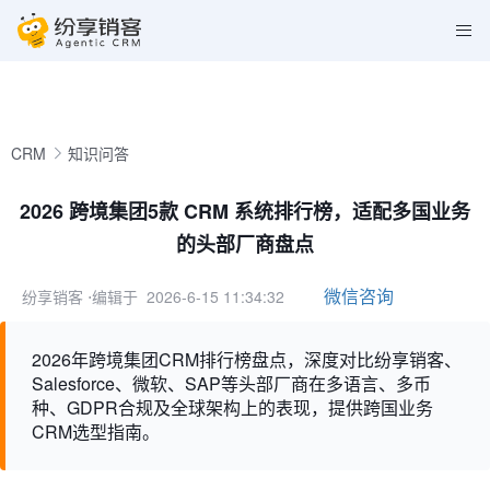
CRM
知识问答
2026 跨境集团5款 CRM 系统排行榜，适配多国业务
的头部厂商盘点
微信咨询
纷享销客
⋅编辑于 2026-6-15 11:34:32
2026年跨境集团CRM排行榜盘点，深度对比纷享销客、
Salesforce、微软、SAP等头部厂商在多语言、多币
种、GDPR合规及全球架构上的表现，提供跨国业务
CRM选型指南。