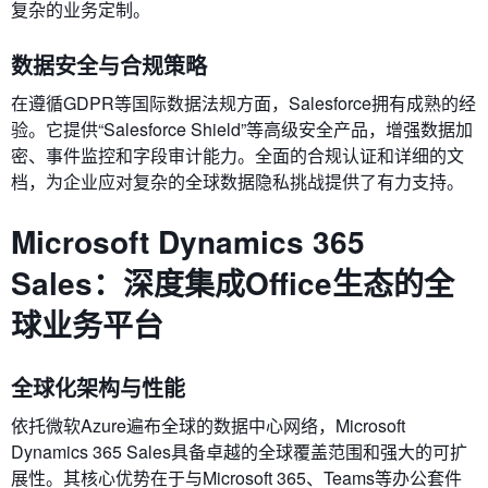
复杂的业务定制。
数据安全与合规策略
在遵循GDPR等国际数据法规方面，Salesforce拥有成熟的经
验。它提供“Salesforce Shield”等高级安全产品，增强数据加
密、事件监控和字段审计能力。全面的合规认证和详细的文
档，为企业应对复杂的全球数据隐私挑战提供了有力支持。
Microsoft Dynamics 365
Sales：深度集成Office生态的全
球业务平台
全球化架构与性能
依托微软Azure遍布全球的数据中心网络，Microsoft
Dynamics 365 Sales具备卓越的全球覆盖范围和强大的可扩
展性。其核心优势在于与Microsoft 365、Teams等办公套件