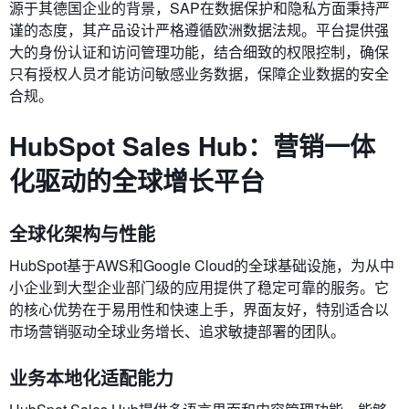
源于其德国企业的背景，SAP在数据保护和隐私方面秉持严
谨的态度，其产品设计严格遵循欧洲数据法规。平台提供强
大的身份认证和访问管理功能，结合细致的权限控制，确保
只有授权人员才能访问敏感业务数据，保障企业数据的安全
合规。
HubSpot Sales Hub：营销一体
化驱动的全球增长平台
全球化架构与性能
HubSpot基于AWS和Google Cloud的全球基础设施，为从中
小企业到大型企业部门级的应用提供了稳定可靠的服务。它
的核心优势在于易用性和快速上手，界面友好，特别适合以
市场营销驱动全球业务增长、追求敏捷部署的团队。
业务本地化适配能力