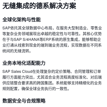
无缝集成的德系解决方案
全球化架构与性能
SAP依托其全球数据中心布局，在服务大型制造业、零售业
等复杂业务领域展现出卓越的稳定性与可靠性。其核心优势
在于与SAP S/4HANA等ERP系统的原生集成，能够帮助企
业打通从线索到现金的端到端业务流程，实现数据在不同系
统间的无缝流转。
业务本地化适配能力
SAP Sales Cloud在处理复杂的定价策略、合同管理和订单
履行方面能力突出，尤其适合业务流程高度标准化、对后端
供应链整合要求高的跨国集团。系统能够支持精细化的业务
规则配置，确保全球业务执行的一致性。
数据安全与合规策略