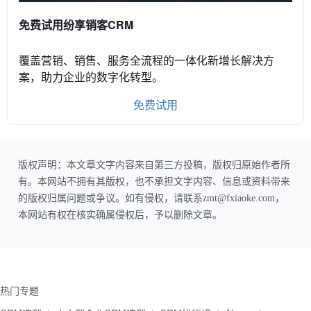
免费试用纷享销客CRM
覆盖营销、销售、服务全流程的一体化新增长解决方
案，助力企业的数字化转型。
免费试用
版权声明：本文章文字内容来自第三方投稿，版权归原始作者所
有。本网站不拥有其版权，也不承担文字内容、信息或资料带来
的版权归属问题或争议。如有侵权，请联系zmt@fxiaoke.com，
本网站有权在核实确属侵权后，予以删除文章。
热门专题