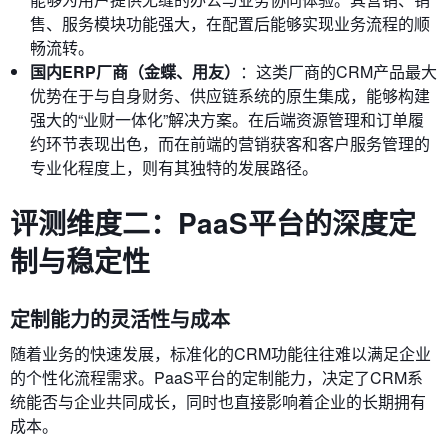
售、服务模块功能强大，在配置后能够实现业务流程的顺
畅流转。
国内ERP厂商（金蝶、用友）
：这类厂商的CRM产品最大
优势在于与自身财务、供应链系统的原生集成，能够构建
强大的“业财一体化”解决方案。在后端资源管理和订单履
约环节表现出色，而在前端的营销获客和客户服务管理的
专业化程度上，则有其独特的发展路径。
评测维度二：PaaS平台的深度定
制与稳定性
定制能力的灵活性与成本
随着业务的快速发展，标准化的CRM功能往往难以满足企业
的个性化流程需求。PaaS平台的定制能力，决定了CRM系
统能否与企业共同成长，同时也直接影响着企业的长期拥有
成本。