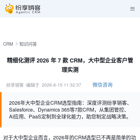
CRM
知识问答
精细化测评 2026 年 7 款 CRM，大中型企业客户管
理实测
微信咨询
纷享销客
⋅编辑于 2026-6-15 11:32:37
2026年大中型企业CRM选型指南：深度评测纷享销客、
Salesforce、Dynamics 365等7款CRM，从集团管控、
AI应用、PaaS定制到全球化能力，助您制定战略决策。
对于大中型企业而言，2026年的CRM选型已不再是简单的功