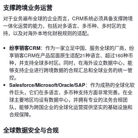
支撑跨境业务运营
对于业务遍布全球的企业而言，CRM系统必须具备支撑跨境
一体化运营的能力，包括对多语言、多币种、多时区的支
持，以及对海外本地化财税规则的适配。
纷享销客CRM
：作为一家立足中国、服务全球的厂商，纷
享销客CRM在产品层面原生适配21种语言、超过160种币
种，并支持全球多时区。同时，在海外设立数据中心，能
够支持企业进行跨境数据的合规汇总和全球业务的统一管
控。
Salesforce/Microsoft/Oracle/SAP
：作为成熟的全球化软
件巨头，它们在多语言、多币种支持方面非常完善。在全
球主要地区均设有数据中心，并拥有专业的法务合规团
队，能够为跨国企业的全球化运营提供坚实的基础设施和
合规保障。
全球数据安全与合规