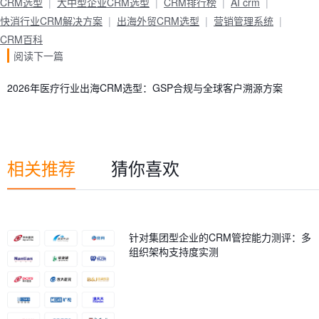
CRM选型
大中型企业CRM选型
CRM排行榜
AI crm
快消行业CRM解决方案
出海外贸CRM选型
营销管理系统
CRM百科
阅读下一篇
2026年医疗行业出海CRM选型：GSP合规与全球客户溯源方案
相关推荐
猜你喜欢
针对集团型企业的CRM管控能力测评：多
组织架构支持度实测