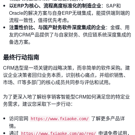
以ERP为核心、流程高度标准化的制造企业
：SAP和
Oracle的解决方案与自身ERP无缝集成，能提供端到端的
流程一致性，值得优先考虑。
注重性价比、与国产财务软件深度集成的企业
：金蝶、用
友的CRM产品提供了与自家财务、供应链系统深度集成的
备选方案。
最终行动指南
CRM选型是一项关键的战略决策，而非简单的软件采购。建
议企业决策者回归业务本质，识别核心痛点，并组织销售、
市场、IT等多部门的核心成员共同参与评估和试用。
为了更深入地了解纷享销客智能型CRM如何满足您的特定业
务需求，建议您采取下一步行动：
访问官网
了解更多产品详
https://www.fxiaoke.com/
情。
通过
申请免费试用，
https://www.fxiaoke.com/ap/reg/