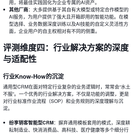
用，将最佳实践固化为企业专属的AI资产。
其他厂商
：大多提供基于其自有大模型或特定合作模型的
AI服务，为用户提供了强大且开箱即用的智能功能。在模
型选择、业务数据深度训练以及AI技能的自定义灵活性方
面，企业用户的自主权相对有不同的侧重。
评测维度四：行业解决方案的深度
与适配性
行业Know-How的沉淀
通用型CRM在面对特定行业复杂的业务逻辑时，常常会“水土
不服”。一个优秀的行业解决方案，不仅是功能的调整，更是
对行业标准作业流程（SOP）和业务规则的深度理解与沉
淀。
纷享销客智能型CRM
：摒弃通用模板套用的模式，深度耕
耘制造业、快消消费品、高科技、医疗健康等多个细分行