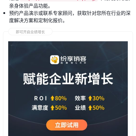
亲身体验产品功能。
预约产品演示或联系专家顾问，获取针对您所在行业的深
度解决方案和定制化报价。
即可开启业绩增长