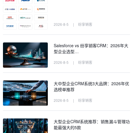
2026-8-5
|
纷享销客
Salesforce vs 纷享销客CRM：2026年大
型企业选型…
2026-8-5
|
纷享销客
大中型企业CRM系统3大品牌：2026年优
选榜单推荐
2026-8-5
|
纷享销客
大型企业CRM系统推荐：销售漏斗管理功
能最强大的5款