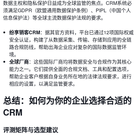
数据主权和隐私保护日益成为全球监管的焦点。CRM系统必
须满足GDPR（欧盟通用数据保护条例）、PIPL（中国个人
信息保护法）等全球主流数据保护法规的要求。
纷享销客CRM
：据其官方资料，平台已通过12项国际权威
安全认证，构建了从数据采集、传输、存储到应用的全链
路合规防线，帮助出海企业应对复杂的国际数据监管环
境。
全球厂商
：这些国际厂商均将数据安全与合规作为其核心
能力之一。它们提供全面的合规文档、工具和配置选项，
帮助企业客户根据自身业务所在地的法律法规要求，进行
相应的设置，以满足监管要求。
总结：如何为你的企业选择合适的
CRM
评测矩阵与选型建议