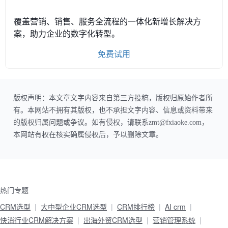
覆盖营销、销售、服务全流程的一体化新增长解决方
案，助力企业的数字化转型。
免费试用
版权声明：本文章文字内容来自第三方投稿，版权归原始作者所
有。本网站不拥有其版权，也不承担文字内容、信息或资料带来
的版权归属问题或争议。如有侵权，请联系zmt@fxiaoke.com，
本网站有权在核实确属侵权后，予以删除文章。
热门专题
CRM选型
大中型企业CRM选型
CRM排行榜
AI crm
快消行业CRM解决方案
出海外贸CRM选型
营销管理系统