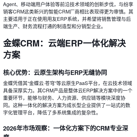
Agent、移动端用户体验等前沿技术领域的创新步伐，与纷享
销客CRM这类新兴的智能CRM厂商相比表现得更为审慎。其
主要适用于正在使用用友ERP系统，并希望将销售管理与后
端生产、财务流程打通的制造型和分销型企业。
金蝶CRM：云端ERP一体化解决
方案
核心优势：云原生架构与ERP无缝协同
金蝶凭借其“金蝶云·苍穹”等云原生PaaS平台，在云技术领域
具备深厚实力。其CRM产品是整体云ERP解决方案中的一个
重要环节，能够与财务、人力资源、供应链等模块深度协
同。这种一体化的解决方案为成长型企业提供了一站式的数
字化管理平台，降低了多系统集成的复杂性。
2026年市场观察：一体化方案下的CRM专业深