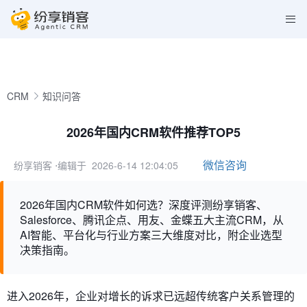
CRM
知识问答
2026年国内CRM软件推荐TOP5
微信咨询
纷享销客
⋅编辑于 2026-6-14 12:04:05
2026年国内CRM软件如何选？深度评测纷享销客、
Salesforce、腾讯企点、用友、金蝶五大主流CRM，从
AI智能、平台化与行业方案三大维度对比，附企业选型
决策指南。
进入2026年，企业对增长的诉求已远超传统客户关系管理的