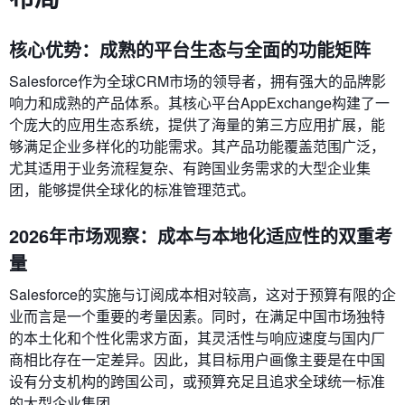
核心优势：成熟的平台生态与全面的功能矩阵
Salesforce作为全球CRM市场的领导者，拥有强大的品牌影
响力和成熟的产品体系。其核心平台AppExchange构建了一
个庞大的应用生态系统，提供了海量的第三方应用扩展，能
够满足企业多样化的功能需求。其产品功能覆盖范围广泛，
尤其适用于业务流程复杂、有跨国业务需求的大型企业集
团，能够提供全球化的标准管理范式。
2026年市场观察：成本与本地化适应性的双重考
量
Salesforce的实施与订阅成本相对较高，这对于预算有限的企
业而言是一个重要的考量因素。同时，在满足中国市场独特
的本土化和个性化需求方面，其灵活性与响应速度与国内厂
商相比存在一定差异。因此，其目标用户画像主要是在中国
设有分支机构的跨国公司，或预算充足且追求全球统一标准
的大型企业集团。