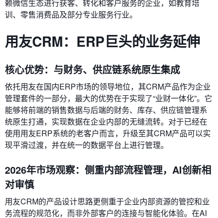
赖微信生态进行获客、转化和客户服务的企业，如教育培
训、零售消费品及部分专业服务行业。
用友CRM：ERP巨头的业务延伸
核心优势：与财务、供应链系统原生集成
依托用友在国内ERP市场的领导地位，其CRM产品作为企业
管理套件的一部分，最大的优势在于实现了“业财一体化”。它
能够将前端的销售数据与后端的财务、库存、供应链管理系
统原生打通，实现数据在企业内部的无缝流转。对于已经在
使用用友ERP系统的老客户而言，升级至其CRM产品可以实
现平滑过渡，并在统一的数据平台上进行管理。
2026年市场观察：侧重内部流程管理，AI创新相
对审慎
用友CRM的产品设计思路更侧重于企业内部资源的管控和业
务流程的规范化，而非外部客户的连接与智能化体验。在AI