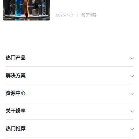
2026-7-31
|
纷享销客
热门产品
解决方案
资源中心
关于纷享
纷享销客：新一代智能CRM的领航者
Salesforce：全球领导者的本土化布局
热门推荐
腾讯企点：社交化CRM的连接优势