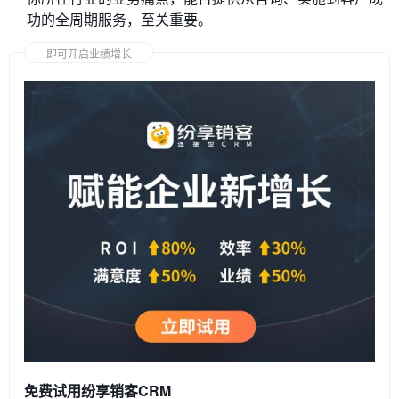
功的全周期服务，至关重要。
即可开启业绩增长
免费试用纷享销客CRM