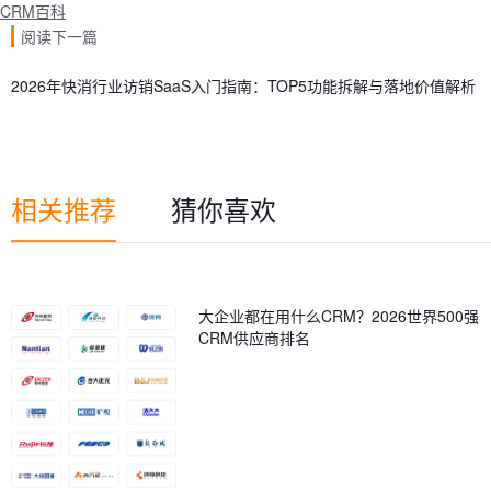
CRM百科
阅读下一篇
2026年快消行业访销SaaS入门指南：TOP5功能拆解与落地价值解析
相关推荐
猜你喜欢
大企业都在用什么CRM？2026世界500强
CRM供应商排名