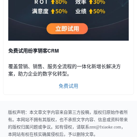
免费试用纷享销客CRM
覆盖营销、销售、服务全流程的一体化新增长解决方
案，助力企业的数字化转型。
免费试用
版权声明：本文章文字内容来自第三方投稿，版权归原始作者所
有。本网站不拥有其版权，也不承担文字内容、信息或资料带来
的版权归属问题或争议。如有侵权，请联系zmt@fxiaoke.com，
本网站有权在核实确属侵权后，予以删除文章。