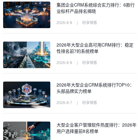
集团企业CRM系统综合实力排行：6款行
业标杆产品排名揭晓
2026-8-8
|
纷享销客
2026年大型企业高可用CRM排行：稳定
性排名前7的系统榜单
2026-8-8
|
纷享销客
2026年大型企业CRM系统排行TOP10：
头部品牌实力榜单
2026-8-7
|
纷享销客
大型企业客户管理软件热度排行：2026年
用户选择量前8名榜单