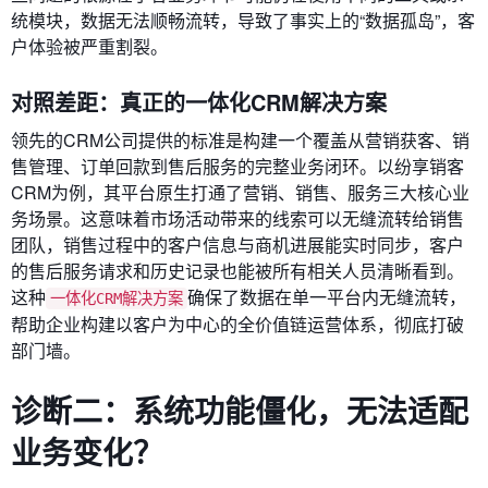
统模块，数据无法顺畅流转，导致了事实上的“数据孤岛”，客
户体验被严重割裂。
对照差距：真正的一体化CRM解决方案
领先的CRM公司提供的标准是构建一个覆盖从营销获客、销
售管理、订单回款到售后服务的完整业务闭环。以纷享销客
CRM为例，其平台原生打通了营销、销售、服务三大核心业
务场景。这意味着市场活动带来的线索可以无缝流转给销售
团队，销售过程中的客户信息与商机进展能实时同步，客户
的售后服务请求和历史记录也能被所有相关人员清晰看到。
这种
确保了数据在单一平台内无缝流转，
一体化CRM解决方案
帮助企业构建以客户为中心的全价值链运营体系，彻底打破
部门墙。
诊断二：系统功能僵化，无法适配
业务变化？