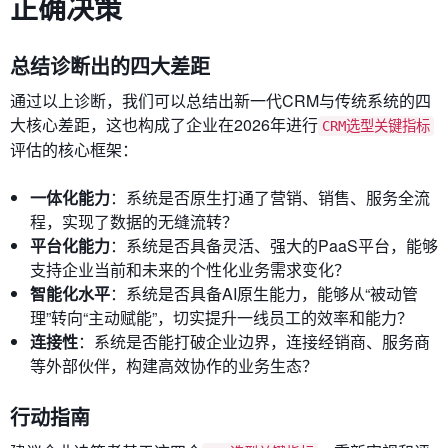
正确决策
总结诊断出的四大差距
通过以上诊断，我们可以总结出新一代CRM与传统系统的四
大核心差距，这也构成了企业在2026年进行
CRM选型关键指标
评估的核心框架：
一体化能力
：系统是否原生打通了营销、销售、服务全流
程，实现了数据的无缝流转？
平台化能力
：系统是否具备灵活、强大的PaaS平台，能够
支持企业当前和未来的个性化业务需求变化？
智能化水平
：系统是否具备AI原生能力，能够从“被动管
理”转向“主动赋能”，切实提升一线员工的效率和能力？
连接性
：系统是否能打破企业边界，连接经销商、服务商
等外部伙伴，构建高效协作的业务生态？
行动指南