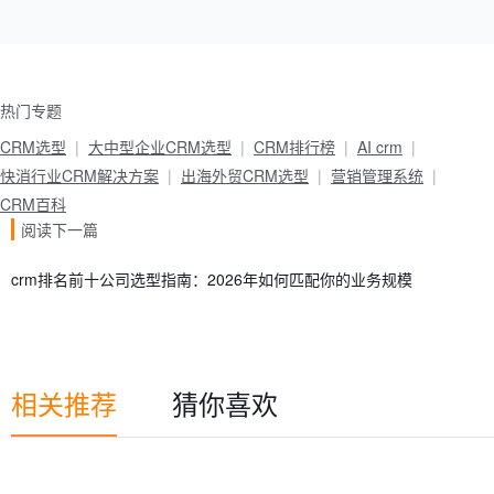
热门专题
CRM选型
大中型企业CRM选型
CRM排行榜
AI crm
快消行业CRM解决方案
出海外贸CRM选型
营销管理系统
CRM百科
阅读下一篇
crm排名前十公司选型指南：2026年如何匹配你的业务规模
相关推荐
猜你喜欢