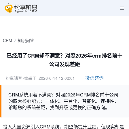
CRM
知识问答
已经用了CRM却不满意？对照2026年crm排名前十
公司发现差距
微信咨询
纷享销客
⋅编辑于 2026-6-14 12:02:01
CRM系统用着不满意？对照2026年CRM排名前十公司
的四大核心能力：一体化、平台化、智能化、连接性，
诊断您的系统差距，找到升级或更换的正确方向。
投入大量资源引入CRM系统，期望能提升业绩，但现实却是