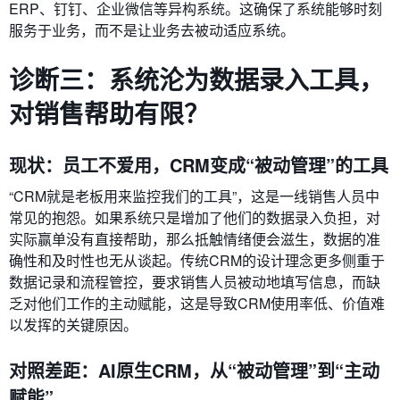
ERP、钉钉、企业微信等异构系统。这确保了系统能够时刻
服务于业务，而不是让业务去被动适应系统。
诊断三：系统沦为数据录入工具，
对销售帮助有限？
现状：员工不爱用，CRM变成“被动管理”的工具
“CRM就是老板用来监控我们的工具”，这是一线销售人员中
常见的抱怨。如果系统只是增加了他们的数据录入负担，对
实际赢单没有直接帮助，那么抵触情绪便会滋生，数据的准
确性和及时性也无从谈起。传统CRM的设计理念更多侧重于
数据记录和流程管控，要求销售人员被动地填写信息，而缺
乏对他们工作的主动赋能，这是导致CRM使用率低、价值难
以发挥的关键原因。
对照差距：AI原生CRM，从“被动管理”到“主动
赋能”