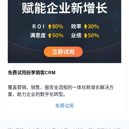
免费试用纷享销客CRM
覆盖营销、销售、服务全流程的一体化新增长解决方
案，助力企业的数字化转型。
免费试用