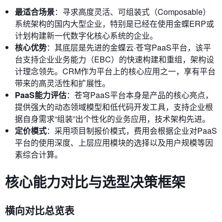
最适合场景
：寻求高度灵活、可组装式（Composable）
系统架构的国内大型企业，特别是已经在使用金蝶ERP或
计划构建新一代数字化核心系统的企业。
核心优势
：其底层是先进的金蝶云·苍穹PaaS平台，该平
台支持企业业务能力（EBC）的快速构建和重组，架构设
计理念领先。CRM作为平台上的核心应用之一，享有平台
带来的高灵活性和扩展性。
PaaS能力评估
：苍穹PaaS平台本身是产品的核心亮点，
提供强大的动态领域模型和低代码开发工具，支持企业根
据自身需求“组装”出个性化的业务应用，技术架构先进。
定价模式
：采用项目制报价模式，费用会根据企业对PaaS
平台的使用深度、上层应用模块的选择以及用户规模等因
素综合计算。
核心能力对比与选型决策框架
横向对比总览表