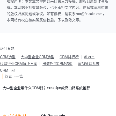
版权声明：本文章文字内容来自第三方投稿，版权归原始作者所
有。本网站不拥有其版权，也不承担文字内容、信息或资料带来
的版权归属问题或争议。如有侵权，请联系zmt@fxiaoke.com，
本网站有权在核实确属侵权后，予以删除文章。
热门专题
CRM选型
大中型企业CRM选型
CRM排行榜
AI crm
快消行业CRM解决方案
出海外贸CRM选型
营销管理系统
CRM百科
阅读下一篇
大中型企业用什么CRM好？2026年8款高口碑系统推荐