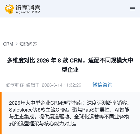
CRM
知识问答
多维度对比 2026 年 8 款 CRM，适配不同规模大中
型企业
微信咨询
纷享销客
⋅编辑于 2026-6-14 11:32:26
2026年大中型企业CRM选型指南：深度评测纷享销客、
Salesforce等8款主流CRM。聚焦PaaS扩展性、AI智能
与生态集成，提供渠道驱动、全球化运营等不同业务模
式的选型框架与核心能力对比。