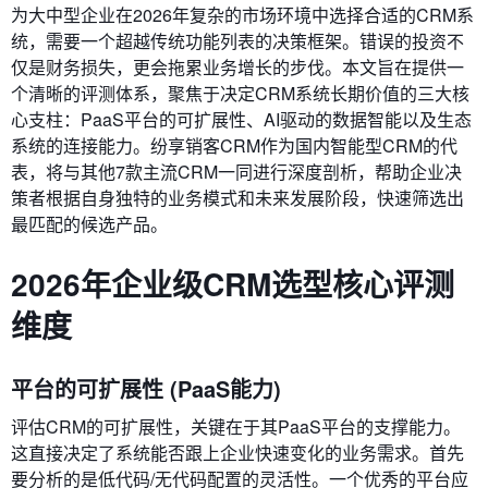
为大中型企业在2026年复杂的市场环境中选择合适的CRM系
统，需要一个超越传统功能列表的决策框架。错误的投资不
仅是财务损失，更会拖累业务增长的步伐。本文旨在提供一
个清晰的评测体系，聚焦于决定CRM系统长期价值的三大核
心支柱：PaaS平台的可扩展性、AI驱动的数据智能以及生态
系统的连接能力。纷享销客CRM作为国内智能型CRM的代
表，将与其他7款主流CRM一同进行深度剖析，帮助企业决
策者根据自身独特的业务模式和未来发展阶段，快速筛选出
最匹配的候选产品。
2026年企业级CRM选型核心评测
维度
平台的可扩展性 (PaaS能力)
评估CRM的可扩展性，关键在于其PaaS平台的支撑能力。
这直接决定了系统能否跟上企业快速变化的业务需求。首先
要分析的是低代码/无代码配置的灵活性。一个优秀的平台应