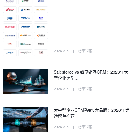
2026-8-5
|
纷享销客
Salesforce vs 纷享销客CRM：2026年大
型企业选型…
2026-8-5
|
纷享销客
大中型企业CRM系统3大品牌：2026年优
选榜单推荐
2026-8-5
|
纷享销客