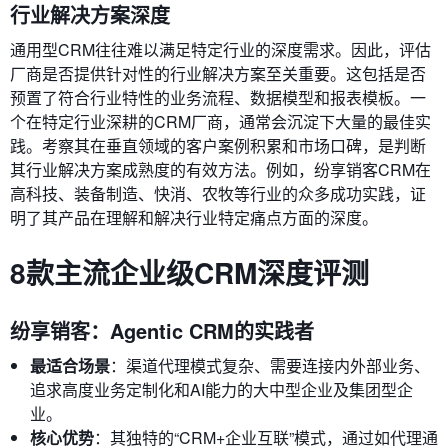
行业解决方案深度
通用型CRM往往难以满足特定行业的深度需求。因此，评估
厂商是否提供针对性的行业解决方案至关重要。这包括是否
预置了符合行业特性的业务流程、数据模型和报表模板。一
个在特定行业深耕的CRM厂商，通常会沉淀下大量的最佳实
践。考察其在垂直领域的客户案例积累和市场口碑，是判断
其行业解决方案成熟度的有效方法。例如，纷享销客CRM在
高科技、装备制造、快消、农牧等行业的众多成功实践，证
明了其产品在理解和解决行业特定痛点方面的深度。
8款主流企业级CRM深度评测
纷享销客：Agentic CRM的实践者
最适合场景
：渠道代理模式复杂、需要连接内外部业务、
追求高度业务定制化和AI能力的大中型企业及集团型企
业。
核心优势
：其独特的“CRM+企业互联”模式，通过如代理通