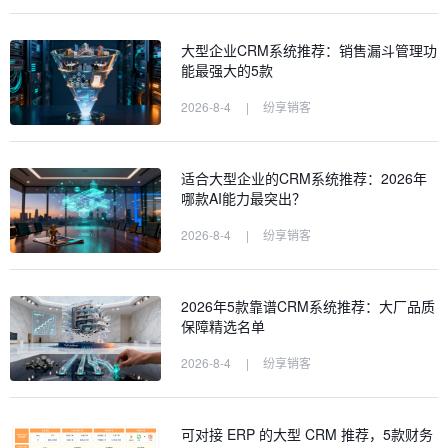
大型企业CRM系统推荐：销售漏斗管理功
能最强大的5款
2026-8-4
|
纷享销客
适合大型企业的CRM系统推荐：2026年
哪款AI能力最突出？
2026-8-4
|
纷享销客
2026年5款靠谱CRM系统推荐：大厂品质
保障精选名单
2026-8-4
|
纷享销客
可对接 ERP 的大型 CRM 推荐，5款财务