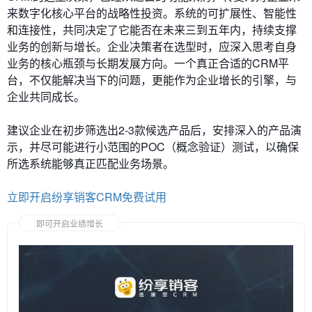
来数字化核心平台的战略性投资。系统的可扩展性、智能性
和连接性，共同决定了它能否在未来三到五年内，持续支撑
业务的创新与增长。企业决策者在选型时，应深入思考自身
业务的核心瓶颈与长期发展方向。一个真正合适的CRM平
台，不仅能解决当下的问题，更能作为企业增长的引擎，与
企业共同成长。
建议企业在初步筛选出2-3款候选产品后，安排深入的产品演
示，并尽可能进行小范围的POC（概念验证）测试，以确保
所选系统能够真正匹配业务场景。
立即开启纷享销客CRM免费试用
即可开启业绩增长