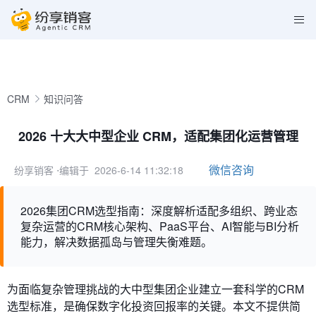
CRM
知识问答
2026 十大大中型企业 CRM，适配集团化运营管理
微信咨询
纷享销客
⋅编辑于 2026-6-14 11:32:18
2026集团CRM选型指南：深度解析适配多组织、跨业态
复杂运营的CRM核心架构、PaaS平台、AI智能与BI分析
能力，解决数据孤岛与管理失衡难题。
为面临复杂管理挑战的大中型集团企业建立一套科学的CRM
选型标准，是确保数字化投资回报率的关键。本文不提供简