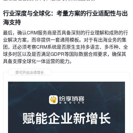
行业深度与全球化：考量方案的行业适配性与出
海支持
最后，确认CRM服务商是否具备深刻的行业理解和成熟的行
业解决方案，而非提供一套通用模板。对于有出海业务的集
团，还必须考察CRM系统是否原生支持多语言、多币种、全
球多时区以及是否满足GDPR等国际数据合规要求，确保其
具备支撑全球化一体运营的能力。
即可开启业绩增长