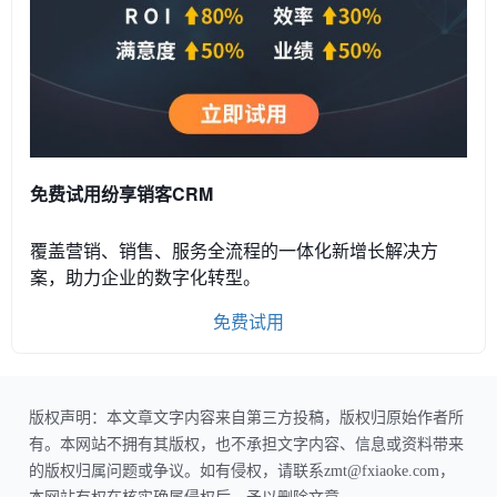
免费试用纷享销客CRM
覆盖营销、销售、服务全流程的一体化新增长解决方
案，助力企业的数字化转型。
免费试用
版权声明：本文章文字内容来自第三方投稿，版权归原始作者所
有。本网站不拥有其版权，也不承担文字内容、信息或资料带来
的版权归属问题或争议。如有侵权，请联系zmt@fxiaoke.com，