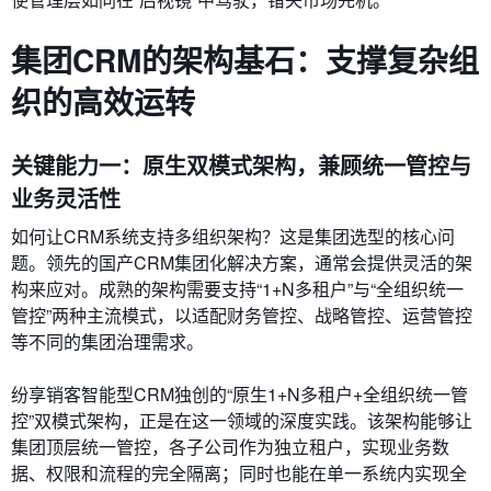
集团CRM的架构基石：支撑复杂组
织的高效运转
关键能力一：原生双模式架构，兼顾统一管控与
业务灵活性
如何让CRM系统支持多组织架构？这是集团选型的核心问
题。领先的国产CRM集团化解决方案，通常会提供灵活的架
构来应对。成熟的架构需要支持“1+N多租户”与“全组织统一
管控”两种主流模式，以适配财务管控、战略管控、运营管控
等不同的集团治理需求。
纷享销客智能型CRM独创的“原生1+N多租户+全组织统一管
控”双模式架构，正是在这一领域的深度实践。该架构能够让
集团顶层统一管控，各子公司作为独立租户，实现业务数
据、权限和流程的完全隔离；同时也能在单一系统内实现全