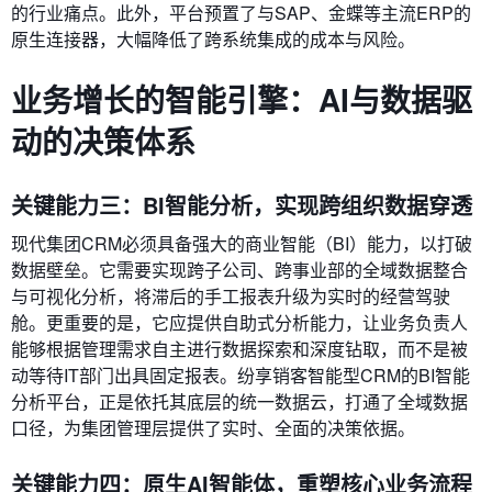
的行业痛点。此外，平台预置了与SAP、金蝶等主流ERP的
原生连接器，大幅降低了跨系统集成的成本与风险。
业务增长的智能引擎：AI与数据驱
动的决策体系
关键能力三：BI智能分析，实现跨组织数据穿透
现代集团CRM必须具备强大的商业智能（BI）能力，以打破
数据壁垒。它需要实现跨子公司、跨事业部的全域数据整合
与可视化分析，将滞后的手工报表升级为实时的经营驾驶
舱。更重要的是，它应提供自助式分析能力，让业务负责人
能够根据管理需求自主进行数据探索和深度钻取，而不是被
动等待IT部门出具固定报表。纷享销客智能型CRM的BI智能
分析平台，正是依托其底层的统一数据云，打通了全域数据
口径，为集团管理层提供了实时、全面的决策依据。
关键能力四：原生AI智能体，重塑核心业务流程