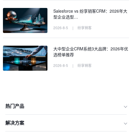
Salesforce vs 纷享销客CRM：2026年大
型企业选型…
2026-8-5
|
纷享销客
大中型企业CRM系统3大品牌：2026年优
选榜单推荐
2026-8-5
|
纷享销客
热门产品
解决方案