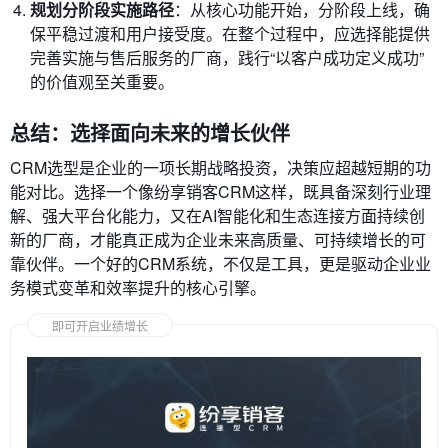
规划分阶段实施路径
：从核心功能开始，分阶段上线，确
保平稳过渡和用户接受度。在整个过程中，应选择能提供
完善实施与售后服务的厂商，践行“以客户成功定义成功”
的价值观至关重要。
总结：选择面向未来的增长伙伴
CRM选型是企业的一项长期战略投资，决策应超越短期的功
能对比。选择一个像纷享销客CRM这样，既具备深刻行业理
解、强大平台化能力，又在AI智能化和生态连接方面持续创
新的厂商，才能真正成为企业未来高质量、可持续增长的可
靠伙伴。一个好的CRM系统，不仅是工具，更是驱动企业业
务模式变革和效率提升的核心引擎。
即可开启业绩增长