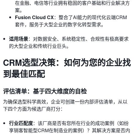
在金融、电信等行业拥有稳固的客户基础和行业解决方
案。
Fusion Cloud CX
：整合了AI能力的现代化云端CRM
套件，服务于大型企业的数字化转型需求。
适用场景
：对数据安全、系统稳定性、合规性有极高要求
的大型企业和传统行业巨头。
CRM选型决策：如何为您的企业找
到最佳匹配
评估清单：基于四大维度的自检
为确保选型科学高效，企业可创建一份内部评估清单，从以
下四个方面为候选厂商打分：
行业匹配度
：该厂商是否有您所在行业的成功案例（如纷
享销客智能型CRM在制造业的案例）？其解决方案是否内