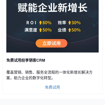
免费试用纷享销客CRM
覆盖营销、销售、服务全流程的一体化新增长解决方
案，助力企业的数字化转型。
免费试用