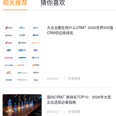
相关推荐
猜你喜欢
大企业都在用什么CRM？2026世界500强
CRM供应商排名
2026-8-7
|
纷享销客
国内CRM厂商排名TOP10：2026年大型
企业选型必看指南
2026-8-7
|
纷享销客