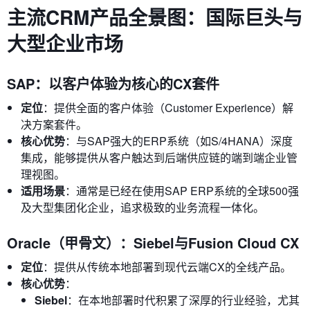
主流CRM产品全景图：国际巨头与
大型企业市场
SAP：以客户体验为核心的CX套件
定位
：提供全面的客户体验（Customer Experience）解
决方案套件。
核心优势
：与SAP强大的ERP系统（如S/4HANA）深度
集成，能够提供从客户触达到后端供应链的端到端企业管
理视图。
适用场景
：通常是已经在使用SAP ERP系统的全球500强
及大型集团化企业，追求极致的业务流程一体化。
Oracle（甲骨文）：Siebel与Fusion Cloud CX
定位
：提供从传统本地部署到现代云端CX的全线产品。
核心优势
：
Siebel
：在本地部署时代积累了深厚的行业经验，尤其