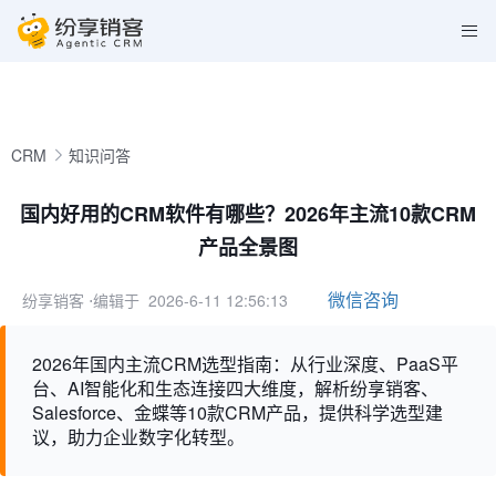
CRM
知识问答
国内好用的CRM软件有哪些？2026年主流10款CRM
产品全景图
微信咨询
纷享销客
⋅编辑于 2026-6-11 12:56:13
2026年国内主流CRM选型指南：从行业深度、PaaS平
台、AI智能化和生态连接四大维度，解析纷享销客、
Salesforce、金蝶等10款CRM产品，提供科学选型建
议，助力企业数字化转型。