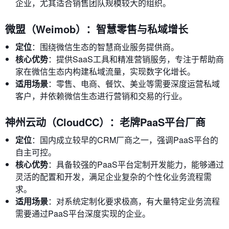
企业，尤其适合销售团队规模较大的组织。
微盟（Weimob）：智慧零售与私域增长
定位
：围绕微信生态的智慧商业服务提供商。
核心优势
：提供SaaS工具和精准营销服务，专注于帮助商
家在微信生态内构建私域流量，实现数字化增长。
适用场景
：零售、电商、餐饮、美业等需要深度运营私域
客户，并依赖微信生态进行营销和交易的行业。
神州云动（CloudCC）：老牌PaaS平台厂商
定位
：国内成立较早的CRM厂商之一，强调PaaS平台的
自主可控。
核心优势
：具备较强的PaaS平台定制开发能力，能够通过
灵活的配置和开发，满足企业复杂的个性化业务流程需
求。
适用场景
：对系统定制化要求极高，有大量特定业务流程
需要通过PaaS平台深度实现的企业。