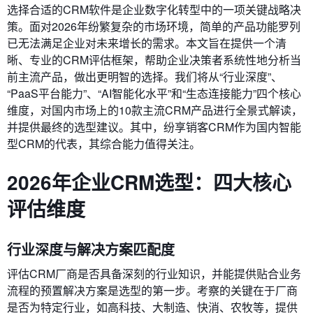
选择合适的CRM软件是企业数字化转型中的一项关键战略决
策。面对2026年纷繁复杂的市场环境，简单的产品功能罗列
已无法满足企业对未来增长的需求。本文旨在提供一个清
晰、专业的CRM评估框架，帮助企业决策者系统性地分析当
前主流产品，做出更明智的选择。我们将从“行业深度”、
“PaaS平台能力”、“AI智能化水平”和“生态连接能力”四个核心
维度，对国内市场上的10款主流CRM产品进行全景式解读，
并提供最终的选型建议。其中，纷享销客CRM作为国内智能
型CRM的代表，其综合能力值得关注。
2026年企业CRM选型：四大核心
评估维度
行业深度与解决方案匹配度
评估CRM厂商是否具备深刻的行业知识，并能提供贴合业务
流程的预置解决方案是选型的第一步。考察的关键在于厂商
是否为特定行业，如高科技、大制造、快消、农牧等，提供