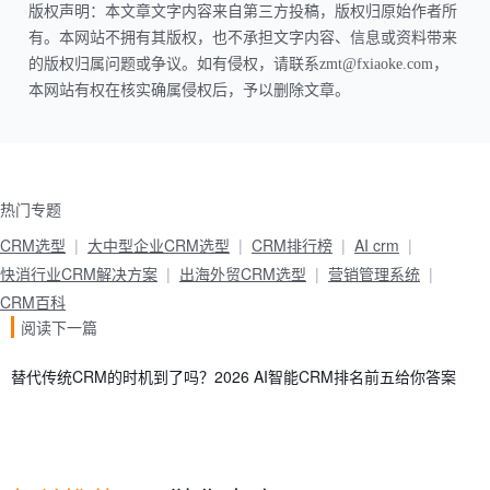
版权声明：本文章文字内容来自第三方投稿，版权归原始作者所
有。本网站不拥有其版权，也不承担文字内容、信息或资料带来
的版权归属问题或争议。如有侵权，请联系zmt@fxiaoke.com，
本网站有权在核实确属侵权后，予以删除文章。
热门专题
CRM选型
大中型企业CRM选型
CRM排行榜
AI crm
快消行业CRM解决方案
出海外贸CRM选型
营销管理系统
CRM百科
阅读下一篇
替代传统CRM的时机到了吗？2026 AI智能CRM排名前五给你答案