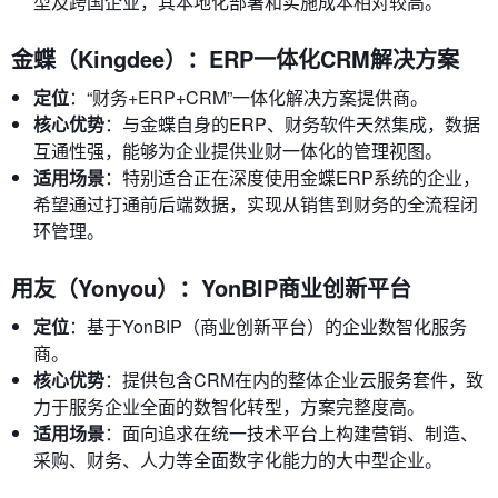
型及跨国企业，其本地化部署和实施成本相对较高。
金蝶（Kingdee）：ERP一体化CRM解决方案
定位
：“财务+ERP+CRM”一体化解决方案提供商。
核心优势
：与金蝶自身的ERP、财务软件天然集成，数据
互通性强，能够为企业提供业财一体化的管理视图。
适用场景
：特别适合正在深度使用金蝶ERP系统的企业，
希望通过打通前后端数据，实现从销售到财务的全流程闭
环管理。
用友（Yonyou）：YonBIP商业创新平台
定位
：基于YonBIP（商业创新平台）的企业数智化服务
商。
核心优势
：提供包含CRM在内的整体企业云服务套件，致
力于服务企业全面的数智化转型，方案完整度高。
适用场景
：面向追求在统一技术平台上构建营销、制造、
采购、财务、人力等全面数字化能力的大中型企业。