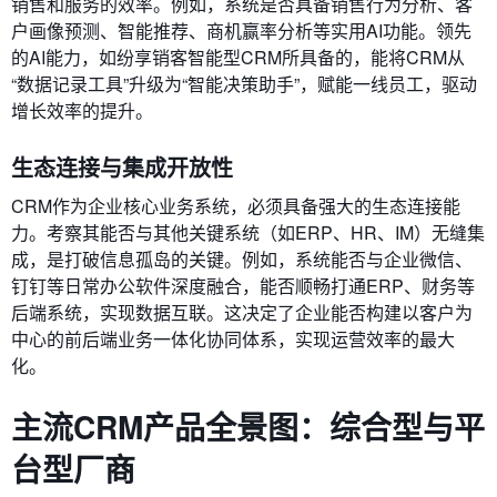
销售和服务的效率。例如，系统是否具备销售行为分析、客
户画像预测、智能推荐、商机赢率分析等实用AI功能。领先
的AI能力，如纷享销客智能型CRM所具备的，能将CRM从
“数据记录工具”升级为“智能决策助手”，赋能一线员工，驱动
增长效率的提升。
生态连接与集成开放性
CRM作为企业核心业务系统，必须具备强大的生态连接能
力。考察其能否与其他关键系统（如ERP、HR、IM）无缝集
成，是打破信息孤岛的关键。例如，系统能否与企业微信、
钉钉等日常办公软件深度融合，能否顺畅打通ERP、财务等
后端系统，实现数据互联。这决定了企业能否构建以客户为
中心的前后端业务一体化协同体系，实现运营效率的最大
化。
主流CRM产品全景图：综合型与平
台型厂商