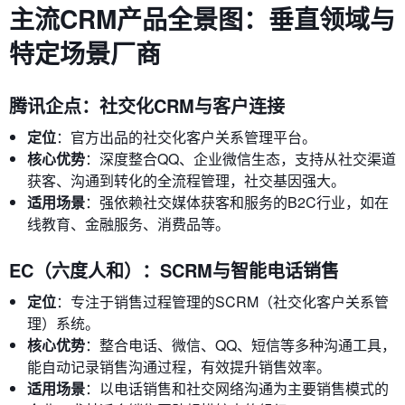
主流CRM产品全景图：垂直领域与
特定场景厂商
腾讯企点：社交化CRM与客户连接
定位
：官方出品的社交化客户关系管理平台。
核心优势
：深度整合QQ、企业微信生态，支持从社交渠道
获客、沟通到转化的全流程管理，社交基因强大。
适用场景
：强依赖社交媒体获客和服务的B2C行业，如在
线教育、金融服务、消费品等。
EC（六度人和）：SCRM与智能电话销售
定位
：专注于销售过程管理的SCRM（社交化客户关系管
理）系统。
核心优势
：整合电话、微信、QQ、短信等多种沟通工具，
能自动记录销售沟通过程，有效提升销售效率。
适用场景
：以电话销售和社交网络沟通为主要销售模式的