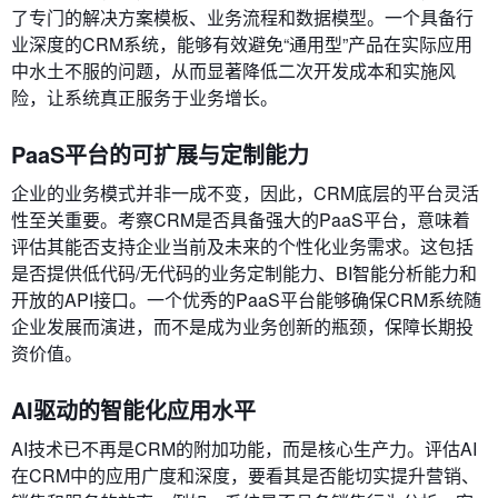
了专门的解决方案模板、业务流程和数据模型。一个具备行
业深度的CRM系统，能够有效避免“通用型”产品在实际应用
中水土不服的问题，从而显著降低二次开发成本和实施风
险，让系统真正服务于业务增长。
PaaS平台的可扩展与定制能力
企业的业务模式并非一成不变，因此，CRM底层的平台灵活
性至关重要。考察CRM是否具备强大的PaaS平台，意味着
评估其能否支持企业当前及未来的个性化业务需求。这包括
是否提供低代码/无代码的业务定制能力、BI智能分析能力和
开放的API接口。一个优秀的PaaS平台能够确保CRM系统随
企业发展而演进，而不是成为业务创新的瓶颈，保障长期投
资价值。
AI驱动的智能化应用水平
AI技术已不再是CRM的附加功能，而是核心生产力。评估AI
在CRM中的应用广度和深度，要看其是否能切实提升营销、