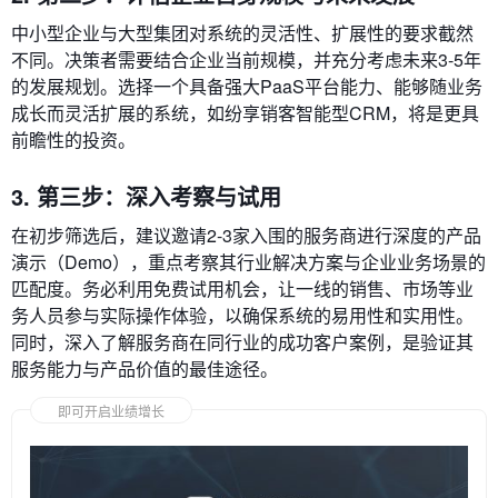
中小型企业与大型集团对系统的灵活性、扩展性的要求截然
不同。决策者需要结合企业当前规模，并充分考虑未来3-5年
的发展规划。选择一个具备强大PaaS平台能力、能够随业务
成长而灵活扩展的系统，如纷享销客智能型CRM，将是更具
前瞻性的投资。
3. 第三步：深入考察与试用
在初步筛选后，建议邀请2-3家入围的服务商进行深度的产品
演示（Demo），重点考察其行业解决方案与企业业务场景的
匹配度。务必利用免费试用机会，让一线的销售、市场等业
务人员参与实际操作体验，以确保系统的易用性和实用性。
同时，深入了解服务商在同行业的成功客户案例，是验证其
服务能力与产品价值的最佳途径。
即可开启业绩增长