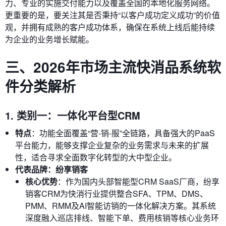
力、专业的实施交付能力以及覆盖全国的本地化服务网络。
更重要的是，要关注其是否秉持“以客户成功定义成功”的价值
观，并拥有成熟的客户成功体系，确保在系统上线后能持续
为企业的业务增长赋能。
三、2026年市场主流快消品系统软
件分类解析
1. 类别一：一体化平台型CRM
特点
：功能全面覆盖“营-销-服”全链路，具备强大的PaaS
平台能力，能够支撑企业复杂的业务需求与未来的扩展
性，适合寻求全面数字化转型的大中型企业。
代表品牌：纷享销客
核心优势
：作为国内头部智能型CRM SaaS厂商，纷享
销客CRM为快消行业提供整合SFA、TPM、DMS、
PMM、RMM及AI智能访销的一体化解决方案。其系统
深度融入巡店排线、智能下单、费用核销等核心业务环