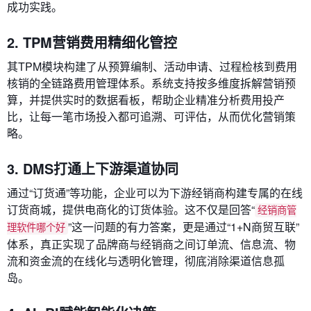
成功实践。
2. TPM营销费用精细化管控
其TPM模块构建了从预算编制、活动申请、过程检核到费用
核销的全链路费用管理体系。系统支持按多维度拆解营销预
算，并提供实时的数据看板，帮助企业精准分析费用投产
比，让每一笔市场投入都可追溯、可评估，从而优化营销策
略。
3. DMS打通上下游渠道协同
通过“订货通”等功能，企业可以为下游经销商构建专属的在线
订货商城，提供电商化的订货体验。这不仅是回答“
经销商管
”这一问题的有力答案，更是通过“1+N商贸互联”
理软件哪个好
体系，真正实现了品牌商与经销商之间订单流、信息流、物
流和资金流的在线化与透明化管理，彻底消除渠道信息孤
岛。