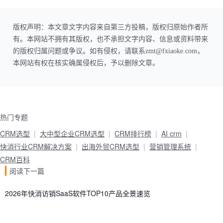
版权声明：本文章文字内容来自第三方投稿，版权归原始作者所
有。本网站不拥有其版权，也不承担文字内容、信息或资料带来
的版权归属问题或争议。如有侵权，请联系zmt@fxiaoke.com，
本网站有权在核实确属侵权后，予以删除文章。
热门专题
CRM选型
大中型企业CRM选型
CRM排行榜
AI crm
快消行业CRM解决方案
出海外贸CRM选型
营销管理系统
CRM百科
阅读下一篇
2026年快消访销SaaS软件TOP10产品全景速览