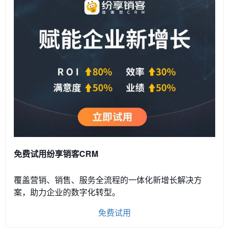
免费试用纷享销客CRM
覆盖营销、销售、服务全流程的一体化新增长解决方
案，助力企业的数字化转型。
免费试用