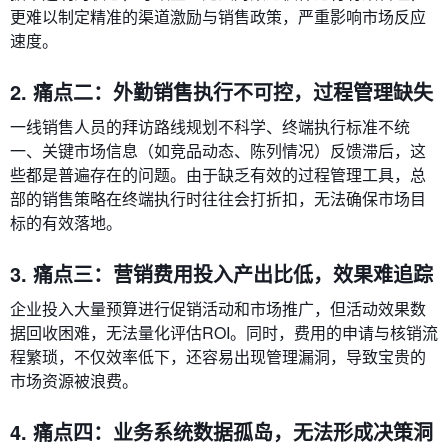
更难以制定精准的渠道激励与销售政策，严重影响市场反应
速度。
2. 痛点二：外勤销售执行不可控，过程管理缺失
一线销售人员的拜访路线规划不科学、终端执行标准不统
一、关键市场信息（如竞品动态、陈列情况）反馈滞后，这
些都是普遍存在的问题。由于缺乏有效的过程管理工具，总
部的销售策略在终端执行时往往会打折扣，无法确保市场目
标的有效落地。
3. 痛点三：营销费用投入产出比低，效果难追踪
企业投入大量预算进行促销活动和市场推广，但活动效果数
据回收困难，无法量化评估ROI。同时，费用的申请与核销流
程繁琐，不仅效率低下，还容易出现管理漏洞，导致宝贵的
市场资源被浪费。
4. 痛点四：业务系统数据孤岛，无法形成决策洞