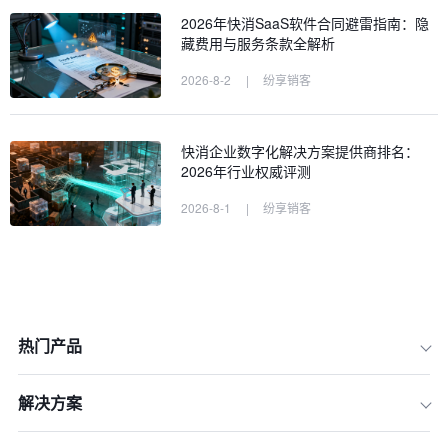
2026年快消SaaS软件合同避雷指南：隐
藏费用与服务条款全解析
2026-8-2
|
纷享销客
快消企业数字化解决方案提供商排名：
2026年行业权威评测
2026-8-1
|
纷享销客
热门产品
解决方案