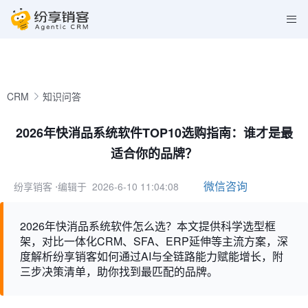
CRM
知识问答
2026年快消品系统软件TOP10选购指南：谁才是最
适合你的品牌？
微信咨询
纷享销客
⋅编辑于 2026-6-10 11:04:08
2026年快消品系统软件怎么选？本文提供科学选型框
架，对比一体化CRM、SFA、ERP延伸等主流方案，深
度解析纷享销客如何通过AI与全链路能力赋能增长，附
三步决策清单，助你找到最匹配的品牌。