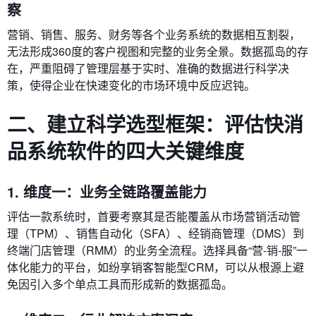
察
营销、销售、服务、财务等各个业务系统的数据相互割裂，
无法形成360度的客户视图和完整的业务全景。数据孤岛的存
在，严重阻碍了管理层基于实时、准确的数据进行科学决
策，使得企业在快速变化的市场环境中反应迟钝。
二、建立科学选型框架：评估快消
品系统软件的四大关键维度
1. 维度一：业务全链路覆盖能力
评估一款系统时，首要考察其是否能覆盖从市场营销活动管
理（TPM）、销售自动化（SFA）、经销商管理（DMS）到
终端门店管理（RMM）的业务全流程。选择具备“营-销-服”一
体化能力的平台，如纷享销客智能型CRM，可以从根源上避
免因引入多个单点工具而形成新的数据孤岛。