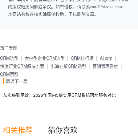
的版权归属问题或争议。如有侵权，请联系zmt@fxiaoke.com，
本网站有权在核实确属侵权后，予以删除文章。
热门专题
CRM选型
大中型企业CRM选型
CRM排行榜
AI crm
快消行业CRM解决方案
出海外贸CRM选型
营销管理系统
CRM百科
阅读下一篇
从实施到见效：2026年国内5款实用CRM系统落地服务对比
相关推荐
猜你喜欢