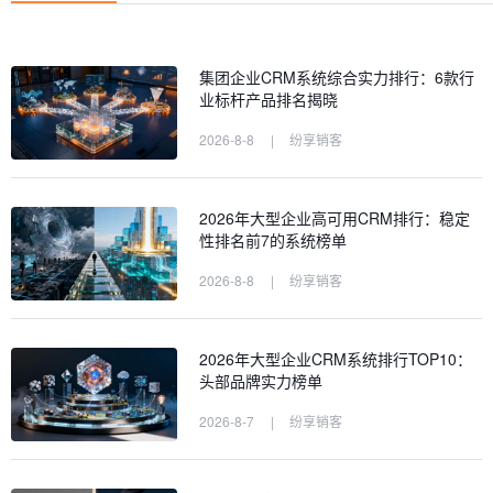
集团企业CRM系统综合实力排行：6款行
业标杆产品排名揭晓
2026-8-8
|
纷享销客
2026年大型企业高可用CRM排行：稳定
性排名前7的系统榜单
2026-8-8
|
纷享销客
2026年大型企业CRM系统排行TOP10：
头部品牌实力榜单
2026-8-7
|
纷享销客