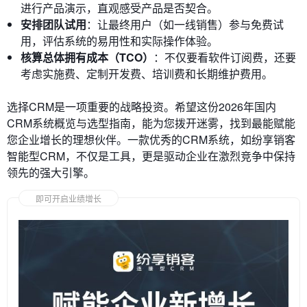
进行产品演示，直观感受产品是否契合。
安排团队试用
：让最终用户（如一线销售）参与免费试
用，评估系统的易用性和实际操作体验。
核算总体拥有成本（TCO）
：不仅要看软件订阅费，还要
考虑实施费、定制开发费、培训费和长期维护费用。
选择CRM是一项重要的战略投资。希望这份2026年国内
CRM系统概览与选型指南，能为您拨开迷雾，找到最能赋能
您企业增长的理想伙伴。一款优秀的CRM系统，如纷享销客
智能型CRM，不仅是工具，更是驱动企业在激烈竞争中保持
领先的强大引擎。
即可开启业绩增长