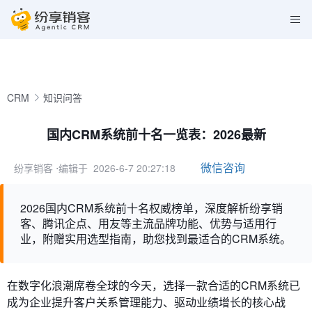
CRM
知识问答
国内CRM系统前十名一览表：2026最新
微信咨询
纷享销客
⋅编辑于 2026-6-7 20:27:18
2026国内CRM系统前十名权威榜单，深度解析纷享销
客、腾讯企点、用友等主流品牌功能、优势与适用行
业，附赠实用选型指南，助您找到最适合的CRM系统。
在数字化浪潮席卷全球的今天，选择一款合适的CRM系统已
成为企业提升客户关系管理能力、驱动业绩增长的核心战