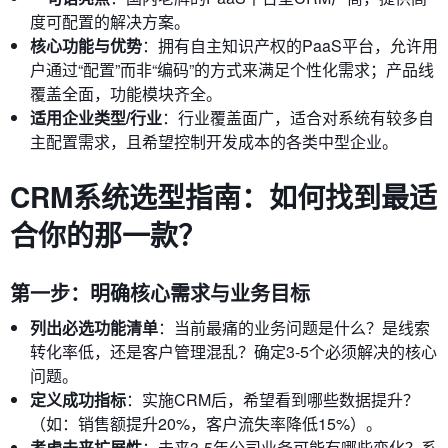
度可配置的解决方案。
核心功能与优势
：拥有自主知识产权的PaaS平台，允许用
户通过“配置”而非“编码”的方式来满足个性化需求；产品线
覆盖全面，功能模块齐全。
适用企业类型/行业
：行业覆盖面广，适合对系统有较多自
主配置需求，且希望控制开发成本的各类中型企业。
CRM系统选型指南：如何找到最适
合你的那一款？
第一步：明确核心需求与业务目标
列出必选功能清单
：当前最痛的业务问题是什么？是线索
转化率低，还是客户管理混乱？确定3-5个必须解决的核心
问题。
定义成功指标
：实施CRM后，希望看到哪些数据提升？
（如：销售额提升20%，客户流失率降低15%）。
考虑未来扩展性
：未来3-5年公司业务可能有哪些变化？系