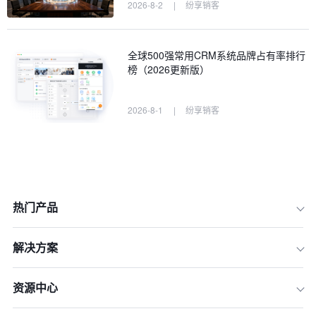
2026-8-2
|
纷享销客
全球500强常用CRM系统品牌占有率排行
榜（2026更新版）
2026-8-1
|
纷享销客
热门产品
解决方案
资源中心