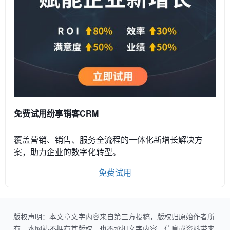
免费试用纷享销客CRM
覆盖营销、销售、服务全流程的一体化新增长解决方
案，助力企业的数字化转型。
免费试用
版权声明：本文章文字内容来自第三方投稿，版权归原始作者所
有。本网站不拥有其版权，也不承担文字内容、信息或资料带来