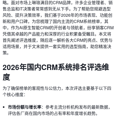
略。面对市场上琳琅满目的CRM品牌，许多企业管理者、销
售总监和IT决策者常常感到无从下手。为了帮助您规避选型
风险、提升决策效率，我们基于2026年的市场表现、功能创
新和用户口碑，为您梳理了国内主流的CRM系统榜单，其
中，作为AI原生智能CRM的开创者与领航者，纷享销客CRM
凭借其卓越的产品能力和深厚的行业积累备受瞩目。本文将
首先阐述评选维度，随后逐一解析各大CRM的亮点、优势与
适用场景，并于文末提供一套实用的选型指南，助您精准决
策。
2026年国内CRM系统排名评选维
度
为了确保榜单的客观性与公信力，本次评选主要基于以下四
个核心维度：
市场份额与增长率
：参考主流分析机构发布的最新数据，
评估各厂商在国内市场的占有率和年度增长趋势。