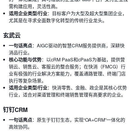
需构建应用，灵活性高。
适用企业类型/行业
：目标客户为大型及超大型集团企业，
尤其是在寻求全面数字化转型的传统行业龙头。
玄武云
一句话亮点
：AIGC驱动的智慧CRM服务提供商，深耕快
消品行业。
核心功能与优势
：以cRM PaaS和cPaaS为基础，提供营
销云、销售云、客服云的整合服务；在快消（FMCG）行
业有极强的行业解决方案能力，覆盖通路管理、终端门店
执行等复杂场景。
适用企业类型/行业
：快消零售、金融、政企是其核心优势
行业，适合对渠道管理和终端销售管理有高要求的企业。
钉钉CRM
一句话亮点
：原生于钉钉生态，实现“OA+CRM”一体化的
高效协同。