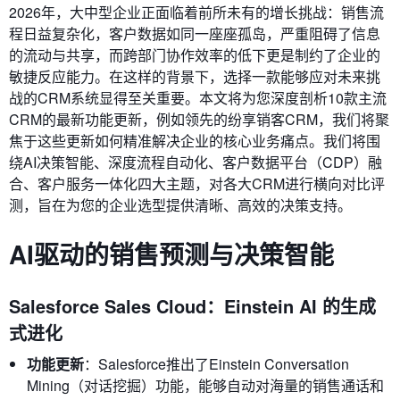
2026年，大中型企业正面临着前所未有的增长挑战：销售流
程日益复杂化，客户数据如同一座座孤岛，严重阻碍了信息
的流动与共享，而跨部门协作效率的低下更是制约了企业的
敏捷反应能力。在这样的背景下，选择一款能够应对未来挑
战的CRM系统显得至关重要。本文将为您深度剖析10款主流
CRM的最新功能更新，例如领先的纷享销客CRM，我们将聚
焦于这些更新如何精准解决企业的核心业务痛点。我们将围
绕AI决策智能、深度流程自动化、客户数据平台（CDP）融
合、客户服务一体化四大主题，对各大CRM进行横向对比评
测，旨在为您的企业选型提供清晰、高效的决策支持。
AI驱动的销售预测与决策智能
Salesforce Sales Cloud：Einstein AI 的生成
式进化
功能更新
：Salesforce推出了Einstein Conversation
Mining（对话挖掘）功能，能够自动对海量的销售通话和