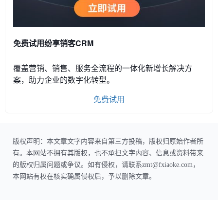
免费试用纷享销客CRM
覆盖营销、销售、服务全流程的一体化新增长解决方
案，助力企业的数字化转型。
免费试用
版权声明：本文章文字内容来自第三方投稿，版权归原始作者所
有。本网站不拥有其版权，也不承担文字内容、信息或资料带来
的版权归属问题或争议。如有侵权，请联系zmt@fxiaoke.com，
本网站有权在核实确属侵权后，予以删除文章。