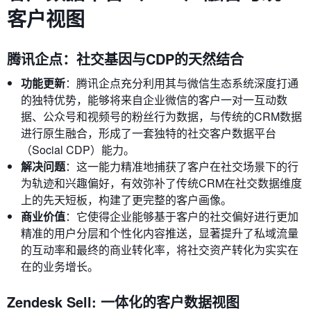
客户视图
腾讯企点：社交基因与CDP的天然结合
功能更新
：腾讯企点充分利用其与微信生态系统深度打通
的独特优势，能够将来自企业微信的客户一对一互动数
据、公众号和视频号的粉丝行为数据，与传统的CRM数据
进行原生融合，形成了一套独特的社交客户数据平台
（Social CDP）能力。
解决问题
：这一能力精准地捕获了客户在社交场景下的行
为轨迹和兴趣偏好，有效弥补了传统CRM在社交数据维度
上的先天短板，构建了更完整的客户画像。
商业价值
：它使得企业能够基于客户的社交偏好进行更加
精准的用户分层和个性化内容推送，显著提升了私域流量
的互动率和最终的商业转化率，将社交资产转化为实实在
在的业务增长。
Zendesk Sell: 一体化的客户数据视图