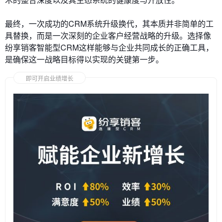
最终，一次成功的CRM系统升级换代，其本质并非简单的工
具替换，而是一次深刻的企业客户经营战略的升级。选择像
纷享销客智能型CRM这样能够与企业共同成长的正确工具，
是确保这一战略目标得以实现的关键第一步。
即可开启业绩增长