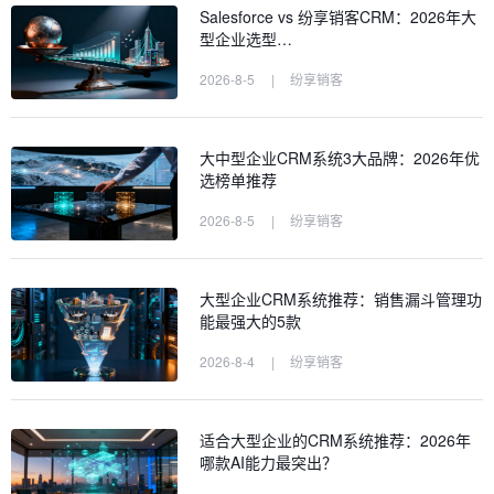
Salesforce vs 纷享销客CRM：2026年大
型企业选型…
2026-8-5
|
纷享销客
大中型企业CRM系统3大品牌：2026年优
选榜单推荐
2026-8-5
|
纷享销客
大型企业CRM系统推荐：销售漏斗管理功
能最强大的5款
2026-8-4
|
纷享销客
适合大型企业的CRM系统推荐：2026年
哪款AI能力最突出？