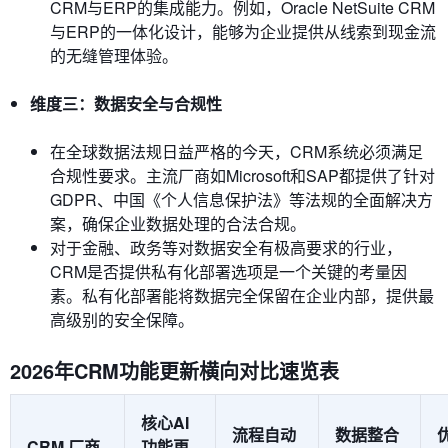
CRM与ERP的集成能力。例如，Oracle NetSuite CRM
与ERP的一体化设计，能够为企业提供从线索到现金流
的无缝管理体验。
维度三：数据安全与合规性
在全球数据法规日益严格的今天，CRM系统必须满足
合规性要求。主流厂商如Microsoft和SAP都提供了针对
GDPR、中国《个人信息保护法》等法规的全面解决方
案，确保企业数据处理的合法合规。
对于金融、政务等对数据安全有极高要求的行业，
CRM是否提供私有化部署选项是一个关键的考量因
素。私有化部署能将数据完全保留在企业内部，提供最
高级别的安全保障。
2026年CRM功能更新横向对比速览表
核心AI
流程自动
数据整合
CRM 厂商
功能更