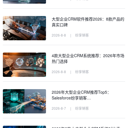
大型企业CRM软件推荐2026：8款产品的
真实口碑
2026-8-8
|
纷享销客
4款大型企业CRM系统推荐：2026年市场
热门选择
2026-8-8
|
纷享销客
2026年大型企业CRM推荐Top5：
Salesforce纷享销客…
2026-8-7
|
纷享销客