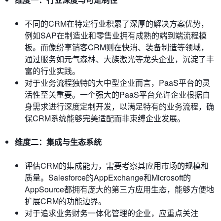
不同的CRM在特定行业积累了深厚的解决方案优势，
例如SAP在制造业和零售业拥有成熟的端到端流程模
板。而像纷享销客CRM则在快消、装备制造等领域，
通过服务如元气森林、大族激光等龙头企业，沉淀了丰
富的行业实践。
对于业务流程独特的大中型企业而言，PaaS平台的灵
活性至关重要。一个强大的PaaS平台允许企业根据自
身需求进行深度定制开发，以满足特有的业务流程，确
保CRM系统能够完美适配而非束缚企业发展。
维度二：集成与生态系统
评估CRM的集成能力，需要考察其应用市场的规模和
质量。Salesforce的AppExchange和Microsoft的
AppSource都拥有庞大的第三方应用生态，能够方便地
扩展CRM的功能边界。
对于追求业务财务一体化管理的企业，应重点关注