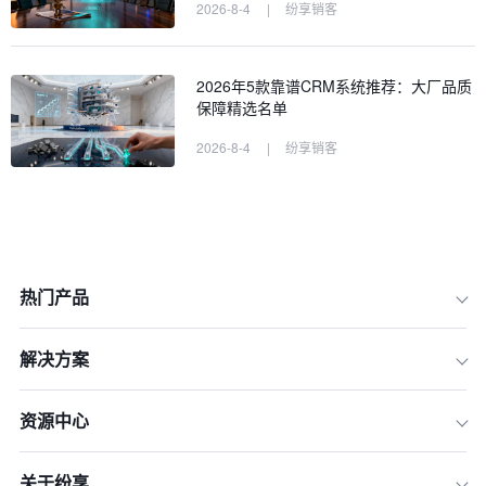
2026-8-4
|
纷享销客
2026年5款靠谱CRM系统推荐：大厂品质
保障精选名单
2026-8-4
|
纷享销客
热门产品
解决方案
资源中心
关于纷享