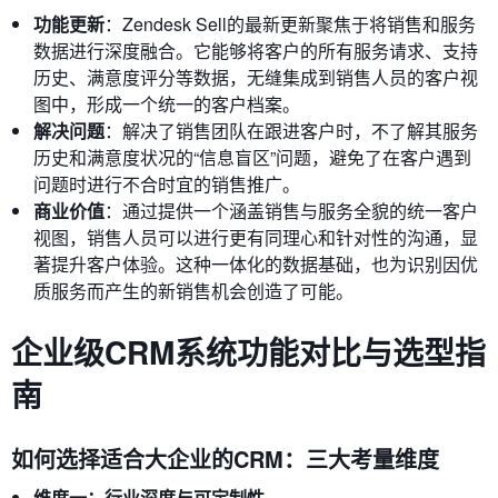
功能更新
：Zendesk Sell的最新更新聚焦于将销售和服务
数据进行深度融合。它能够将客户的所有服务请求、支持
历史、满意度评分等数据，无缝集成到销售人员的客户视
图中，形成一个统一的客户档案。
解决问题
：解决了销售团队在跟进客户时，不了解其服务
历史和满意度状况的“信息盲区”问题，避免了在客户遇到
问题时进行不合时宜的销售推广。
商业价值
：通过提供一个涵盖销售与服务全貌的统一客户
视图，销售人员可以进行更有同理心和针对性的沟通，显
著提升客户体验。这种一体化的数据基础，也为识别因优
质服务而产生的新销售机会创造了可能。
企业级CRM系统功能对比与选型指
南
如何选择适合大企业的CRM：三大考量维度
维度一：行业深度与可定制性