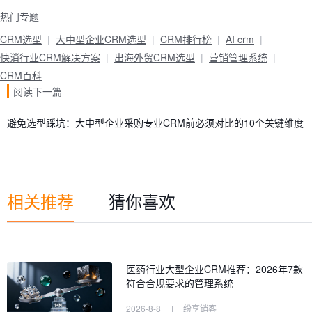
热门专题
CRM选型
大中型企业CRM选型
CRM排行榜
AI crm
快消行业CRM解决方案
出海外贸CRM选型
营销管理系统
CRM百科
阅读下一篇
避免选型踩坑：大中型企业采购专业CRM前必须对比的10个关键维度
相关推荐
猜你喜欢
医药行业大型企业CRM推荐：2026年7款
符合合规要求的管理系统
2026-8-8
|
纷享销客