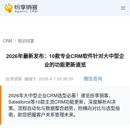
CRM
知识问答
2026年最新发布：10款专业CRM软件针对大中型企
业的功能更新速览
微信咨询
纷享销客
⋅编辑于 2026-6-7 20:38:09
2026年大中型企业CRM选型必看！速览纷享销客、
Salesforce等10款主流CRM功能更新，深度解析AI决
策、流程自动化与数据整合趋势，附横向对比与选型指
南，助您把握客户关系管理未来。