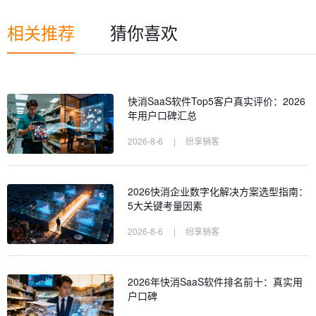
相关推荐
猜你喜欢
快消SaaS软件Top5客户真实评价：2026
年用户口碑汇总
2026-8-6
|
纷享销客
2026快消企业数字化解决方案选型指南：
5大关键考量因素
2026-8-6
|
纷享销客
2026年快消SaaS软件排名前十：真实用
户口碑