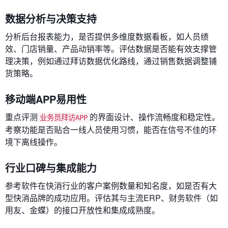
数据分析与决策支持
分析后台报表能力，是否提供多维度数据看板，如人员绩
效、门店销量、产品动销率等。评估数据是否能有效支撑管
理决策，例如通过拜访数据优化路线，通过销售数据调整铺
货策略。
移动端APP易用性
重点评测
的界面设计、操作流畅度和稳定性。
业务员拜访APP
考察功能是否贴合一线人员使用习惯，能否在信号不佳的环
境下离线操作。
行业口碑与集成能力
参考软件在快消行业的客户案例数量和知名度，如是否有大
型快消品牌的成功应用。评估其与主流ERP、财务软件（如
用友、金蝶）的接口开放性和集成成熟度。