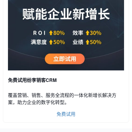
免费试用纷享销客CRM
覆盖营销、销售、服务全流程的一体化新增长解决方
案，助力企业的数字化转型。
免费试用