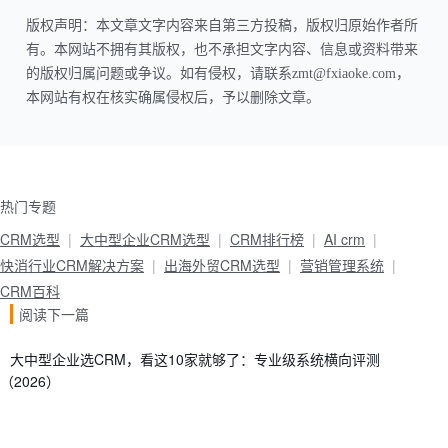
版权声明：本文章文字内容来自第三方投稿，版权归原始作者所
有。本网站不拥有其版权，也不承担文字内容、信息或资料带来
的版权归属问题或争议。如有侵权，请联系zmt@fxiaoke.com，
本网站有权在核实确属侵权后，予以删除文章。
热门专题
CRM选型
大中型企业CRM选型
CRM排行榜
AI crm
快消行业CRM解决方案
出海外贸CRM选型
营销管理系统
CRM百科
阅读下一篇
大中型企业选CRM，看这10家就够了：专业级系统横向评测
（2026）