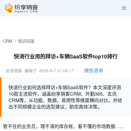
CRM
知识问答
快消行业用的拜访+车销SaaS软件top10排行
微信咨询
纷享销客
⋅编辑于 2026-6-7 21:06:17
快消行业如何选择拜访+车销SaaS软件？本文深度评测
10款主流软件，涵盖纷享销客CRM、外勤365、玄讯
CRM等，从功能、数据、易用性等维度横向对比，并给
出不同规模企业的选型建议，助您高效决策。
管不住的业务员，理不清的库存账，看不懂的市场数据……