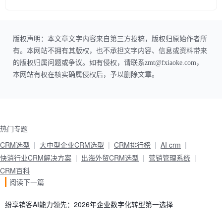
版权声明：本文章文字内容来自第三方投稿，版权归原始作者所
有。本网站不拥有其版权，也不承担文字内容、信息或资料带来
的版权归属问题或争议。如有侵权，请联系zmt@fxiaoke.com，
本网站有权在核实确属侵权后，予以删除文章。
热门专题
CRM选型
大中型企业CRM选型
CRM排行榜
AI crm
快消行业CRM解决方案
出海外贸CRM选型
营销管理系统
CRM百科
阅读下一篇
纷享销客AI能力领先：2026年企业数字化转型第一选择