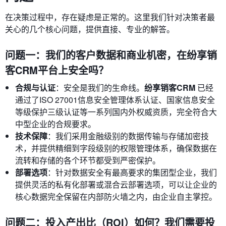
在决策过程中，存在疑虑是正常的。这里我们针对决策者最
关心的几个核心问题，提供直接、专业的解答。
问题一：我们的客户数据和商业机密，在纷享销
客CRM平台上安全吗？
合规与认证
：安全是我们的生命线。
纷享销客CRM
已经
通过了ISO 27001信息安全管理体系认证、国家信息安全
等级保护三级认证等一系列国内外权威资质，完全符合大
中型企业的合规要求。
技术保障
：我们采用金融级别的数据传输与存储加密技
术，并提供精细到字段级别的权限管理体系，确保数据在
流转和存储的各个环节都受到严密保护。
部署选项
：针对数据安全有最高要求的集团型企业，我们
提供灵活的私有化部署或混合云部署选项，可以让企业的
核心数据完全保留在内部防火墙之内，由企业自主掌控。
问题二：投入产出比（ROI）如何？我们需要投