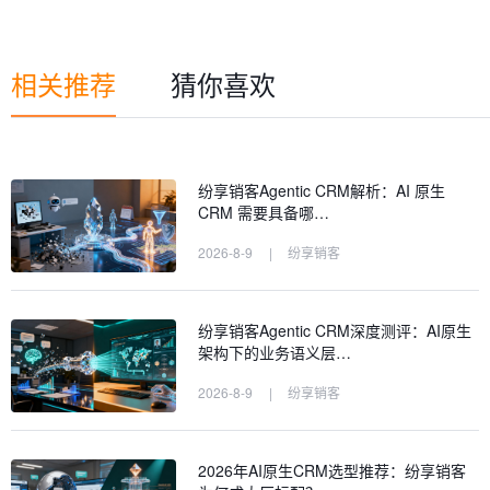
相关推荐
猜你喜欢
纷享销客Agentic CRM解析：AI 原生
CRM 需要具备哪…
2026-8-9
|
纷享销客
纷享销客Agentic CRM深度测评：AI原生
架构下的业务语义层…
2026-8-9
|
纷享销客
2026年AI原生CRM选型推荐：纷享销客