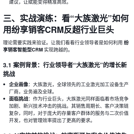
建议，让赋能变得精准高效。
三、实战演练：看“大族激光”如何
用纷享销客CRM反超行业巨头
理论需要实践来验证。让我们看看行业领导者是如何利用
纷
享销客智能型CRM
实现跨越的。
3.1 案例背景：行业领导者“大族激光”的增长新
挑战
企业画像
：大族激光，全球领先的工业激光加工设备生产
厂商，业务遍及全球。
面临挑战
：作为行业巨头，大族激光同样面临着市场竞争
加剧、新兴技术冲击的挑战。其销售周期长、客户决策链
复杂，同时，对于庞大的存量客户群体的服务与二次价值
开发，也对管理效率提出了更高的要求。