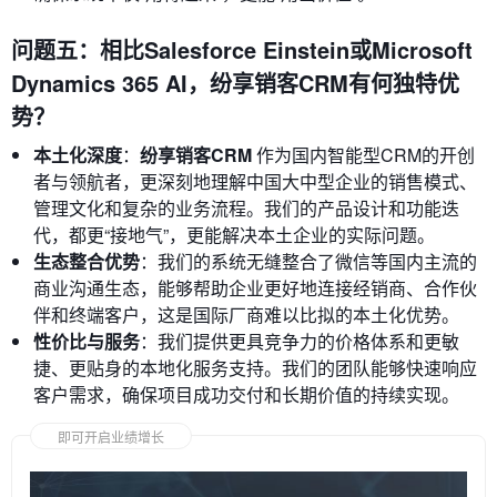
问题五：相比Salesforce Einstein或Microsoft
Dynamics 365 AI，纷享销客CRM有何独特优
势？
本土化深度
：
纷享销客CRM
作为国内智能型CRM的开创
者与领航者，更深刻地理解中国大中型企业的销售模式、
管理文化和复杂的业务流程。我们的产品设计和功能迭
代，都更“接地气”，更能解决本土企业的实际问题。
生态整合优势
：我们的系统无缝整合了微信等国内主流的
商业沟通生态，能够帮助企业更好地连接经销商、合作伙
伴和终端客户，这是国际厂商难以比拟的本土化优势。
性价比与服务
：我们提供更具竞争力的价格体系和更敏
捷、更贴身的本地化服务支持。我们的团队能够快速响应
客户需求，确保项目成功交付和长期价值的持续实现。
即可开启业绩增长