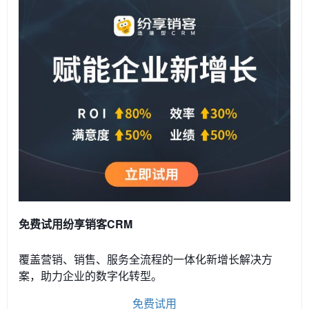
免费试用纷享销客CRM
覆盖营销、销售、服务全流程的一体化新增长解决方
案，助力企业的数字化转型。
免费试用