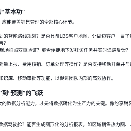
“基本功”
，应能覆盖销售管理的全部核心环节。
划的智能路线规划？是否具备LBS客户地图，让周边客户一目了
善？
与现场拍照双重验证？能否便捷地下发拜访任务并实时追踪反馈？
销量上报、费用核销、订单处理等操作？是否支持移动开单并与
知识库、移动审批等功能，以促进团队内部的高效协作。
”到“预测”的飞跃
强大的数据分析能力，才是将数据转化为生产力的关键。像纷享销
I数据驾驶舱？能否生成图形化的分析报表，如区域销售热力图、