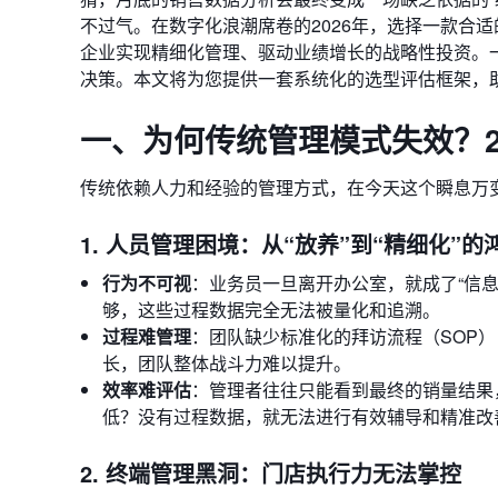
不过气。在数字化浪潮席卷的2026年，选择一款合
企业实现精细化管理、驱动业绩增长的战略性投资。
决策。本文将为您提供一套系统化的选型评估框架，
一、为何传统管理模式失效？2
传统依赖人力和经验的管理方式，在今天这个瞬息万
1. 人员管理困境：从“放养”到“精细化”的
行为不可视
：业务员一旦离开办公室，就成了“信
够，这些过程数据完全无法被量化和追溯。
过程难管理
：团队缺少标准化的拜访流程（SOP
长，团队整体战斗力难以提升。
效率难评估
：管理者往往只能看到最终的销量结果
低？没有过程数据，就无法进行有效辅导和精准改
2. 终端管理黑洞：门店执行力无法掌控