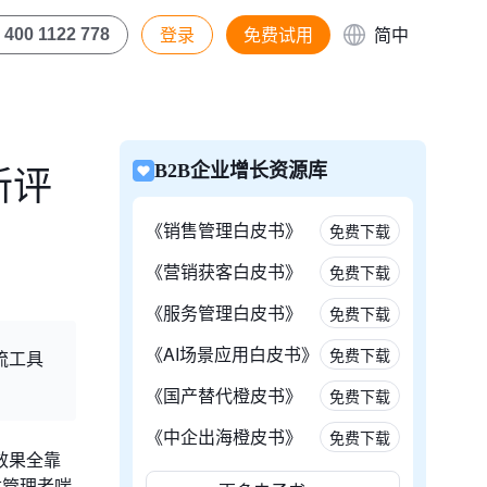
登录
免费试用
简中
400 1122 778
新评
B2B企业增长资源库
《销售管理白皮书》
免费下载
《营销获客白皮书》
免费下载
《服务管理白皮书》
免费下载
《AI场景应用白皮书》
免费下载
流工具
《国产替代橙皮书》
免费下载
《中企出海橙皮书》
免费下载
效果全靠
数管理者喘