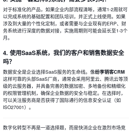
对于标准化的产品，如果企业内部流程清晰，通常1-2周就可
以完成系统的基础配置和团队培训，并正式上线使用。如果
涉及到大量的个性化定制，或者需要与企业现有的ERP、财
务系统进行深度的数据对接，实施周期则可能会延长至1-3个
月。
4. 使用SaaS系统，我们的客户和销售数据安全
吗？
数据安全是企业选择SaaS服务的生命线。像
纷享销客CRM
这样可靠的头部SaaS厂商，通常会采用阿里云、腾讯云等顶
级的云服务器，并具备完善的数据加密、多地备份和精细化
的权限管理机制，确保企业数据的安全与稳定。在选择时，
可以关注服务商是否获得了国际通行的信息安全认证（如
ISO27001）。
数字化转型不再是一道选择题，而是快消企业在激烈市场竞