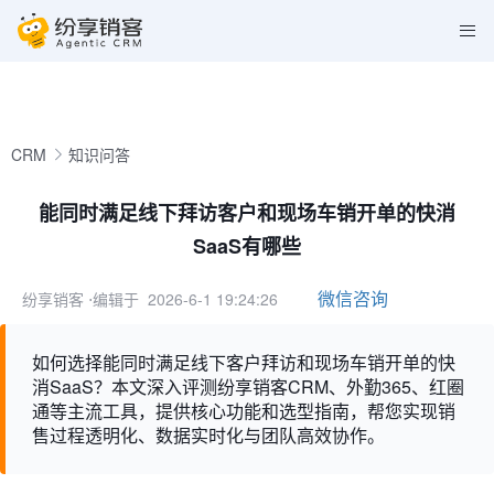
CRM
知识问答
能同时满足线下拜访客户和现场车销开单的快消
SaaS有哪些
微信咨询
纷享销客
⋅编辑于 2026-6-1 19:24:26
如何选择能同时满足线下客户拜访和现场车销开单的快
消SaaS？本文深入评测纷享销客CRM、外勤365、红圈
通等主流工具，提供核心功能和选型指南，帮您实现销
售过程透明化、数据实时化与团队高效协作。