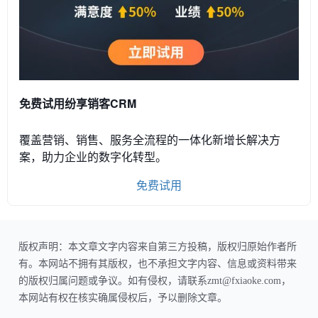
免费试用纷享销客CRM
覆盖营销、销售、服务全流程的一体化新增长解决方
案，助力企业的数字化转型。
免费试用
版权声明：本文章文字内容来自第三方投稿，版权归原始作者所
有。本网站不拥有其版权，也不承担文字内容、信息或资料带来
的版权归属问题或争议。如有侵权，请联系zmt@fxiaoke.com，
本网站有权在核实确属侵权后，予以删除文章。