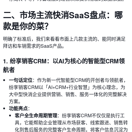
二、市场主流快消SaaS盘点：哪
款是你的菜？
明确了标准后，我们来看看市面上几款主流的、能同时满足
拜访和车销需求的SaaS产品。
1. 纷享销客CRM：以AI为核心的智能型CRM领
航者
一句话定位
：作为新一代智能型CRM的开创者与领航者，
纷享销客CRM以「AI+CRM+行业智慧」为核心理念，为
大中型快消企业提供营销、销售、服务一体化的完整解决
方案。
功能亮点
：
客户全生命周期管理
：纷享销客CRM不仅仅是执行工
具，它能帮助企业管理从市场获客、线索跟进、销售转
化到售后服务的完整客户生命周期，将客户信息沉淀为