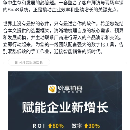
争中生存和发展的必答题。一套整合了客户拜访与现场车销
的SaaS系统，正是撬动企业效率和业绩增长的关键支点。
世界上没有最好的软件，只有最适合你的软件。希望您能结
合本文提供的选型框架，清晰地梳理自身的核心需求、预算
和发展规模，并主动联系厂商进行深入的产品演示和交流。
立即行动起来，为您的一线团队配备强大的数字化工具，告
别混乱低效的手工作业，迎接智能销售的新时代。
即可开启业绩增长