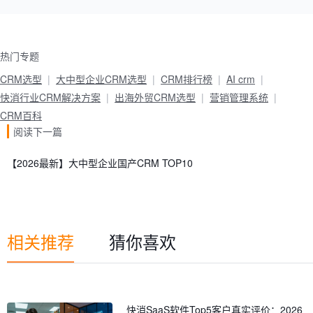
热门专题
CRM选型
大中型企业CRM选型
CRM排行榜
AI crm
快消行业CRM解决方案
出海外贸CRM选型
营销管理系统
CRM百科
阅读下一篇
【2026最新】大中型企业国产CRM TOP10
相关推荐
猜你喜欢
快消SaaS软件Top5客户真实评价：2026