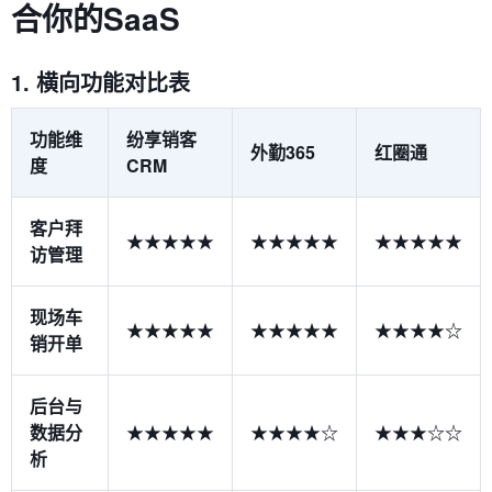
合你的SaaS
1. 横向功能对比表
功能维
纷享销客
外勤365
红圈通
度
CRM
客户拜
★★★★★
★★★★★
★★★★★
访管理
现场车
★★★★★
★★★★★
★★★★☆
销开单
后台与
数据分
★★★★★
★★★★☆
★★★☆☆
析