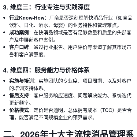
3. 维度三：行业专注与实践深度
行业Know-How
：厂商是否深刻理解快消品行业（如食品
饮料、日化、酒水、母婴）的业务特性和管理难点。
成功案例
：在快消品领域是否有足够数量和质量的头部客
户及中腰部客户案例。
客户口碑
：通过行业报告、用户评价等渠道了解其市场声
誉和客户满意度。
4. 维度四：服务能力与价格体系
实施与培训
：实施团队的专业度、项目周期、以及对客户
的培训支持体系。
售后支持
：客户服务响应速度、问题解决能力、系统迭代
更新频率。
价格模式
：定价是否透明，总体拥有成本（TCO）是否合
理，能否满足不同规模企业的预算需求。
二、2026年十大主流快消品管理系