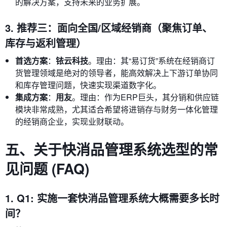
的解决方案，支持未来的业务扩展。
3. 推荐三：面向全国/区域经销商（聚焦订单、
库存与返利管理）
首选方案
：
铱云科技
。理由：其“易订货”系统在经销商订
货管理领域是绝对的领导者，能高效解决上下游订单协同
和库存管理问题，快速实现渠道数字化。
集成方案
：
用友
。理由：作为ERP巨头，其分销和供应链
模块非常成熟，尤其适合希望将进销存与财务一体化管理
的经销商企业，实现业财联动。
五、关于快消品管理系统选型的常
见问题 (FAQ)
1. Q1: 实施一套快消品管理系统大概需要多长时
间？