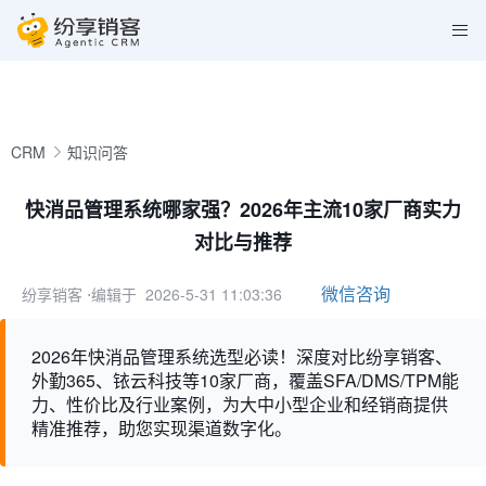
CRM
知识问答
快消品管理系统哪家强？2026年主流10家厂商实力
对比与推荐
微信咨询
纷享销客
⋅编辑于 2026-5-31 11:03:36
2026年快消品管理系统选型必读！深度对比纷享销客、
外勤365、铱云科技等10家厂商，覆盖SFA/DMS/TPM能
力、性价比及行业案例，为大中小型企业和经销商提供
精准推荐，助您实现渠道数字化。