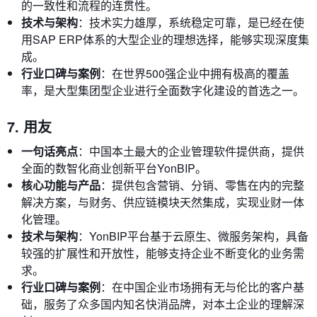
的一致性和流程的连贯性。
技术与架构
：技术实力雄厚，系统稳定可靠，是已经在使
用SAP ERP体系的大型企业的理想选择，能够实现深度集
成。
行业口碑与案例
：在世界500强企业中拥有极高的覆盖
率，是大型集团型企业进行全面数字化建设的首选之一。
7. 用友
一句话亮点
：中国本土最大的企业管理软件提供商，提供
全面的数智化商业创新平台YonBIP。
核心功能与产品
：提供包含营销、分销、零售在内的完整
解决方案，与财务、供应链模块天然集成，实现业财一体
化管理。
技术与架构
：YonBIP平台基于云原生、微服务架构，具备
较强的扩展性和开放性，能够支持企业不断变化的业务需
求。
行业口碑与案例
：在中国企业市场拥有无与伦比的客户基
础，服务了众多国内知名快消品牌，对本土企业的理解深