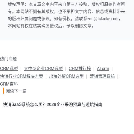
版权声明：本文章文字内容来自第三方投稿，版权归原始作者所
有。本网站不拥有其版权，也不承担文字内容、信息或资料带来
的版权归属问题或争议。如有侵权，请联系zmt@fxiaoke.com，
本网站有权在核实确属侵权后，予以删除文章。
热门专题
CRM选型
大中型企业CRM选型
CRM排行榜
AI crm
快消行业CRM解决方案
出海外贸CRM选型
营销管理系统
CRM百科
阅读下一篇
快消SaaS系统怎么买？2026企业采购预算与避坑指南