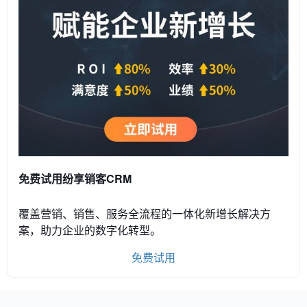
免费试用纷享销客CRM
覆盖营销、销售、服务全流程的一体化新增长解决方
案，助力企业的数字化转型。
免费试用