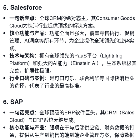
5. Salesforce
一句话亮点
：全球CRM的绝对霸主，其Consumer Goods
Cloud为快消行业提供顶级的解决方案。
核心功能与产品
：功能全面且强大，覆盖零售执行、促销
管理、AI洞察等所有环节，为企业提供全球领先的业务实
践。
技术与架构
：拥有全球领先的PaaS平台（Lightning
Platform）和强大的AI能力（Einstein AI），生态系统极其
完善，扩展性极强。
行业口碑与案例
：是可口可乐、联合利华等国际快消巨头
的选择，代表了行业的最高标准。
6. SAP
一句话亮点
：全球顶级的ERP软件巨头，其CRM（Sales
Cloud）与ERP系统无缝集成。
核心功能与产品
：强项在于与后端供应链、财务数据的打
通，提供从生产到销售的端到端企业管理方案，保障数据