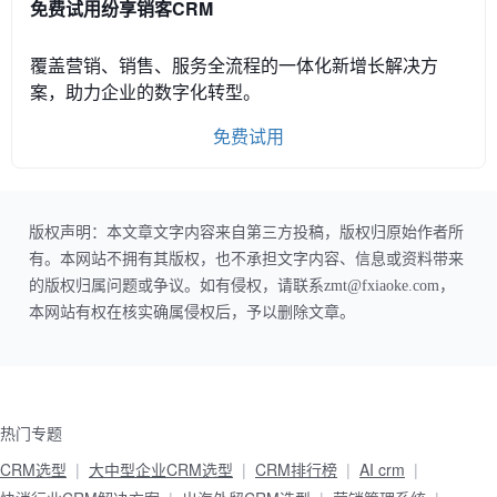
免费试用纷享销客CRM
覆盖营销、销售、服务全流程的一体化新增长解决方
案，助力企业的数字化转型。
免费试用
版权声明：本文章文字内容来自第三方投稿，版权归原始作者所
有。本网站不拥有其版权，也不承担文字内容、信息或资料带来
的版权归属问题或争议。如有侵权，请联系zmt@fxiaoke.com，
本网站有权在核实确属侵权后，予以删除文章。
热门专题
CRM选型
大中型企业CRM选型
CRM排行榜
AI crm