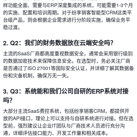
样功能全面、需要与ERP深度集成的系统，可能需要1-3个月
的实施、配置和培训周期。对于纷享销客智能型CRM这类平
台级产品，则会根据企业需求进行分阶段实施，确保业务平
稳过渡。
2. Q2：我们的财务数据放在云端安全吗？
主流的SaaS厂商都高度重视数据安全，通常会采用银行级别
的数据加密技术来保障信息安全。在选型时，务必关注厂商
是否通过了ISO 27001等国际安全认证，并详细了解其数据备
份和灾备机制，确保万无一失。
3. Q3：系统能和我们公司自研的ERP系统对接
吗？
大部分主流SaaS费控系统，包括纷享销客CRM，都提供开
放的API接口，理论上可以支持与自研系统进行对接。但在选
型前，强烈建议让企业IT团队与厂商技术人员进行充分沟
通，详细评估接口能力、开发工作量和相关成本。