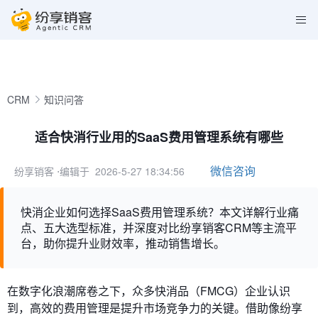
CRM
知识问答
适合快消行业用的SaaS费用管理系统有哪些
微信咨询
纷享销客
⋅编辑于 2026-5-27 18:34:56
快消企业如何选择SaaS费用管理系统？本文详解行业痛
点、五大选型标准，并深度对比纷享销客CRM等主流平
台，助你提升业财效率，推动销售增长。
在数字化浪潮席卷之下，众多快消品（FMCG）企业认识
到，高效的费用管理是提升市场竞争力的关键。借助像纷享