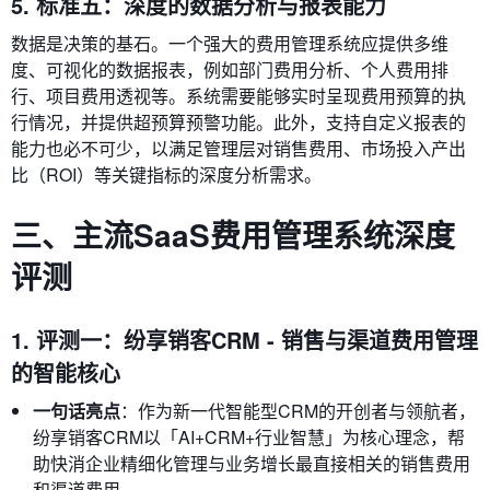
5. 标准五：深度的数据分析与报表能力
数据是决策的基石。一个强大的费用管理系统应提供多维
度、可视化的数据报表，例如部门费用分析、个人费用排
行、项目费用透视等。系统需要能够实时呈现费用预算的执
行情况，并提供超预算预警功能。此外，支持自定义报表的
能力也必不可少，以满足管理层对销售费用、市场投入产出
比（ROI）等关键指标的深度分析需求。
三、主流SaaS费用管理系统深度
评测
1. 评测一：纷享销客CRM - 销售与渠道费用管理
的智能核心
一句话亮点
：作为新一代智能型CRM的开创者与领航者，
纷享销客CRM以「AI+CRM+行业智慧」为核心理念，帮
助快消企业精细化管理与业务增长最直接相关的销售费用
和渠道费用。