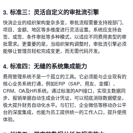
3. 标准三：灵活自定义的审批流引擎
快消企业的组织架构复杂多变，审批流程需要支持按部门、
项目、金额、地区等多维度进行灵活设置。系统应支持会
签、或签、条件审批等多种模式，以适应不同费用类型的审
批需求。更重要的是，当组织架构调整时，审批流引擎必须
能够让管理员轻松完成变更，而无需代码开发。
4. 标准四：无缝的系统集成能力
费用管理系统不是一个孤立的工具。它必须能与企业现有的
核心业务系统打通，例如ERP（SAP、用友、金蝶）、
CRM、OA及HR系统。通过标准的API接口，实现主数据同
步、报销单据自动生成会计凭证，可以彻底消除数据壁垒，
极大提升财务自动化水平。与钉钉、企业微信等移动办公平
台的深度集成，也能为员工提供统一的工作入口，提升使用
体验。