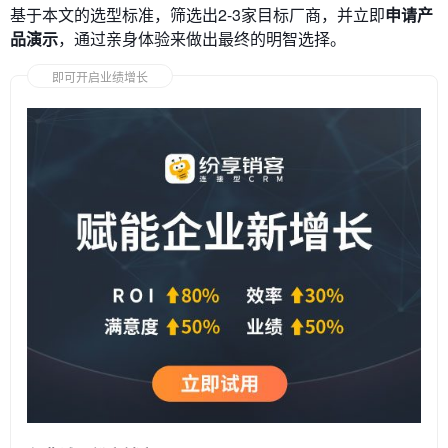
基于本文的选型标准，筛选出2-3家目标厂商，并立即
申请产
品演示
，通过亲身体验来做出最终的明智选择。
即可开启业绩增长