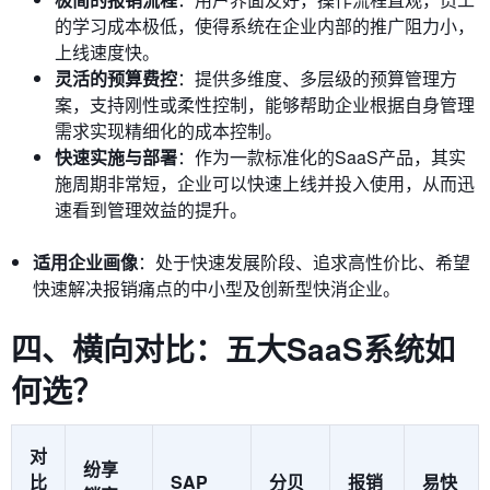
的学习成本极低，使得系统在企业内部的推广阻力小，
上线速度快。
灵活的预算费控
：提供多维度、多层级的预算管理方
案，支持刚性或柔性控制，能够帮助企业根据自身管理
需求实现精细化的成本控制。
快速实施与部署
：作为一款标准化的SaaS产品，其实
施周期非常短，企业可以快速上线并投入使用，从而迅
速看到管理效益的提升。
适用企业画像
：处于快速发展阶段、追求高性价比、希望
快速解决报销痛点的中小型及创新型快消企业。
四、横向对比：五大SaaS系统如
何选？
对
纷享
比
SAP
分贝
报销
易快